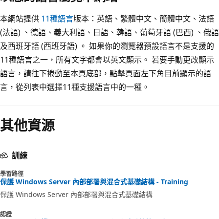
本網站提供
11種語言
版本：英語、繁體中文、簡體中文、法語
(法語) 、德語、義大利語、日語、韓語、葡萄牙語 (巴西) 、俄語
及西班牙語 (西班牙語) 。 如果你的瀏覽器預設語言不是支援的
11種語言之一，所有文字都會以英文顯示。 若要手動更改顯示
語言，請往下捲動至本頁底部，點擊頁面左下角目前顯示的語
言，從列表中選擇11種支援語言中的一種。
其他資源
訓練
學習路徑
保護 Windows Server 內部部署與混合式基礎結構 - Training
保護 Windows Server 內部部署與混合式基礎結構
認證