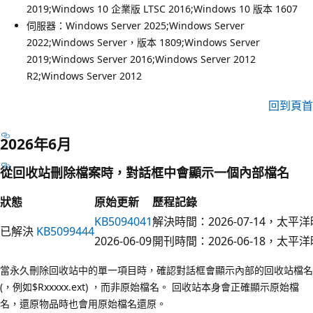
2019;Windows 10 企業版 LTSC 2016;Windows 10 版本 1607
伺服器：Windows Server 2025;Windows Server
2022;Windows Server，版本 1809;Windows Server
2019;Windows Server 2016;Windows Server 2012
R2;Windows Server 2012
回到頁首
2026年6月
從回收站刪除檔案時，對話框中會顯示一個內部檔名
狀態
原始更新
歷程記錄
KB5094041
解決時間：2026-07-14，太平洋
已解決
KB5099444
2026-06-09
開刊時間：2026-06-18，太平洋
當永久刪除回收站中的單一項目時，確認對話框會顯示內部的回收站檔名
(，例如$Rxxxxx.ext) ，而非原始檔名。 回收站本身會正確顯示原始檔
名，還原物品時也會用原始檔名還原。