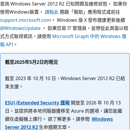
查詢 Windows Server 2012 R2 已知問題及維修狀態。 如果你
使用Windows裝置，
請點此
開啟「幫助」應用程式或前往
support.microsoft.com
。 Windows 版 X 發布健康更新後續
@WindowsUpdate
。 如果您是 IT 管理員，並想從此頁面以程
式方式取得資訊，請使用
Microsoft Graph 中的 Windows 匯
報 API
。
截至2025年5月2日的現況
截至 2023 年 10 月 10 日，Windows Server 2012 R2 已結
束支援。
ESU) (Extended Security 匯報
開放至 2026 年 10 月 13
日，並提供將本地伺服器遷移至 Azure 的選項，讓您能繼
續在虛擬機上運行。 欲了解更多，請參閱
Windows
Server 2012 R2
生命週期文章。