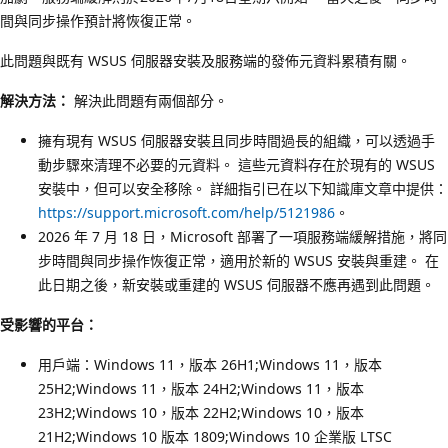
間與同步操作預計將恢復正常。
此問題與既有 WSUS 伺服器安裝及服務端的發佈元資料累積有關。
解決方法：
解決此問題有兩個部分。
擁有現有 WSUS 伺服器安裝且同步時間過長的組織，可以透過手
動步驟來清理不必要的元資料。 這些元資料存在於現有的 WSUS
安裝中，但可以安全移除。 詳細指引已在以下知識庫文章中提供：
https://support.microsoft.com/help/5121986
。
2026 年 7 月 18 日，Microsoft 部署了一項服務端緩解措施，將同
步時間與同步操作恢復正常，適用於新的 WSUS 安裝與重建。 在
此日期之後，新安裝或重建的 WSUS 伺服器不應再遇到此問題。
受影響的平台：
用戶端：Windows 11，版本 26H1;Windows 11，版本
25H2;Windows 11，版本 24H2;Windows 11，版本
23H2;Windows 10，版本 22H2;Windows 10，版本
21H2;Windows 10 版本 1809;Windows 10 企業版 LTSC