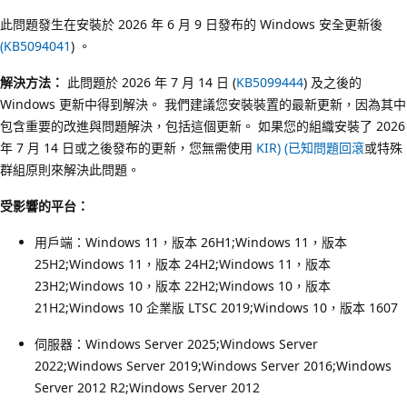
此問題發生在安裝於 2026 年 6 月 9 日發布的 Windows 安全更新後
(KB5094041
) 。
解決方法：
此問題於 2026 年 7 月 14 日 (
KB5099444
) 及之後的
Windows 更新中得到解決。 我們建議您安裝裝置的最新更新，因為其中
包含重要的改進與問題解決，包括這個更新。 如果您的組織安裝了 2026
年 7 月 14 日或之後發布的更新，您無需使用
KIR) (已知問題回滾
或特殊
群組原則來解決此問題。
受影響的平台：
用戶端：Windows 11，版本 26H1;Windows 11，版本
25H2;Windows 11，版本 24H2;Windows 11，版本
23H2;Windows 10，版本 22H2;Windows 10，版本
21H2;Windows 10 企業版 LTSC 2019;Windows 10，版本 1607
伺服器：Windows Server 2025;Windows Server
2022;Windows Server 2019;Windows Server 2016;Windows
Server 2012 R2;Windows Server 2012