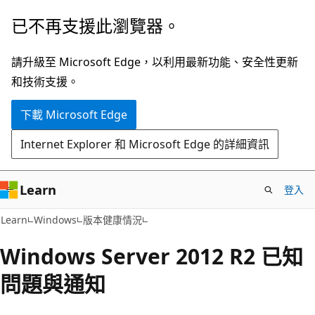
跳
已不再支援此瀏覽器。
到
主
請升級至 Microsoft Edge，以利用最新功能、安全性更新
要
和技術支援。
內
下載 Microsoft Edge
容
Internet Explorer 和 Microsoft Edge 的詳細資訊
Learn
登入
Learn
Windows
版本健康情況
Windows Server 2012 R2 已知
問題與通知