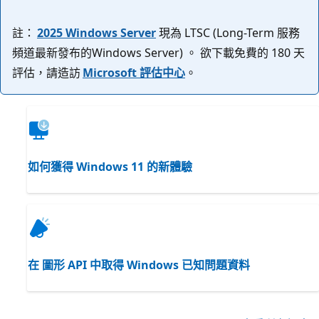
註：
2025 Windows Server
現為 LTSC (Long-Term 服務
頻道最新發布的Windows Server) 。 欲下載免費的 180 天
評估，請造訪
Microsoft 評估中心
。
如何獲得 Windows 11 的新體驗
在 圖形 API 中取得 Windows 已知問題資料