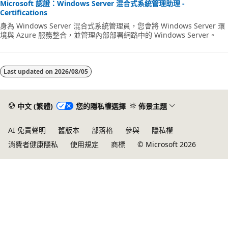
Microsoft 認證：Windows Server 混合式系統管理助理 -
Certifications
身為 Windows Server 混合式系統管理員，您會將 Windows Server 環
境與 Azure 服務整合，並管理內部部署網路中的 Windows Server。
Last updated on
2026/08/05
中文 (繁體)
您的隱私權選擇
佈景主題
AI 免責聲明
舊版本
部落格
參與
隱私權
消費者健康隱私
使用規定
商標
© Microsoft 2026