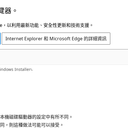
覽器。
t Edge，以利用最新功能、安全性更新和技術支援。
Internet Explorer 和 Microsoft Edge 的詳細資訊
indows Installer
本機磁碟驅動器的設定中有所不同。
同，則這種做法可能可以接受。