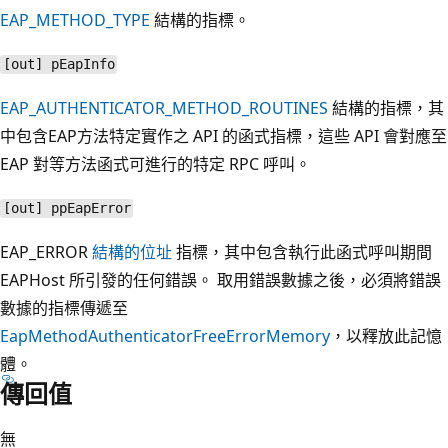
EAP_METHOD_TYPE
結構的指標。
[out] pEapInfo
EAP_AUTHENTICATOR_METHOD_ROUTINES
結構的指標，其
中包含EAP方法特定實作之 API 的函式指標，這些 API 會對應至
EAP 對等方法函式可進行的特定 RPC 呼叫。
[out] ppEapError
EAP_ERROR
結構的位址
指標，其中包含執行此函式呼叫期間
EAPHost 所引發的任何錯誤。 取用錯誤數據之後，必須將錯誤
數據的指標傳遞至
EapMethodAuthenticatorFreeErrorMemory
，以釋放此記憶
體。
傳回值
無