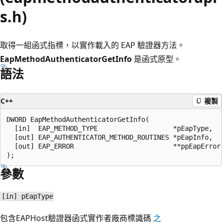
s.h)
取得一組函式指標，以實作載入的 EAP 驗證器方法。
EapMethodAuthenticatorGetInfo
是函式原型。
語法
C++
複製
DWORD EapMethodAuthenticatorGetInfo(

  [in]  EAP_METHOD_TYPE                   *pEapType,

  [out] EAP_AUTHENTICATOR_METHOD_ROUTINES *pEapInfo,

  [out] EAP_ERROR                         **ppEapError

參數
[in] pEapType
包含EAPHost驗證器函式實作者廠商標識碼
之