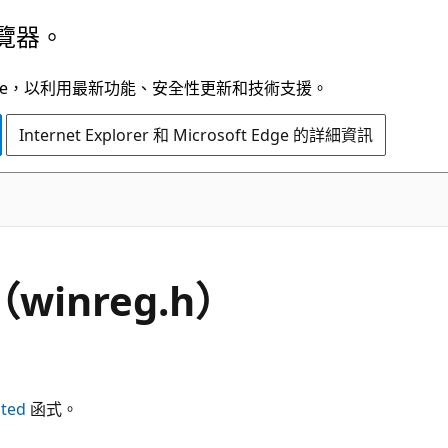
覽器。
t Edge，以利用最新功能、安全性更新和技術支援。
Internet Explorer 和 Microsoft Edge 的詳細資訊
（winreg.h）
ted
函式。