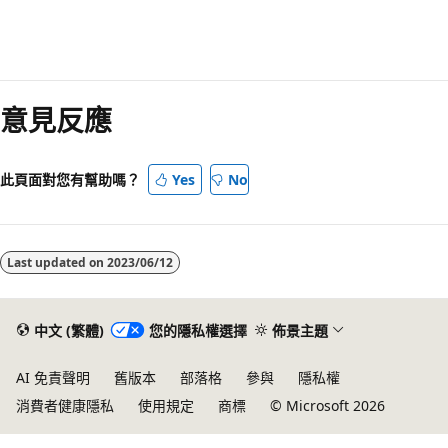
意見反應
此頁面對您有幫助嗎？
Yes
No
Last updated on
2023/06/12
中文 (繁體)
您的隱私權選擇
佈景主題
AI 免責聲明
舊版本
部落格
參與
隱私權
消費者健康隱私
使用規定
商標
© Microsoft 2026