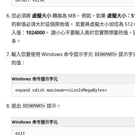
您必須將
虛擬大小
轉換為 MB。 例如，如果
虛擬大小：51
的新值必須大於這個原始值。 若要將虛擬大小加倍為 512 GB 
入值：
1024000
。 請小心不要輸入高於您實際想要的值，
多。
輸入您要使用 Windows 命令提示字元
提示字元
DISKPART>
的值：
Windows 命令提示字元
退出
提示。
DISKPART>
Windows 命令提示字元