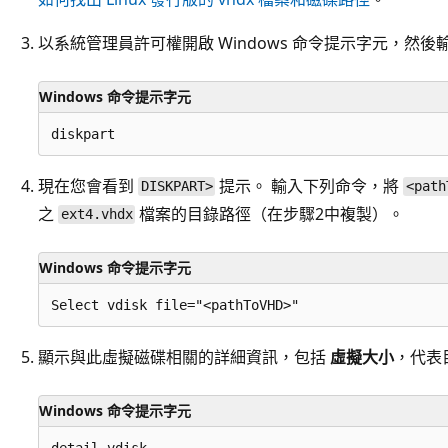
以系統管理員許可權開啟 Windows 命令提示字元，然
Windows 命令提示字元
現在您會看到
提示。 輸入下列命令，將
DISKPART>
<path
之
檔案的目錄路徑（在步驟2中複製）。
ext4.vhdx
Windows 命令提示字元
顯示與此虛擬磁碟相關的詳細資訊，包括
虛擬大小
，代表
Windows 命令提示字元