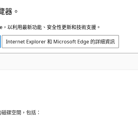
覽器。
t Edge，以利用最新功能、安全性更新和技術支援。
Internet Explorer 和 Microsoft Edge 的詳細資訊
使用的磁碟空間，包括：