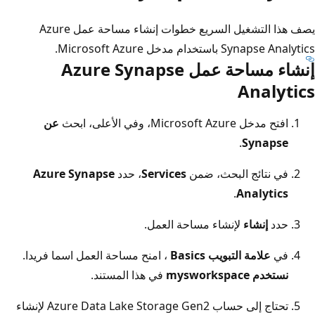
يصف هذا التشغيل السريع خطوات إنشاء مساحة عمل Azure
Synapse Analytics باستخدام مدخل Microsoft Azure.
إنشاء مساحة عمل Azure Synapse
Analytics
افتح مدخل
Microsoft Azure، وفي الأعلى، ابحث
عن
.
Synapse
في نتائج البحث، ضمن
Services
، حدد
Azure Synapse
.
Analytics
حدد
إنشاء
لإنشاء مساحة العمل.
في
علامة التبويب Basics
، امنح مساحة العمل اسما فريدا.
نستخدم mysworkspace
في هذا المستند.
تحتاج إلى حساب Azure Data Lake Storage Gen2 لإنشاء