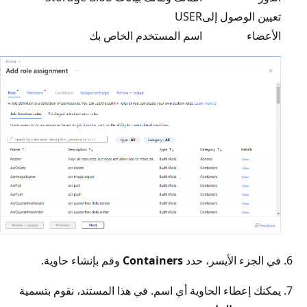
تعيين الوصول إلى
USER
الأعضاء
اسم المستخدم الخاص بك
في الجزء الأيسر، حدد
Containers
وقم بإنشاء حاوية.
يمكنك إعطاء الحاوية أي اسم. في هذا المستند، نقوم بتسمية