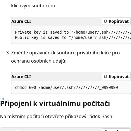
klíčovým souborům:
Azure CLI
Kopírovat
Private key is saved to "/home/user/.ssh/777777777
Změňte oprávnění k souboru privátního klíče pro
ochranu osobních údajů:
Azure CLI
Kopírovat
Připojení k virtuálnímu počítači
Na místním počítači otevřete příkazový řádek Bash: