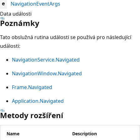
NavigationEventArgs
e
Data události
Poznámky
Tato obslužná rutina události se používá pro následující
události:
NavigationService.Navigated
NavigationWindow.Navigated
Frame.Navigated
Application.Navigated
Metody rozšíření
Name
Description