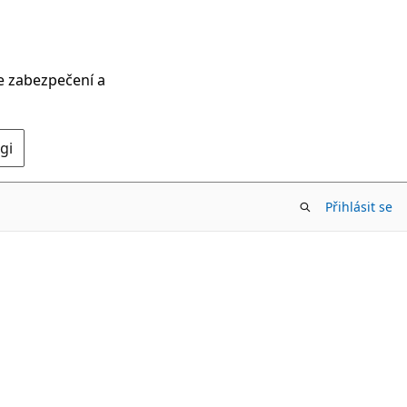
ce zabezpečení a
gi
Přihlásit se