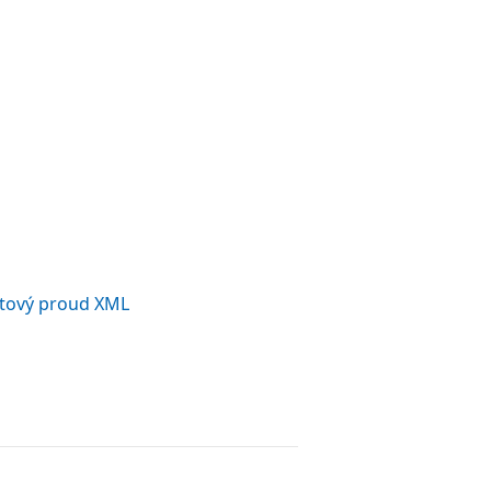
atový proud XML