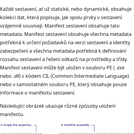
Každé sestavení, ať už statické, nebo dynamické, obsahuje
kolekci dat, která popisuje, jak spolu prvky v sestavení
vzájemně souvisejí. Manifest sestavení obsahuje tato
metadata. Manifest sestavení obsahuje všechna metadata
potřebná k určení požadavků na verzi sestavení a identity
zabezpečení a všechna metadata potřebná k definování
rozsahu sestavení a řešení odkazů na prostředky a třídy.
Manifest sestavení může být uložen v souboru PE (
.exe
nebo
.dll
) s kódem CIL (Common Intermediate Language)
nebo v samostatném souboru PE, který obsahuje pouze
informace o manifestu sestavení.
Následující obrázek ukazuje různé způsoby uložení
manifestu.