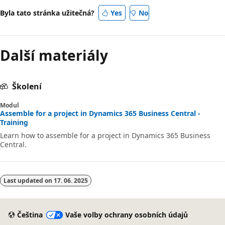
Byla tato stránka užitečná?
Yes
No
Další materiály
Školení
Modul
Assemble for a project in Dynamics 365 Business Central -
Training
Learn how to assemble for a project in Dynamics 365 Business
Central.
Last updated on
17. 06. 2025
Čeština
Vaše volby ochrany osobních údajů