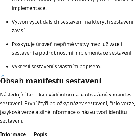
implementace.
Vytvoří výčet dalších sestavení, na kterých sestavení
závisí.
Poskytuje úroveň nepřímé vrstvy mezi uživateli
sestavení a podrobnostmi implementace sestavení.
Vykreslí sestavení s vlastním popisem.
Obsah manifestu sestavení
Následující tabulka uvádí informace obsažené v manifestu
sestavení. První čtyři položky: název sestavení, číslo verze,
jazyková verze a silné informace o názvu tvoří identitu
sestavení.
Informace
Popis