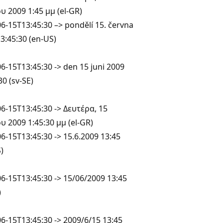
υ 2009 1:45 μμ (el-GR)
6-15T13:45:30 –> pondělí 15. června
3:45:30 (en-US)
6-15T13:45:30 -> den 15 juni 2009
30 (sv-SE)
6-15T13:45:30 -> Δευτέρα, 15
υ 2009 1:45:30 μμ (el-GR)
6-15T13:45:30 -> 15.6.2009 13:45
)
6-15T13:45:30 -> 15/06/2009 13:45
)
6-15T13:45:30 -> 2009/6/15 13:45