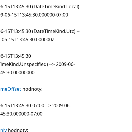
6-15T13:45:30 (DateTimeKind.Local)
09-06-15T13:45:30.000000-07:00
6-15T13:45:30 (DateTimeKind.Utc) --
9-06-15T13:45:30.000000Z
06-15T13:45:30
imeKind.Unspecified) --> 2009-06-
:45:30.00000000
imeOffset
hodnoty:
6-15T13:45:30-07:00 --> 2009-06-
45:30.000000-07:00
nly
hodnoty: