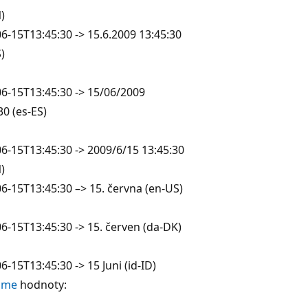
)
6-15T13:45:30 -> 15.6.2009 13:45:30
)
6-15T13:45:30 -> 15/06/2009
30 (es-ES)
6-15T13:45:30 -> 2009/6/15 13:45:30
)
6-15T13:45:30 –> 15. června (en-US)
6-15T13:45:30 -> 15. červen (da-DK)
6-15T13:45:30 -> 15 Juni (id-ID)
ime
hodnoty: