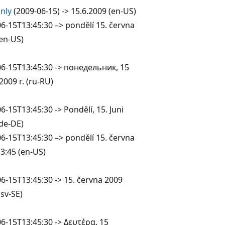
nly
(2009-06-15) -> 15.6.2009 (en-US)
6-15T13:45:30 –> pondělí 15. června
en-US)
06-15T13:45:30 -> понедельник, 15
009 г. (ru-RU)
6-15T13:45:30 -> Pondělí, 15. Juni
de-DE)
6-15T13:45:30 –> pondělí 15. června
3:45 (en-US)
6-15T13:45:30 -> 15. června 2009
(sv-SE)
6-15T13:45:30 -> Δευτέρα, 15