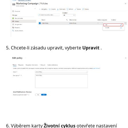
Chcete-li zásadu upravit, vyberte
Upravit
.
Výběrem karty
Životní cyklus
otevřete nastavení