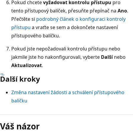
Pokud chcete
vyžadovat kontrolu přístupu
pro
tento přístupový balíček, přesuňte přepínač na
Ano
.
Přečtěte si
podrobný článek o konfiguraci kontroly
přístupu
a vraťte se sem a dokončete nastavení
přístupového balíčku.
Pokud jste nepožadovali kontrolu přístupu nebo
jakmile jste ho nakonfigurovali, vyberte
Další
nebo
Aktualizovat
.
Další kroky
Změna nastavení žádosti a schválení přístupového
balíčku
Váš názor