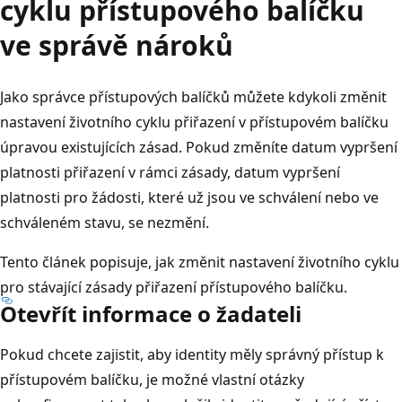
cyklu přístupového balíčku
ve správě nároků
Jako správce přístupových balíčků můžete kdykoli změnit
nastavení životního cyklu přiřazení v přístupovém balíčku
úpravou existujících zásad. Pokud změníte datum vypršení
platnosti přiřazení v rámci zásady, datum vypršení
platnosti pro žádosti, které už jsou ve schválení nebo ve
schváleném stavu, se nezmění.
Tento článek popisuje, jak změnit nastavení životního cyklu
pro stávající zásady přiřazení přístupového balíčku.
Otevřít informace o žadateli
Pokud chcete zajistit, aby identity měly správný přístup k
přístupovém balíčku, je možné vlastní otázky