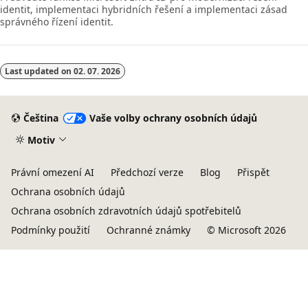
identit, implementaci hybridních řešení a implementaci zásad
správného řízení identit.
Last updated on
02. 07. 2026
Čeština
Vaše volby ochrany osobních údajů
Motiv
Právní omezení AI
Předchozí verze
Blog
Přispět
Ochrana osobních údajů
Ochrana osobních zdravotních údajů spotřebitelů
Podmínky použití
Ochranné známky
© Microsoft 2026