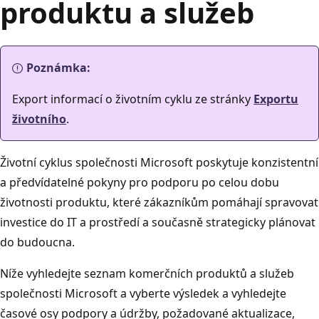
produktu a služeb
Poznámka:
Export informací o životním cyklu ze stránky
Exportu
životního
.
Životní cyklus společnosti Microsoft poskytuje konzistentní
a předvídatelné pokyny pro podporu po celou dobu
životnosti produktu, které zákazníkům pomáhají spravovat
investice do IT a prostředí a současně strategicky plánovat
do budoucna.
Níže vyhledejte seznam komerčních produktů a služeb
společnosti Microsoft a vyberte výsledek a vyhledejte
časové osy podpory a údržby, požadované aktualizace,