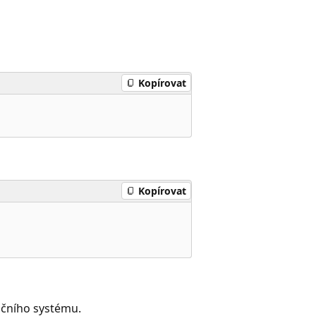
Kopírovat
Kopírovat
ačního systému.