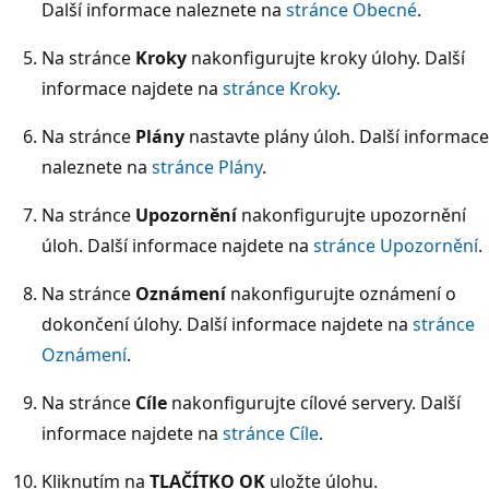
Další informace naleznete na
stránce Obecné
.
Na stránce
Kroky
nakonfigurujte kroky úlohy. Další
informace najdete na
stránce Kroky
.
Na stránce
Plány
nastavte plány úloh. Další informace
naleznete na
stránce Plány
.
Na stránce
Upozornění
nakonfigurujte upozornění
úloh. Další informace najdete na
stránce Upozornění
.
Na stránce
Oznámení
nakonfigurujte oznámení o
dokončení úlohy. Další informace najdete na
stránce
Oznámení
.
Na stránce
Cíle
nakonfigurujte cílové servery. Další
informace najdete na
stránce Cíle
.
Kliknutím na
TLAČÍTKO OK
uložte úlohu.