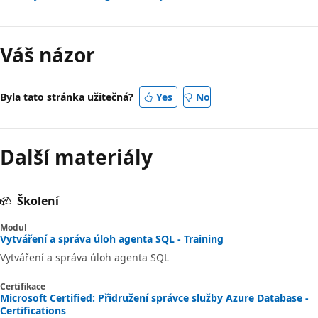
Váš názor
Byla tato stránka užitečná?
Yes
No
Další materiály
Školení
Modul
Vytváření a správa úloh agenta SQL - Training
Vytváření a správa úloh agenta SQL
Certifikace
Microsoft Certified: Přidružení správce služby Azure Database -
Certifications