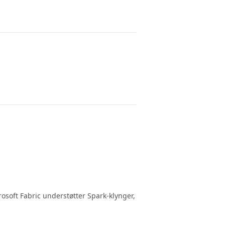
rosoft Fabric understøtter Spark-klynger,