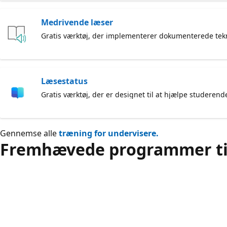
Medrivende læser
Gratis værktøj, der implementerer dokumenterede teknik
Læsestatus
Gratis værktøj, der er designet til at hjælpe studere
Gennemse alle
træning for undervisere.
Fremhævede programmer til