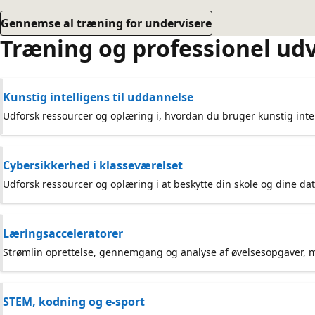
Gennemse al træning for undervisere
Træning og professionel udv
Kunstig intelligens til uddannelse
Udforsk ressourcer og oplæring i, hvordan du bruger kunstig inte
Cybersikkerhed i klasseværelset
Udforsk ressourcer og oplæring i at beskytte din skole og dine da
Læringsacceleratorer
Strømlin oprettelse, gennemgang og analyse af øvelsesopgaver, men
STEM, kodning og e-sport