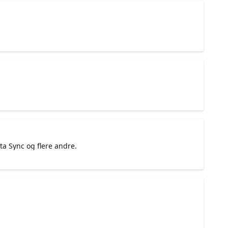
a Sync og flere andre.