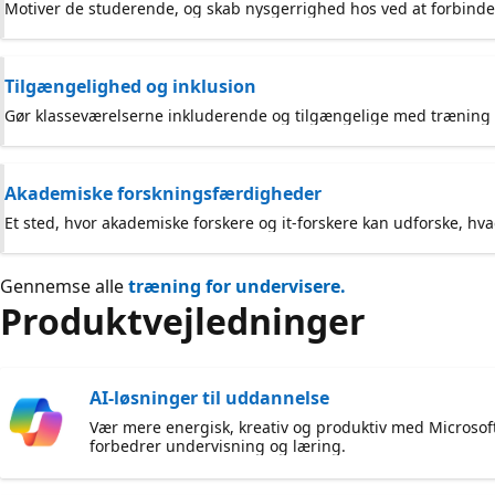
Motiver de studerende, og skab nysgerrighed hos ved at forbinde 
Tilgængelighed og inklusion
Gør klasseværelserne inkluderende og tilgængelige med træning o
Akademiske forskningsfærdigheder
Et sted, hvor akademiske forskere og it-forskere kan udforske, hv
Gennemse alle
træning for undervisere.
Produktvejledninger
AI-løsninger til uddannelse
Vær mere energisk, kreativ og produktiv med Microsoft
forbedrer undervisning og læring.