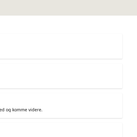
 med og komme videre.