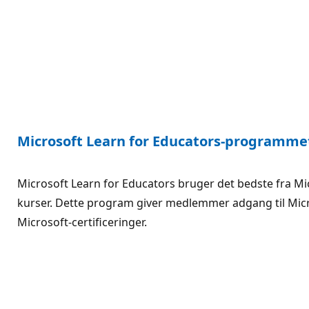
Microsoft Learn for Educators-programme
Microsoft Learn for Educators bruger det bedste fra Mi
kurser. Dette program giver medlemmer adgang til Micr
Microsoft-certificeringer.