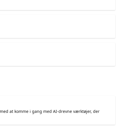
ig med at komme i gang med AI-drevne værktøjer, der