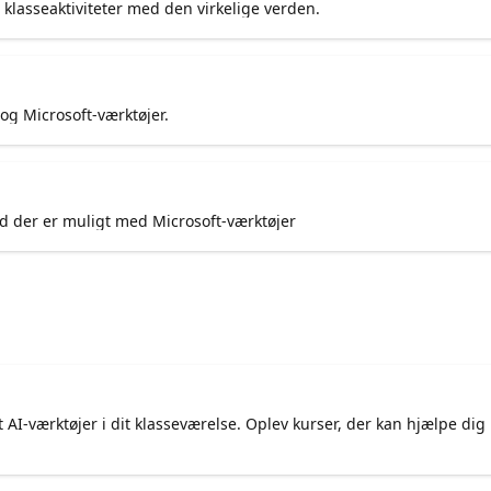
klasseaktiviteter med den virkelige verden.
g Microsoft-værktøjer.
ad der er muligt med Microsoft-værktøjer
 AI-værktøjer i dit klasseværelse. Oplev kurser, der kan hjælpe d