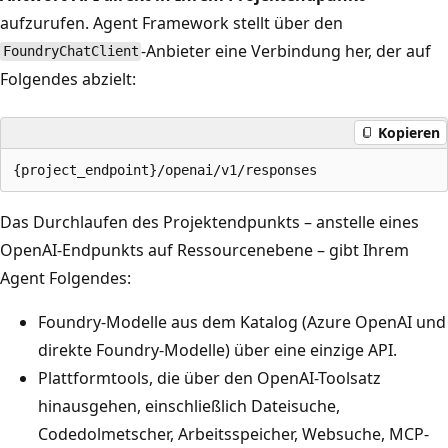
aufzurufen. Agent Framework stellt über den
-Anbieter eine Verbindung her, der auf
FoundryChatClient
Folgendes abzielt:
Kopieren
Das Durchlaufen des Projektendpunkts – anstelle eines
OpenAI-Endpunkts auf Ressourcenebene – gibt Ihrem
Agent Folgendes:
Foundry-Modelle aus dem Katalog (Azure OpenAI und
direkte Foundry-Modelle) über eine einzige API.
Plattformtools, die über den OpenAI-Toolsatz
hinausgehen, einschließlich Dateisuche,
Codedolmetscher, Arbeitsspeicher, Websuche, MCP-