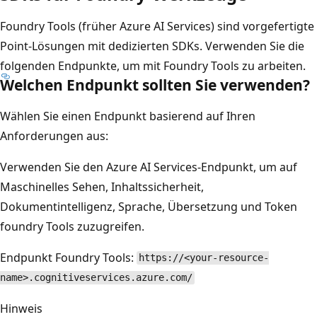
Foundry Tools (früher Azure AI Services) sind vorgefertigte
Point-Lösungen mit dedizierten SDKs. Verwenden Sie die
folgenden Endpunkte, um mit Foundry Tools zu arbeiten.
Welchen Endpunkt sollten Sie verwenden?
Wählen Sie einen Endpunkt basierend auf Ihren
Anforderungen aus:
Verwenden Sie den Azure AI Services-Endpunkt, um auf
Maschinelles Sehen, Inhaltssicherheit,
Dokumentintelligenz, Sprache, Übersetzung und Token
foundry Tools zuzugreifen.
Endpunkt Foundry Tools:
https://<your-resource-
name>.cognitiveservices.azure.com/
Hinweis