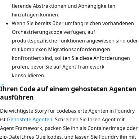
tierende Abstraktionen und Abhängigkeiten
hinzufügen können.
Wenn Sie bereits über umfangreichen vorhandenen
Orchestrierungscode verfügen, auf
produktspezifische Funktionen angewiesen sind oder
mit komplexen Migrationsanforderungen
konfrontiert sind, sollten Sie diese Anforderungen
prüfen, bevor Sie auf Agent Framework
konsolidieren.
Ihren Code auf einem gehosteten Agenten
ausführen
Die wichtigste Story für codebasierte Agenten in Foundry
ist
Gehostete Agenten
. Schreiben Sie Ihren Agent mit
Agent Framework, packen Sie ihn als Containerimage oder
zip-Datei Ihres Quellcodes, und lassen Sie Foundry ihn mit