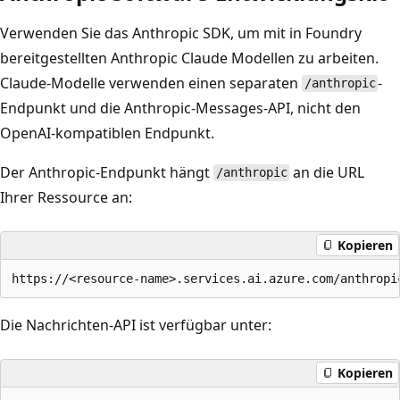
Verwenden Sie das Anthropic SDK, um mit in Foundry
bereitgestellten Anthropic Claude Modellen zu arbeiten.
Claude-Modelle verwenden einen separaten
-
/anthropic
Endpunkt und die Anthropic-Messages-API, nicht den
OpenAI-kompatiblen Endpunkt.
Der Anthropic-Endpunkt hängt
an die URL
/anthropic
Ihrer Ressource an:
Kopieren
Die Nachrichten-API ist verfügbar unter:
Kopieren