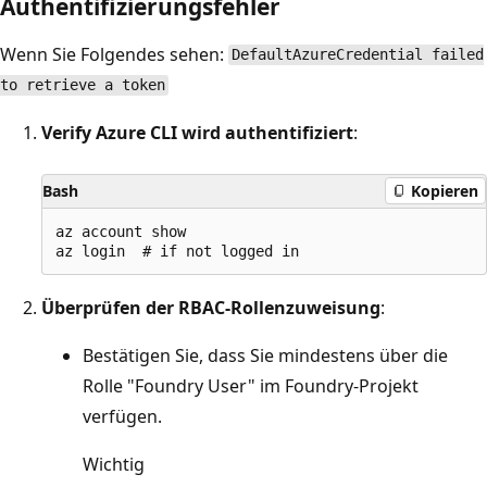
Authentifizierungsfehler
Wenn Sie Folgendes sehen:
DefaultAzureCredential failed
to retrieve a token
Verify Azure CLI wird authentifiziert
:
Bash
Kopieren
az account show

Überprüfen der RBAC-Rollenzuweisung
:
Bestätigen Sie, dass Sie mindestens über die
Rolle "Foundry User" im Foundry-Projekt
verfügen.
Wichtig