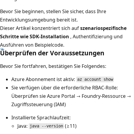
Bevor Sie beginnen, stellen Sie sicher, dass Ihre
Entwicklungsumgebung bereit ist.
Dieser Artikel konzentriert sich auf
szenariospezifische
Schritte wie SDK-Installation
, Authentifizierung und
Ausführen von Beispielcode.
Überprüfen der Voraussetzungen
Bevor Sie fortfahren, bestätigen Sie Folgendes:
Azure Abonnement ist aktiv:
az account show
Sie verfügen über die erforderliche RBAC-Rolle:
Überprüfen sie Azure Portal → Foundry-Ressource →
Zugriffssteuerung (IAM)
Installierte Sprachlaufzeit:
Java:
(≥11)
java --version