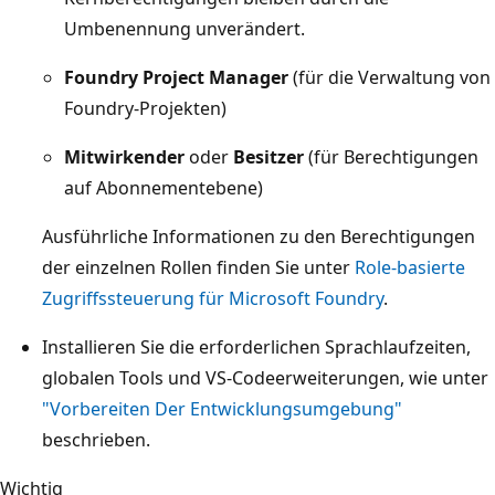
Umbenennung unverändert.
Foundry Project Manager
(für die Verwaltung von
Foundry-Projekten)
Mitwirkender
oder
Besitzer
(für Berechtigungen
auf Abonnementebene)
Ausführliche Informationen zu den Berechtigungen
der einzelnen Rollen finden Sie unter
Role-basierte
Zugriffssteuerung für Microsoft Foundry
.
Installieren Sie die erforderlichen Sprachlaufzeiten,
globalen Tools und VS-Codeerweiterungen, wie unter
"Vorbereiten Der Entwicklungsumgebung"
beschrieben.
Wichtig