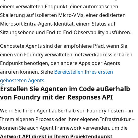
einem verwalteten Endpunkt, einer automatischen
Skalierung auf isolierten Micro-VMs, einer dedizierten
Microsoft Entra-Agent-Identität, einem Status auf
Sitzungsebene und End-to-End-Observability ausführen.
Gehostete Agents sind der empfohlene Pfad, wenn Sie
einen von Foundry verwalteten, netzwerkadressierbaren
Endpunkt benötigen, den andere Apps oder Agents
anrufen können. Siehe
Bereitstellen Ihres ersten
gehosteten Agents
.
Erstellen Sie Agenten im Code außerhalb
von Foundry mit der Responses API
Wenn Sie Ihren Agent außerhalb von Foundry hosten – in
Ihrem eigenen Prozess oder ihrer eigenen Infrastruktur –
können Sie auch Agent Framework verwenden, um die
Antwort-API direkt in Ihrem Projektendpunkt