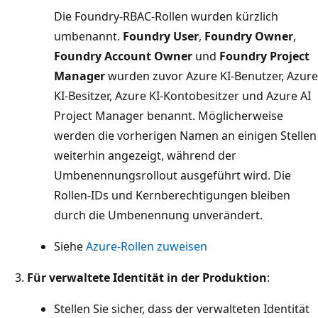
Die Foundry-RBAC-Rollen wurden kürzlich
umbenannt.
Foundry User
,
Foundry Owner
,
Foundry Account Owner
und
Foundry Project
Manager
wurden zuvor Azure KI-Benutzer, Azure
KI-Besitzer, Azure KI-Kontobesitzer und Azure AI
Project Manager benannt. Möglicherweise
werden die vorherigen Namen an einigen Stellen
weiterhin angezeigt, während der
Umbenennungsrollout ausgeführt wird. Die
Rollen-IDs und Kernberechtigungen bleiben
durch die Umbenennung unverändert.
Siehe
Azure-Rollen zuweisen
Für verwaltete Identität in der Produktion
:
Stellen Sie sicher, dass der verwalteten Identität