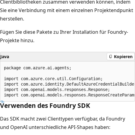
Clientbibliotheken zusammen verwenden können, indem
Sie eine Verbindung mit einem einzelnen Projektendpunkt
herstellen.
Fügen Sie diese Pakete zu Ihrer Installation für Foundry-
Projekte hinzu.
Java
Kopieren
package com.azure.ai.agents;

import com.azure.core.util.Configuration;

import com.azure.identity.DefaultAzureCredentialBuilder
import com.openai.models.responses.Response;

Verwenden des Foundry SDK
Das SDK macht zwei Clienttypen verfügbar, da Foundry
und OpenAI unterschiedliche API-Shapes haben: