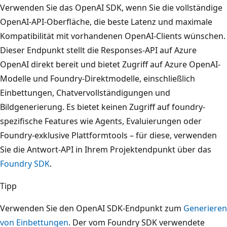
Verwenden Sie das OpenAI SDK, wenn Sie die vollständige
OpenAI-API-Oberfläche, die beste Latenz und maximale
Kompatibilität mit vorhandenen OpenAI-Clients wünschen.
Dieser Endpunkt stellt die Responses-API auf Azure
OpenAI direkt bereit und bietet Zugriff auf Azure OpenAI-
Modelle und Foundry-Direktmodelle, einschließlich
Einbettungen, Chatvervollständigungen und
Bildgenerierung. Es bietet keinen Zugriff auf foundry-
spezifische Features wie Agents, Evaluierungen oder
Foundry-exklusive Plattformtools – für diese, verwenden
Sie die Antwort-API in Ihrem Projektendpunkt über das
Foundry SDK
.
Tipp
Verwenden Sie den OpenAI SDK-Endpunkt zum
Generieren
von Einbettungen
. Der vom Foundry SDK verwendete