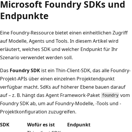
Microsoft Foundry SDKs und
Endpunkte
Eine Foundry-Ressource bietet einen einheitlichen Zugriff
auf Modelle, Agents und Tools. In diesem Artikel wird
erläutert, welches SDK und welcher Endpunkt für Ihr
Szenario verwendet werden soll.
Das
Foundry SDK
ist ein Thin-Client-SDK, das alle Foundry-
Projekt-APIs über einen einzelnen Projektendpunkt
verfügbar macht. SdKs auf höherer Ebene bauen darauf
auf – z. B. hängt das Agent Framework-Paket
vom
foundry
Foundry SDK ab, um auf Foundry-Modelle, -Tools und -
Projektkonfiguration zuzugreifen.
SDK
Wofür es ist
Endpunkt