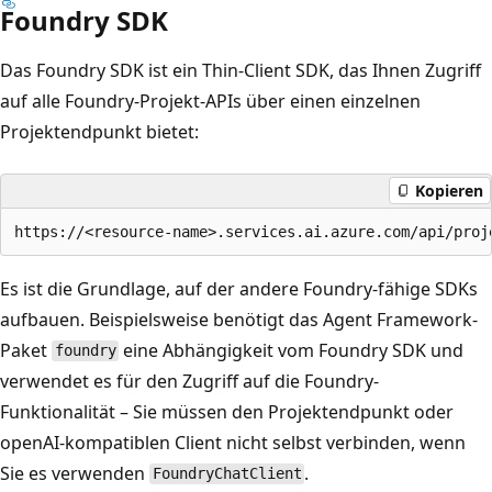
Foundry SDK
Das Foundry SDK ist ein Thin-Client SDK, das Ihnen Zugriff
auf alle Foundry-Projekt-APIs über einen einzelnen
Projektendpunkt bietet:
Kopieren
Es ist die Grundlage, auf der andere Foundry-fähige SDKs
aufbauen. Beispielsweise benötigt das Agent Framework-
Paket
eine Abhängigkeit vom Foundry SDK und
foundry
verwendet es für den Zugriff auf die Foundry-
Funktionalität – Sie müssen den Projektendpunkt oder
openAI-kompatiblen Client nicht selbst verbinden, wenn
Sie es verwenden
.
FoundryChatClient