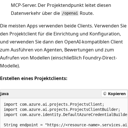
MCP-Server. Der Projektendpunkt leitet diesen
Datenverkehr über die
Route.
/openai
Die meisten Apps verwenden beide Clients. Verwenden Sie
den Projektclient für die Einrichtung und Konfiguration,
und verwenden Sie dann den OpenAI-kompatiblen Client
zum Ausführen von Agenten, Bewertungen und zum
Aufrufen von Modellen (einschließlich Foundry-Direct-
Modelle).
Erstellen eines Projektclients:
Java
Kopieren
import com.azure.ai.projects.ProjectsClient;

import com.azure.ai.projects.ProjectsClientBuilder;

import com.azure.identity.DefaultAzureCredentialBuilder
String endpoint = "https://<resource-name>.services.ai