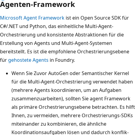
Agenten-Framework
Microsoft Agent Framework
ist ein Open Source SDK für
C#/.NET und Python, das einheitliche Multi-Agent-
Orchestrierung und konsistente Abstraktionen für die
Erstellung von Agents und Multi-Agent-Systemen
bereitstellt. Es ist die empfohlene Orchestrierungsebene
für
gehostete Agents
in Foundry.
Wenn Sie Zuvor AutoGen oder Semantischer Kernel
für die Multi-Agent-Orchestrierung verwendet haben
(mehrere Agents koordinieren, um an Aufgaben
zusammenzuarbeiten), sollten Sie agent Framework
als primäre Orchestrierungsebene betrachten. Es hilft
Ihnen, zu vermeiden, mehrere Orchestrierungs-SDKs
miteinander zu kombinieren, die ähnliche
Koordinationsaufgaben lösen und dadurch konflik­