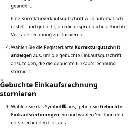
geändert.
Eine Korrekturverkaufsgutschrift wird automatisch
erstellt und gebucht, um die ursprüngliche gebuchte
Verkaufsrechnung zu stornieren.
Wählen Sie die Registerkarte
Korrekturgutschrift
anzeigen
aus, um die gebuchte Einkaufsgutschrift
anzuzeigen, die die gebuchte Einkaufsrechnung
storniert.
Gebuchte Einkaufsrechnung
stornieren
Wählen Sie das Symbol
aus, geben Sie
Gebuchte
Einkaufsrechnungen
ein und wählen Sie dann den
entsprechenden Link aus.