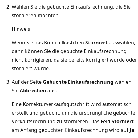
Wählen Sie die gebuchte Einkaufsrechnung, die Sie
stornieren möchten.
Hinweis
Wenn Sie das Kontrollkästchen
Storniert
auswählen,
dann können Sie die gebuchte Einkaufsrechnung
nicht korrigieren, da sie bereits korrigiert wurde oder
storniert wurde.
Auf der Seite
Gebuchte Einkaufsrechnung
wählen
Sie
Abbrechen
aus.
Eine Korrekturverkaufsgutschrift wird automatisch
erstellt und gebucht, um die ursprüngliche gebuchte
Verkaufsrechnung zu stornieren. Das Feld
Storniert
am Anfang gebuchten Einkaufsrechnung wird auf
Ja