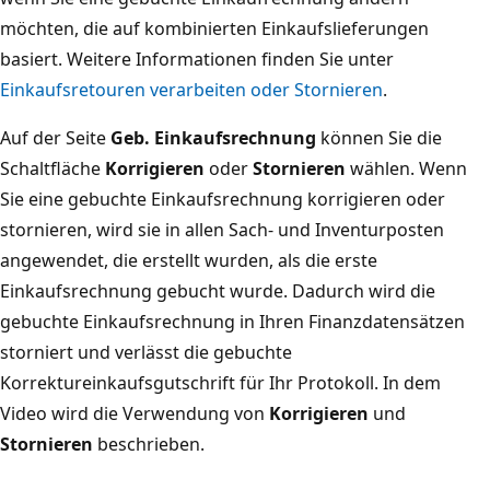
möchten, die auf kombinierten Einkaufslieferungen
basiert. Weitere Informationen finden Sie unter
Einkaufsretouren verarbeiten oder Stornieren
.
Auf der Seite
Geb. Einkaufsrechnung
können Sie die
Schaltfläche
Korrigieren
oder
Stornieren
wählen. Wenn
Sie eine gebuchte Einkaufsrechnung korrigieren oder
stornieren, wird sie in allen Sach- und Inventurposten
angewendet, die erstellt wurden, als die erste
Einkaufsrechnung gebucht wurde. Dadurch wird die
gebuchte Einkaufsrechnung in Ihren Finanzdatensätzen
storniert und verlässt die gebuchte
Korrektureinkaufsgutschrift für Ihr Protokoll. In dem
Video wird die Verwendung von
Korrigieren
und
Stornieren
beschrieben.