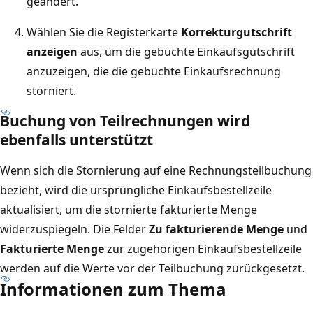
geändert.
Wählen Sie die Registerkarte
Korrekturgutschrift
anzeigen
aus, um die gebuchte Einkaufsgutschrift
anzuzeigen, die die gebuchte Einkaufsrechnung
storniert.
Buchung von Teilrechnungen wird
ebenfalls unterstützt
Wenn sich die Stornierung auf eine Rechnungsteilbuchung
bezieht, wird die ursprüngliche Einkaufsbestellzeile
aktualisiert, um die stornierte fakturierte Menge
widerzuspiegeln. Die Felder
Zu fakturierende Menge
und
Fakturierte Menge
zur zugehörigen Einkaufsbestellzeile
werden auf die Werte vor der Teilbuchung zurückgesetzt.
Informationen zum Thema