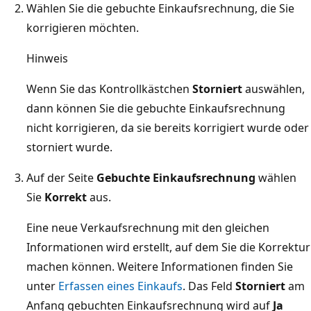
Wählen Sie die gebuchte Einkaufsrechnung, die Sie
korrigieren möchten.
Hinweis
Wenn Sie das Kontrollkästchen
Storniert
auswählen,
dann können Sie die gebuchte Einkaufsrechnung
nicht korrigieren, da sie bereits korrigiert wurde oder
storniert wurde.
Auf der Seite
Gebuchte Einkaufsrechnung
wählen
Sie
Korrekt
aus.
Eine neue Verkaufsrechnung mit den gleichen
Informationen wird erstellt, auf dem Sie die Korrektur
machen können. Weitere Informationen finden Sie
unter
Erfassen eines Einkaufs
. Das Feld
Storniert
am
Anfang gebuchten Einkaufsrechnung wird auf
Ja