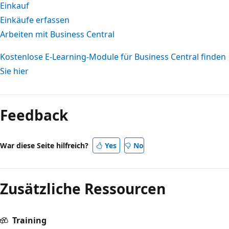
Einkauf
Einkäufe erfassen
Arbeiten mit Business Central
Kostenlose E-Learning-Module für Business Central finden
Sie hier
Feedback
War diese Seite hilfreich?
Yes
No
Zusätzliche Ressourcen
Training