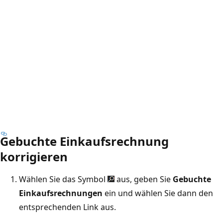
Gebuchte Einkaufsrechnung
korrigieren
Wählen Sie das Symbol
aus, geben Sie
Gebuchte
Einkaufsrechnungen
ein und wählen Sie dann den
entsprechenden Link aus.