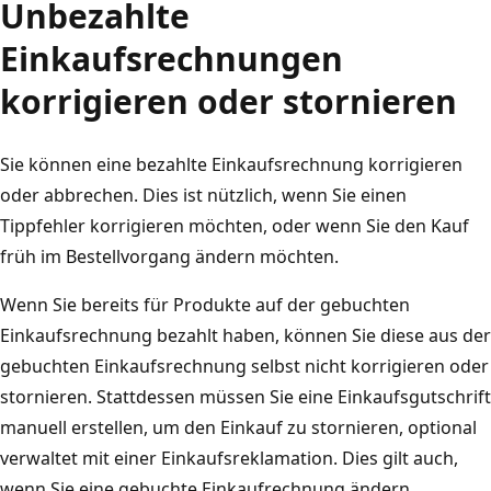
Unbezahlte
Einkaufsrechnungen
korrigieren oder stornieren
Sie können eine bezahlte Einkaufsrechnung korrigieren
oder abbrechen. Dies ist nützlich, wenn Sie einen
Tippfehler korrigieren möchten, oder wenn Sie den Kauf
früh im Bestellvorgang ändern möchten.
Wenn Sie bereits für Produkte auf der gebuchten
Einkaufsrechnung bezahlt haben, können Sie diese aus der
gebuchten Einkaufsrechnung selbst nicht korrigieren oder
stornieren. Stattdessen müssen Sie eine Einkaufsgutschrift
manuell erstellen, um den Einkauf zu stornieren, optional
verwaltet mit einer Einkaufsreklamation. Dies gilt auch,
wenn Sie eine gebuchte Einkaufrechnung ändern