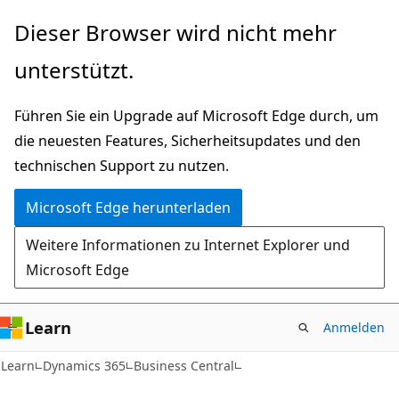
Zu
Dieser Browser wird nicht mehr
Hauptinhalt
unterstützt.
wechseln
Führen Sie ein Upgrade auf Microsoft Edge durch, um
die neuesten Features, Sicherheitsupdates und den
technischen Support zu nutzen.
Microsoft Edge herunterladen
Weitere Informationen zu Internet Explorer und
Microsoft Edge
Learn
Anmelden
Learn
Dynamics 365
Business Central