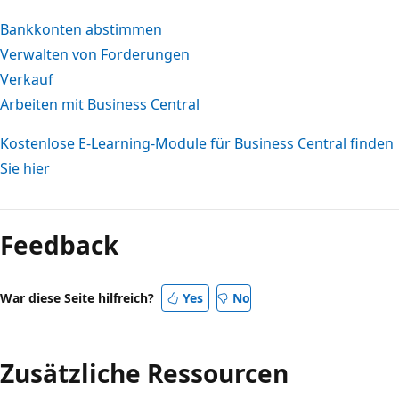
Bankkonten abstimmen
Verwalten von Forderungen
Verkauf
Arbeiten mit Business Central
Kostenlose E-Learning-Module für Business Central finden
Sie hier
Lesemodus
deaktiviert
Feedback
War diese Seite hilfreich?
Yes
No
Zusätzliche Ressourcen