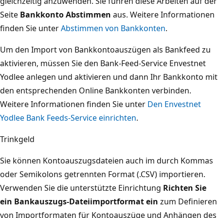
gleichzeitig anzuwenden. Sie führen diese Arbeiten auf der
Seite
Bankkonto Abstimmen
aus. Weitere Informationen
finden Sie unter
Abstimmen von Bankkonten
.
Um den Import von Bankkontoauszügen als Bankfeed zu
aktivieren, müssen Sie den Bank-Feed-Service Envestnet
Yodlee anlegen und aktivieren und dann Ihr Bankkonto mit
den entsprechenden Online Bankkonten verbinden.
Weitere Informationen finden Sie unter
Den Envestnet
Yodlee Bank Feeds-Service einrichten
.
Trinkgeld
Sie können Kontoauszugsdateien auch im durch Kommas
oder Semikolons getrennten Format (.CSV) importieren.
Verwenden Sie die unterstützte Einrichtung
Richten Sie
ein Bankauszugs-Dateiimportformat ein
zum Definieren
von Importformaten für Kontoauszüge und Anhängen des