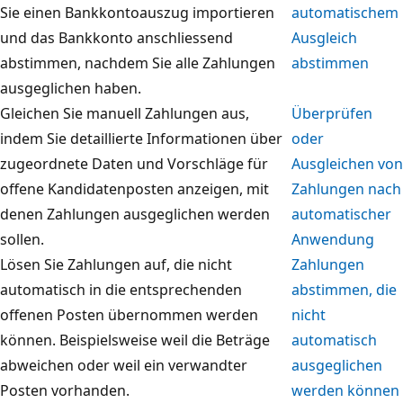
Sie einen Bankkontoauszug importieren
automatischem
und das Bankkonto anschliessend
Ausgleich
abstimmen, nachdem Sie alle Zahlungen
abstimmen
ausgeglichen haben.
Gleichen Sie manuell Zahlungen aus,
Überprüfen
indem Sie detaillierte Informationen über
oder
zugeordnete Daten und Vorschläge für
Ausgleichen von
offene Kandidatenposten anzeigen, mit
Zahlungen nach
denen Zahlungen ausgeglichen werden
automatischer
sollen.
Anwendung
Lösen Sie Zahlungen auf, die nicht
Zahlungen
automatisch in die entsprechenden
abstimmen, die
offenen Posten übernommen werden
nicht
können. Beispielsweise weil die Beträge
automatisch
abweichen oder weil ein verwandter
ausgeglichen
Posten vorhanden.
werden können