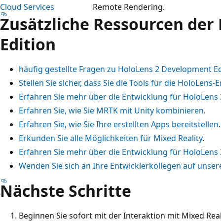
Cloud Services
Remote Rendering.
Zusätzliche Ressourcen der
Edition
häufig gestellte Fragen zu HoloLens 2 Development Ed
Stellen Sie sicher, dass Sie die Tools für die HoloLens-
Erfahren Sie mehr über die Entwicklung für HoloLens 
Erfahren Sie, wie Sie MRTK mit Unity kombinieren
.
Erfahren Sie, wie Sie Ihre erstellten Apps bereitstellen
.
Erkunden Sie alle Möglichkeiten für Mixed Reality
.
Erfahren Sie mehr über die Entwicklung für HoloLens 
Wenden Sie sich an Ihre Entwicklerkollegen auf unse
Nächste Schritte
Beginnen Sie sofort mit der Interaktion mit Mixed Rea