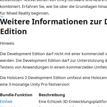
kombiniert. Erfahren Sie, wie Sie über die Grundlagen hi
für Mixed Reality beginnen.
Weitere Informationen zur
Edition
Hinweis
Die Development Edition darf nicht mit einer kommerziell v
werden. Die Development Edition darf zur Unterstützung 
Testens von Anwendungen in einem kommerziellen Umfeld 
Die HoloLens 2 Development Edition umfasst eine HoloLe
eine 3-monatige Unity Pro-Testversion:
Bundle-Funktion
Beschreibung
Einheit
Eine Echtzeit-3D-Entwicklungsplattfo