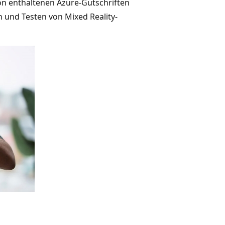
on enthaltenen Azure-Gutschriften
n und Testen von Mixed Reality-