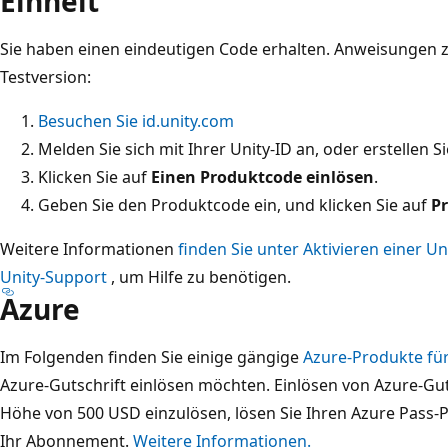
Einheit
Sie haben einen eindeutigen Code erhalten. Anweisungen z
Testversion:
Besuchen Sie id.unity.com
Melden Sie sich mit Ihrer Unity-ID an, oder erstellen Si
Klicken Sie auf
Einen Produktcode einlösen
.
Geben Sie den Produktcode ein, und klicken Sie auf
P
Weitere Informationen
finden Sie unter Aktivieren einer Un
Unity-Support
, um Hilfe zu benötigen.
Azure
Im Folgenden finden Sie einige gängige
Azure-Produkte für
Azure-Gutschrift einlösen möchten. Einlösen von Azure-G
Höhe von 500 USD einzulösen, lösen Sie Ihren Azure Pass-P
Ihr Abonnement.
Weitere Informationen.