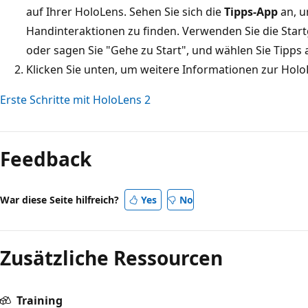
auf Ihrer HoloLens. Sehen Sie sich die
Tipps-App
an, u
Handinteraktionen zu finden. Verwenden Sie die Start
oder sagen Sie "Gehe zu Start", und wählen Sie Tipps 
Klicken Sie unten, um weitere Informationen zur HoloL
Erste Schritte mit HoloLens 2
Feedback
War diese Seite hilfreich?
Yes
No
Zusätzliche Ressourcen
Training