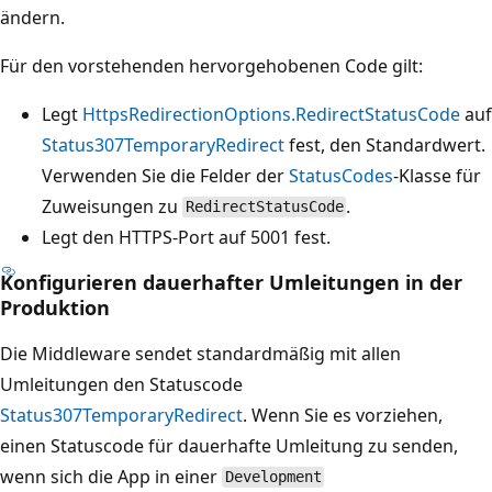
ändern.
Für den vorstehenden hervorgehobenen Code gilt:
Legt
HttpsRedirectionOptions.RedirectStatusCode
auf
Status307TemporaryRedirect
fest, den Standardwert.
Verwenden Sie die Felder der
StatusCodes
-Klasse für
Zuweisungen zu
.
RedirectStatusCode
Legt den HTTPS-Port auf 5001 fest.
Konfigurieren dauerhafter Umleitungen in der
Produktion
Die Middleware sendet standardmäßig mit allen
Umleitungen den Statuscode
Status307TemporaryRedirect
. Wenn Sie es vorziehen,
einen Statuscode für dauerhafte Umleitung zu senden,
wenn sich die App in einer
Development