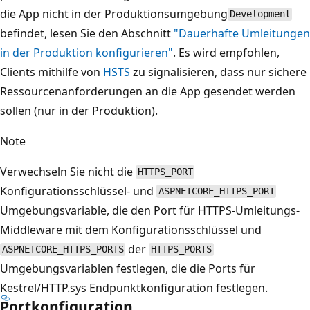
die App nicht in der Produktionsumgebung
Development
befindet, lesen Sie den Abschnitt
"Dauerhafte Umleitungen
in der Produktion konfigurieren"
. Es wird empfohlen,
Clients mithilfe von
HSTS
zu signalisieren, dass nur sichere
Ressourcenanforderungen an die App gesendet werden
sollen (nur in der Produktion).
Note
Verwechseln Sie nicht die
HTTPS_PORT
Konfigurationsschlüssel- und
ASPNETCORE_HTTPS_PORT
Umgebungsvariable, die den Port für HTTPS-Umleitungs-
Middleware mit dem Konfigurationsschlüssel und
der
ASPNETCORE_HTTPS_PORTS
HTTPS_PORTS
Umgebungsvariablen festlegen, die die Ports für
Kestrel/HTTP.sys Endpunktkonfiguration festlegen.
Portkonfiguration