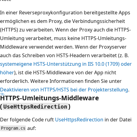
In einer Reverseproxykonfiguration bereitgestellte Apps
ermöglichen es dem Proxy, die Verbindungssicherheit
(HTTPS) zu verarbeiten. Wenn der Proxy auch die HTTPS-
Umleitung verarbeitet, muss keine HTTPS-Umleitungs-
Middleware verwendet werden. Wenn der Proxyserver
auch das Schreiben von HSTS-Headern verarbeitet (z. B.
systemeigene HSTS-Unterstützung in IIS 10.0 (1709) oder
höher
), ist die HSTS-Middleware von der App nicht
erforderlich. Weitere Informationen finden Sie unter
Deaktivieren von HTTPS/HSTS bei der Projekterstellung
.
HTTPS-Umleitungs-Middleware
(
)
UseHttpsRedirection
Der folgende Code ruft
UseHttpsRedirection
in der Datei
auf:
Program.cs