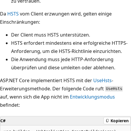
zu vertrauen.
Da
HSTS
vom Client erzwungen wird, gelten einige
Einschränkungen:
Der Client muss HSTS unterstützen.
HSTS erfordert mindestens eine erfolgreiche HTTPS-
Anforderung, um die HSTS-Richtlinie einzurichten.
Die Anwendung muss jede HTTP-Anforderung
überprüfen und diese umleiten oder ablehnen.
ASP.NET Core implementiert HSTS mit der
UseHsts
-
Erweiterungsmethode. Der folgende Code ruft
UseHsts
auf, wenn sich die App nicht im
Entwicklungsmodus
befindet:
C#
Kopieren