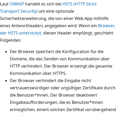
Laut
OWASP
handelt es sich bei
HSTS (HTTP Strict
Transport Security)
um eine optionale
Sicherheitserweiterung, die von einer Web-App mithilfe
eines Antwortheaders angegeben wird. Wenn ein
Browser,
der HSTS unterstützt,
diesen Header empfängt, geschieht
Folgendes:
Der Browser speichert die Konfiguration für die
Domäne, die das Senden von Kommunikation über
HTTP verhindert. Der Browser erzwingt die gesamte
Kommunikation über HTTPS.
Der Browser verhindert die Eingabe nicht
vertrauenswürdiger oder ungültiger Zertifikate durch
die Benutzer*innen. Der Browser deaktiviert
Eingabeaufforderungen, die es Benutzer*innen
ermöglichen, einem solchen Zertifikat vorübergehend