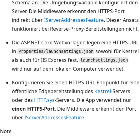
Schema an. Die Umgebungsvariable konfiguriert den
Server. Die Middleware erkennt den HTTPS-Port
indirekt über
IServerAddressesFeature
. Dieser Ansatz
funktioniert bei Reverse-Proxy-Bereitstellungen nicht.
Die ASP.NET Core-Webvorlagen legen eine HTTPS-URL
in
sowohl für Kestrel
Properties/launchsettings.json
als auch für IIS Express fest.
launchsettings.json
wird nur auf dem lokalen Computer verwendet.
Konfigurieren Sie einen HTTPS-URL-Endpunkt für eine
öffentliche Edgebereitstellung des
Kestrel
-Servers
oder des
HTTP.sys
-Servers. Die App verwendet nur
einen HTTPS-Port
. Die Middleware erkennt den Port
über
IServerAddressesFeature
.
Note