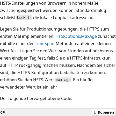
HSTS-Einstellungen von Browsern in hohem Maße
zwischengespeichert werden können. Standardmäßig
schließt
die lokale Loopbackadresse aus.
UseHsts
Legen Sie für Produktionsumgebungen, die HTTPS zum
ersten Mal implementieren,
HstsOptions.MaxAge
zunächst
mithilfe einer der
TimeSpan
-Methoden auf einen kleinen
Wert fest. Legen Sie den Wert von Stunden auf höchstens
einen einzigen Tag fest, falls Sie die HTTPS-Infrastruktur
auf HTTP rückgängig machen müssen. Nachdem Sie sicher
sind, die HTTPS-Konfiguration beibehalten zu können,
erhöhen Sie den HSTS-Wert
. Ein häufig
max-age
verwendeter Wert ist ein Jahr.
Der folgende hervorgehobene Code:
C#
Kopieren