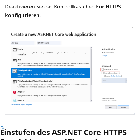
Deaktivieren Sie das Kontrollkästchen
Für HTTPS
konfigurieren
.
Einstufen des ASP.NET Core-HTTPS-