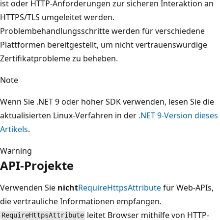
ist oder HTTP-Anforderungen zur sicheren Interaktion an
HTTPS/TLS umgeleitet werden.
Problembehandlungsschritte werden für verschiedene
Plattformen bereitgestellt, um nicht vertrauenswürdige
Zertifikatprobleme zu beheben.
Note
Wenn Sie .NET 9 oder höher SDK verwenden, lesen Sie die
aktualisierten Linux-Verfahren in der
.NET 9-Version dieses
Artikels
.
Warning
API-Projekte
Verwenden Sie
nicht
RequireHttpsAttribute
für Web-APIs,
die vertrauliche Informationen empfangen.
leitet Browser mithilfe von HTTP-
RequireHttpsAttribute