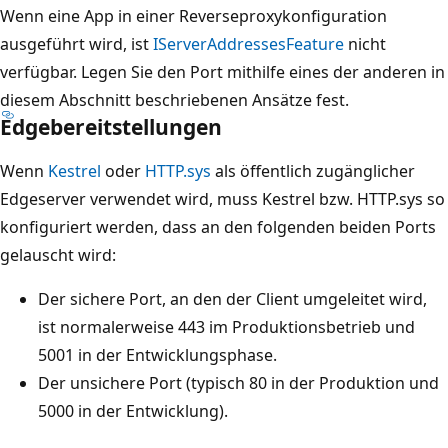
Wenn eine App in einer Reverseproxykonfiguration
ausgeführt wird, ist
IServerAddressesFeature
nicht
verfügbar. Legen Sie den Port mithilfe eines der anderen in
diesem Abschnitt beschriebenen Ansätze fest.
Edgebereitstellungen
Wenn
Kestrel
oder
HTTP.sys
als öffentlich zugänglicher
Edgeserver verwendet wird, muss Kestrel bzw. HTTP.sys so
konfiguriert werden, dass an den folgenden beiden Ports
gelauscht wird:
Der sichere Port, an den der Client umgeleitet wird,
ist normalerweise 443 im Produktionsbetrieb und
5001 in der Entwicklungsphase.
Der unsichere Port (typisch 80 in der Produktion und
5000 in der Entwicklung).