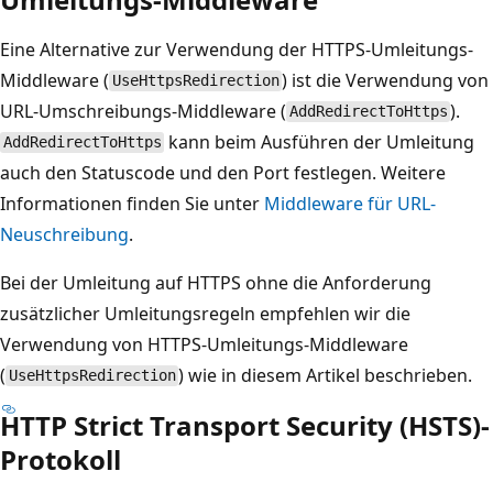
Eine Alternative zur Verwendung der HTTPS-Umleitungs-
Middleware (
) ist die Verwendung von
UseHttpsRedirection
URL-Umschreibungs-Middleware (
).
AddRedirectToHttps
kann beim Ausführen der Umleitung
AddRedirectToHttps
auch den Statuscode und den Port festlegen. Weitere
Informationen finden Sie unter
Middleware für URL-
Neuschreibung
.
Bei der Umleitung auf HTTPS ohne die Anforderung
zusätzlicher Umleitungsregeln empfehlen wir die
Verwendung von HTTPS-Umleitungs-Middleware
(
) wie in diesem Artikel beschrieben.
UseHttpsRedirection
HTTP Strict Transport Security (HSTS)-
Protokoll