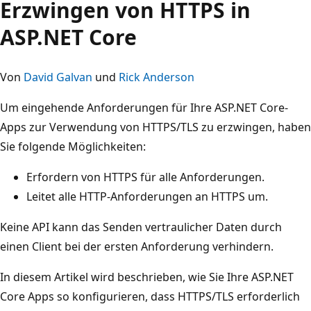
Erzwingen von HTTPS in
ASP.NET Core
Von
David Galvan
und
Rick Anderson
Um eingehende Anforderungen für Ihre ASP.NET Core-
Apps zur Verwendung von HTTPS/TLS zu erzwingen, haben
Sie folgende Möglichkeiten:
Erfordern von HTTPS für alle Anforderungen.
Leitet alle HTTP-Anforderungen an HTTPS um.
Keine API kann das Senden vertraulicher Daten durch
einen Client bei der ersten Anforderung verhindern.
In diesem Artikel wird beschrieben, wie Sie Ihre ASP.NET
Core Apps so konfigurieren, dass HTTPS/TLS erforderlich