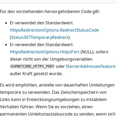
Für den vorstehenden hervorgehobenen Code gilt:
Er verwendet den Standardwert
HttpsRedirectionOptions.RedirectStatusCode
(
Status307TemporaryRedirect
).
Er verwendet den Standardwert
HttpsRedirectionOptions.HttpsPort
(NULL), sofern
dieser nicht von der Umgebungsvariablen
oder
IServerAddressesFeature
ASPNETCORE_HTTPS_PORT
außer Kraft gesetzt wurde.
Es wird empfohlen, anstelle von dauerhaften Umleitungen
temporäre zu verwenden. Das Zwischenspeichern von
Links kann in Entwicklungsumgebungen zu instabilem
Verhalten führen. Wenn Sie es vorziehen, einen
permanenten Umleitungsstatuscode zu senden, wenn sich