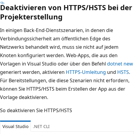
Deaktivieren von HTTPS/HSTS bei der
Projekterstellung
In einigen Back-End-Dienstszenarien, in denen die
Verbindungssicherheit am öffentlichen Edge des
Netzwerks behandelt wird, muss sie nicht auf jedem
Knoten konfiguriert werden. Web-Apps, die aus den
Vorlagen in Visual Studio oder über den Befehl
dotnet new
generiert werden, aktivieren
HTTPS-Umleitung
und
HSTS
.
Für Bereitstellungen, die diese Szenarien nicht erfordern,
können Sie HTTPS/HSTS beim Erstellen der App aus der
Vorlage deaktivieren.
So deaktivieren Sie HTTPS/HSTS
Visual Studio
.NET CLI