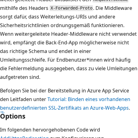
mithilfe des Headers
. Die Middleware
X-Forwarded-Proto
sorgt dafür, dass Weiterleitungs-URIs und andere
Sicherheitsrichtlinien ordnungsgemäß funktionieren.
Wenn weitergeleitete Header-Middleware nicht verwendet
wird, empfängt die Back-End-App möglicherweise nicht
das richtige Schema und endet in einer
Umleitungsschleife. Für Endbenutzer*innen wird häufig
die Fehlermeldung ausgegeben, dass zu viele Umleitungen
aufgetreten sind.
Befolgen Sie bei der Bereitstellung in Azure App Service
den Leitfaden unter
Tutorial: Binden eines vorhandenen
benutzerdefinierten SSL-Zertifikats an Azure-Web-Apps
.
Options
Im folgenden hervorgehobenen Code wird