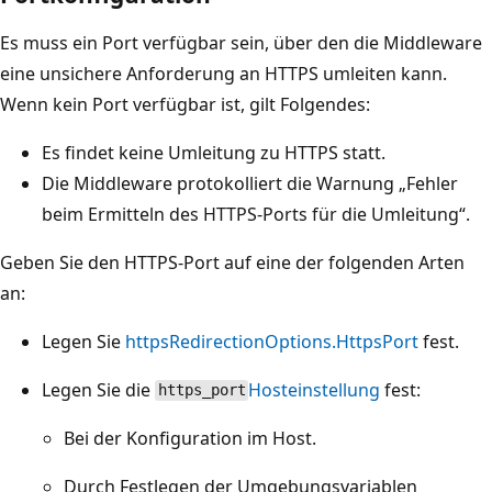
Es muss ein Port verfügbar sein, über den die Middleware
eine unsichere Anforderung an HTTPS umleiten kann.
Wenn kein Port verfügbar ist, gilt Folgendes:
Es findet keine Umleitung zu HTTPS statt.
Die Middleware protokolliert die Warnung „Fehler
beim Ermitteln des HTTPS-Ports für die Umleitung“.
Geben Sie den HTTPS-Port auf eine der folgenden Arten
an:
Legen Sie
httpsRedirectionOptions.HttpsPort
fest.
Legen Sie die
Hosteinstellung
fest:
https_port
Bei der Konfiguration im Host.
Durch Festlegen der Umgebungsvariablen