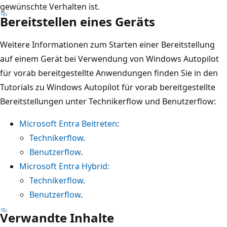
gewünschte Verhalten ist.
Bereitstellen eines Geräts
Weitere Informationen zum Starten einer Bereitstellung
auf einem Gerät bei Verwendung von Windows Autopilot
für vorab bereitgestellte Anwendungen finden Sie in den
Tutorials zu Windows Autopilot für vorab bereitgestellte
Bereitstellungen unter Technikerflow und Benutzerflow:
Microsoft Entra Beitreten
:
Technikerflow
.
Benutzerflow
.
Microsoft Entra Hybrid:
Technikerflow
.
Benutzerflow
.
Verwandte Inhalte