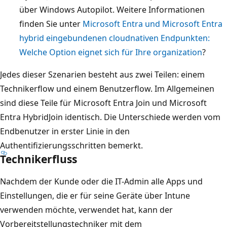
über Windows Autopilot. Weitere Informationen
finden Sie unter
Microsoft Entra und Microsoft Entra
hybrid eingebundenen cloudnativen Endpunkten:
Welche Option eignet sich für Ihre organization
?
Jedes dieser Szenarien besteht aus zwei Teilen: einem
Technikerflow und einem Benutzerflow. Im Allgemeinen
sind diese Teile für Microsoft Entra Join und Microsoft
Entra HybridJoin identisch. Die Unterschiede werden vom
Endbenutzer in erster Linie in den
Authentifizierungsschritten bemerkt.
Technikerfluss
Nachdem der Kunde oder die IT-Admin alle Apps und
Einstellungen, die er für seine Geräte über Intune
verwenden möchte, verwendet hat, kann der
Vorbereitstellungstechniker mit dem