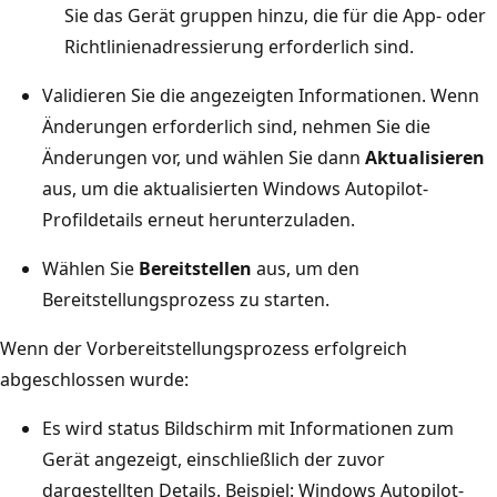
Sie das Gerät gruppen hinzu, die für die App- oder
Richtlinienadressierung erforderlich sind.
Validieren Sie die angezeigten Informationen. Wenn
Änderungen erforderlich sind, nehmen Sie die
Änderungen vor, und wählen Sie dann
Aktualisieren
aus, um die aktualisierten Windows Autopilot-
Profildetails erneut herunterzuladen.
Wählen Sie
Bereitstellen
aus, um den
Bereitstellungsprozess zu starten.
Wenn der Vorbereitstellungsprozess erfolgreich
abgeschlossen wurde:
Es wird status Bildschirm mit Informationen zum
Gerät angezeigt, einschließlich der zuvor
dargestellten Details. Beispiel: Windows Autopilot-