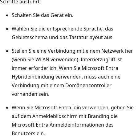
Schritte ausführt:
Schalten Sie das Gerät ein.
Wählen Sie die entsprechende Sprache, das
Gebietsschema und das Tastaturlayout aus.
Stellen Sie eine Verbindung mit einem Netzwerk her
(wenn Sie WLAN verwenden). Internetzugriff ist
immer erforderlich. Wenn Sie Microsoft Entra
Hybrideinbindung verwenden, muss auch eine
Verbindung mit einem Domänencontroller
vorhanden sein.
Wenn Sie Microsoft Entra Join verwenden, geben Sie
auf dem Anmeldebildschirm mit Branding die
Microsoft Entra Anmeldeinformationen des
Benutzers ein.