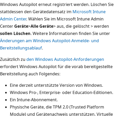
Windows Autopilot erneut registriert werden. Löschen Sie
stattdessen den Gerätedatensatz im
Microsoft Intune
Admin Center
. Wählen Sie im Microsoft Intune Admin
Center
Geräte
>
Alle Geräte
> aus, die gelöscht > werden
sollen Löschen
. Weitere Informationen finden Sie unter
Änderungen am Windows Autopilot-Anmelde- und
Bereitstellungsablauf
.
Zusätzlich zu
den Windows Autopilot-Anforderungen
erfordert Windows Autopilot für die vorab bereitgestellte
Bereitstellung auch Folgendes:
Eine derzeit unterstützte Version von Windows.
Windows Pro-, Enterprise- oder Education-Editionen.
Ein Intune-Abonnement.
Physische Geräte, die TPM 2.0 (Trusted Platform
Module) und Gerätenachweis unterstützen. Virtuelle