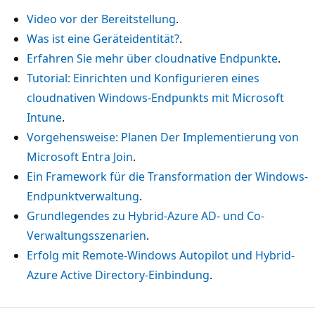
Video vor der Bereitstellung
.
Was ist eine Geräteidentität?
.
Erfahren Sie mehr über cloudnative Endpunkte
.
Tutorial: Einrichten und Konfigurieren eines
cloudnativen Windows-Endpunkts mit Microsoft
Intune
.
Vorgehensweise: Planen Der Implementierung von
Microsoft Entra Join
.
Ein Framework für die Transformation der Windows-
Endpunktverwaltung
.
Grundlegendes zu Hybrid-Azure AD- und Co-
Verwaltungsszenarien
.
Erfolg mit Remote-Windows Autopilot und Hybrid-
Azure Active Directory-Einbindung
.