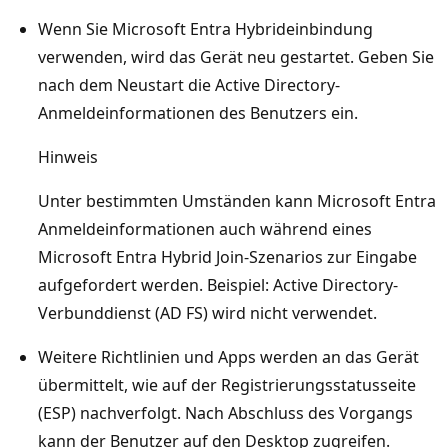
Wenn Sie Microsoft Entra Hybrideinbindung
verwenden, wird das Gerät neu gestartet. Geben Sie
nach dem Neustart die Active Directory-
Anmeldeinformationen des Benutzers ein.
Hinweis
Unter bestimmten Umständen kann Microsoft Entra
Anmeldeinformationen auch während eines
Microsoft Entra Hybrid Join-Szenarios zur Eingabe
aufgefordert werden. Beispiel: Active Directory-
Verbunddienst (AD FS) wird nicht verwendet.
Weitere Richtlinien und Apps werden an das Gerät
übermittelt, wie auf der Registrierungsstatusseite
(ESP) nachverfolgt. Nach Abschluss des Vorgangs
kann der Benutzer auf den Desktop zugreifen.