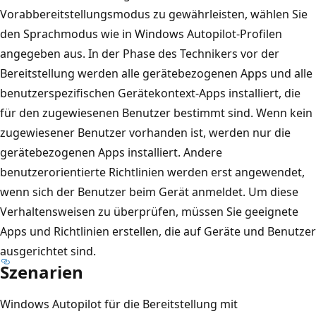
Vorabbereitstellungsmodus zu gewährleisten, wählen Sie
den Sprachmodus wie in Windows Autopilot-Profilen
angegeben aus. In der Phase des Technikers vor der
Bereitstellung werden alle gerätebezogenen Apps und alle
benutzerspezifischen Gerätekontext-Apps installiert, die
für den zugewiesenen Benutzer bestimmt sind. Wenn kein
zugewiesener Benutzer vorhanden ist, werden nur die
gerätebezogenen Apps installiert. Andere
benutzerorientierte Richtlinien werden erst angewendet,
wenn sich der Benutzer beim Gerät anmeldet. Um diese
Verhaltensweisen zu überprüfen, müssen Sie geeignete
Apps und Richtlinien erstellen, die auf Geräte und Benutzer
ausgerichtet sind.
Szenarien
Windows Autopilot für die Bereitstellung mit