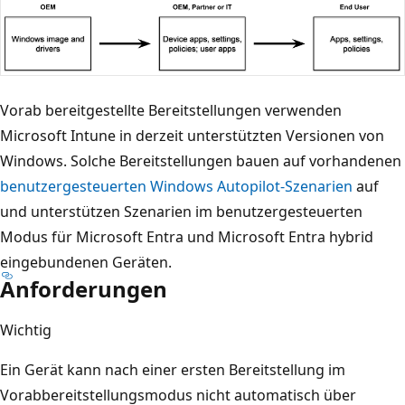
Vorab bereitgestellte Bereitstellungen verwenden
Microsoft Intune in derzeit unterstützten Versionen von
Windows. Solche Bereitstellungen bauen auf vorhandenen
benutzergesteuerten Windows Autopilot-Szenarien
auf
und unterstützen Szenarien im benutzergesteuerten
Modus für Microsoft Entra und Microsoft Entra hybrid
eingebundenen Geräten.
Anforderungen
Wichtig
Ein Gerät kann nach einer ersten Bereitstellung im
Vorabbereitstellungsmodus nicht automatisch über