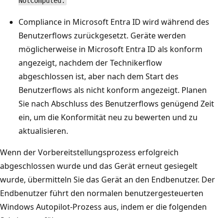
NotComputed.
Compliance in Microsoft Entra ID wird während des
Benutzerflows zurückgesetzt. Geräte werden
möglicherweise in Microsoft Entra ID als konform
angezeigt, nachdem der Technikerflow
abgeschlossen ist, aber nach dem Start des
Benutzerflows als nicht konform angezeigt. Planen
Sie nach Abschluss des Benutzerflows genügend Zeit
ein, um die Konformität neu zu bewerten und zu
aktualisieren.
Wenn der Vorbereitstellungsprozess erfolgreich
abgeschlossen wurde und das Gerät erneut gesiegelt
wurde, übermitteln Sie das Gerät an den Endbenutzer. Der
Endbenutzer führt den normalen benutzergesteuerten
Windows Autopilot-Prozess aus, indem er die folgenden