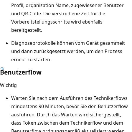
Profil, organization Name, zugewiesener Benutzer
und QR-Code. Die verstrichene Zeit für die
Vorbereitstellungsschritte wird ebenfalls
bereitgestellt.
Diagnoseprotokolle können vom Gerät gesammelt
und dann zurückgesetzt werden, um den Prozess
erneut zu starten.
Benutzerflow
Wichtig
Warten Sie nach dem Ausführen des Technikerflows
mindestens 90 Minuten, bevor Sie den Benutzerflow
ausführen. Durch das Warten wird sichergestellt,
dass Token zwischen dem Technikerflow und dem
Benutzerflow ordnungsgemäß aktualisiert werden.