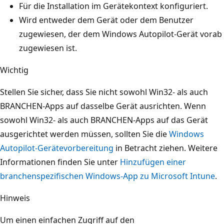
Für die Installation im Gerätekontext konfiguriert.
Wird entweder dem Gerät oder dem Benutzer
zugewiesen, der dem Windows Autopilot-Gerät vorab
zugewiesen ist.
Wichtig
Stellen Sie sicher, dass Sie nicht sowohl Win32- als auch
BRANCHEN-Apps auf dasselbe Gerät ausrichten. Wenn
sowohl Win32- als auch BRANCHEN-Apps auf das Gerät
ausgerichtet werden müssen, sollten Sie die
Windows
Autopilot-Gerätevorbereitung
in Betracht ziehen. Weitere
Informationen finden Sie unter
Hinzufügen einer
branchenspezifischen Windows-App zu Microsoft Intune
.
Hinweis
Um einen einfachen Zugriff auf den