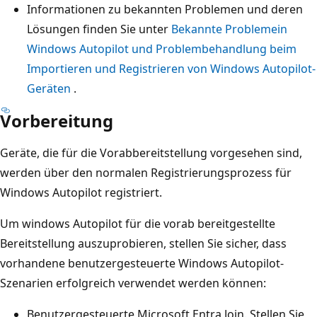
Informationen zu bekannten Problemen und deren
Lösungen finden Sie unter
Bekannte Probleme
in
Windows Autopilot und Problembehandlung beim
Importieren und Registrieren von Windows Autopilot-
Geräten
.
Vorbereitung
Geräte, die für die Vorabbereitstellung vorgesehen sind,
werden über den normalen Registrierungsprozess für
Windows Autopilot registriert.
Um windows Autopilot für die vorab bereitgestellte
Bereitstellung auszuprobieren, stellen Sie sicher, dass
vorhandene benutzergesteuerte Windows Autopilot-
Szenarien erfolgreich verwendet werden können:
Benutzergesteuerte Microsoft Entra Join. Stellen Sie