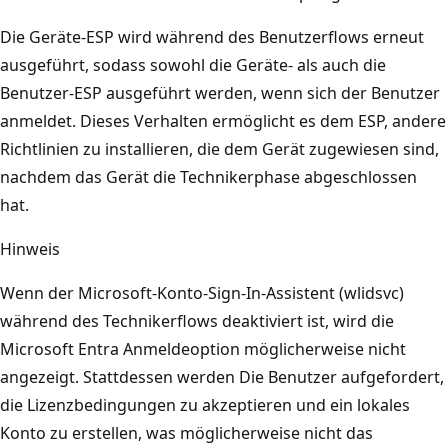
Die Geräte-ESP wird während des Benutzerflows erneut
ausgeführt, sodass sowohl die Geräte- als auch die
Benutzer-ESP ausgeführt werden, wenn sich der Benutzer
anmeldet. Dieses Verhalten ermöglicht es dem ESP, andere
Richtlinien zu installieren, die dem Gerät zugewiesen sind,
nachdem das Gerät die Technikerphase abgeschlossen
hat.
Hinweis
Wenn der Microsoft-Konto-Sign-In-Assistent (wlidsvc)
während des Technikerflows deaktiviert ist, wird die
Microsoft Entra Anmeldeoption möglicherweise nicht
angezeigt. Stattdessen werden Die Benutzer aufgefordert,
die Lizenzbedingungen zu akzeptieren und ein lokales
Konto zu erstellen, was möglicherweise nicht das