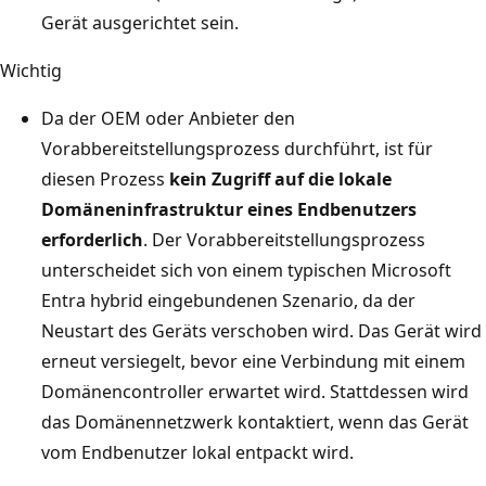
Gerät ausgerichtet sein.
Wichtig
Da der OEM oder Anbieter den
Vorabbereitstellungsprozess durchführt, ist für
diesen Prozess
kein Zugriff auf die lokale
Domäneninfrastruktur eines Endbenutzers
erforderlich
. Der Vorabbereitstellungsprozess
unterscheidet sich von einem typischen Microsoft
Entra hybrid eingebundenen Szenario, da der
Neustart des Geräts verschoben wird. Das Gerät wird
erneut versiegelt, bevor eine Verbindung mit einem
Domänencontroller erwartet wird. Stattdessen wird
das Domänennetzwerk kontaktiert, wenn das Gerät
vom Endbenutzer lokal entpackt wird.