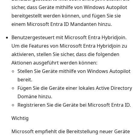
sicher, dass Geräte mithilfe von Windows Autopilot
bereitgestellt werden können, und fügen Sie sie
einem Microsoft Entra ID Mandanten hinzu.
Benutzergesteuert mit Microsoft Entra Hybridjoin.
Um die Features von Microsoft Entra Hybridjoin zu
aktivieren, stellen Sie sicher, dass die folgenden
Aktionen ausgeführt werden können:
Stellen Sie Geräte mithilfe von Windows Autopilot
bereit.
Fügen Sie die Geräte einer lokales Active Directory
Domäne hinzu.
Registrieren Sie die Geräte bei Microsoft Entra ID.
Wichtig
Microsoft empfiehlt die Bereitstellung neuer Geräte