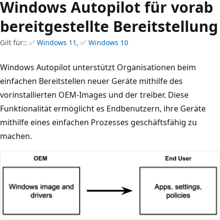
Windows Autopilot für vorab
bereitgestellte Bereitstellung
Gilt für:: ✅
Windows 11
, ✅
Windows 10
Windows Autopilot unterstützt Organisationen beim
einfachen Bereitstellen neuer Geräte mithilfe des
vorinstallierten OEM-Images und der treiber. Diese
Funktionalität ermöglicht es Endbenutzern, ihre Geräte
mithilfe eines einfachen Prozesses geschäftsfähig zu
machen.