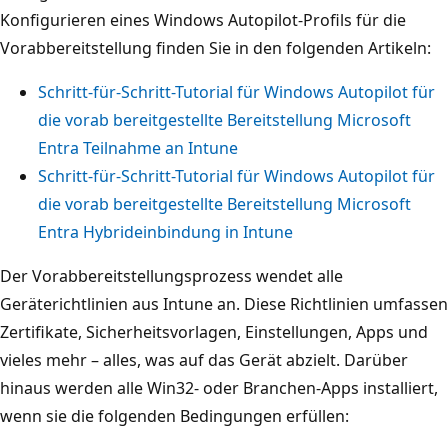
Konfigurieren eines Windows Autopilot-Profils für die
Vorabbereitstellung finden Sie in den folgenden Artikeln:
Schritt-für-Schritt-Tutorial für Windows Autopilot für
die vorab bereitgestellte Bereitstellung Microsoft
Entra Teilnahme an Intune
Schritt-für-Schritt-Tutorial für Windows Autopilot für
die vorab bereitgestellte Bereitstellung Microsoft
Entra Hybrideinbindung in Intune
Der Vorabbereitstellungsprozess wendet alle
Geräterichtlinien aus Intune an. Diese Richtlinien umfassen
Zertifikate, Sicherheitsvorlagen, Einstellungen, Apps und
vieles mehr – alles, was auf das Gerät abzielt. Darüber
hinaus werden alle Win32- oder Branchen-Apps installiert,
wenn sie die folgenden Bedingungen erfüllen: