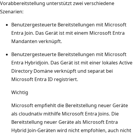
Vorabbereitstellung unterstützt zwei verschiedene
Szenarien:
Benutzergesteuerte Bereitstellungen mit Microsoft
Entra Join. Das Gerät ist mit einem Microsoft Entra
Mandanten verknüpft.
Benutzergesteuerte Bereitstellungen mit Microsoft
Entra Hybridjoin. Das Gerät ist mit einer lokales Active
Directory Domäne verknüpft und separat bei
Microsoft Entra ID registriert.
Wichtig
Microsoft empfiehlt die Bereitstellung neuer Geräte
als cloudnativ mithilfe Microsoft Entra Joins. Die
Bereitstellung neuer Geräte als Microsoft Entra
Hybrid Join-Geräten wird nicht empfohlen, auch nicht