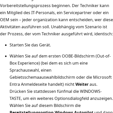
Vorbereitstellungsprozess beginnen. Der Techniker kann
ein Mitglied des IT-Personals, ein Servicepartner oder ein
OEM sein – jeder organization kann entscheiden, wer diese
Aktivitäten ausführen soll. Unabhängig vom Szenario ist
der Prozess, der vom Techniker ausgeführt wird, identisch:
Starten Sie das Gerät.
Wählen Sie auf dem ersten OOBE-Bildschirm (Out-of-
Box Experience) (bei dem es sich um eine
Sprachauswahl, einen
Gebietsschemaauswahlbildschirm oder die Microsoft
Entra Anmeldeseite handelt) nicht
Weiter
aus.
Drücken Sie stattdessen fünfmal die WINDOWS-
TASTE, um ein weiteres Optionsdialogfeld anzuzeigen.
Wählen Sie auf diesem Bildschirm die
Bereitstellungsoption Windows Autopilot
und dann