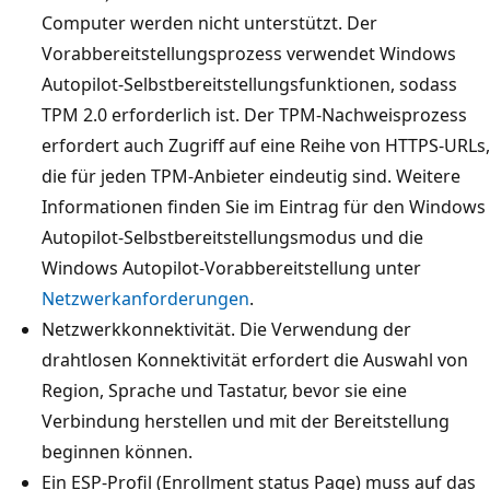
Computer werden nicht unterstützt. Der
Vorabbereitstellungsprozess verwendet Windows
Autopilot-Selbstbereitstellungsfunktionen, sodass
TPM 2.0 erforderlich ist. Der TPM-Nachweisprozess
erfordert auch Zugriff auf eine Reihe von HTTPS-URLs,
die für jeden TPM-Anbieter eindeutig sind. Weitere
Informationen finden Sie im Eintrag für den Windows
Autopilot-Selbstbereitstellungsmodus und die
Windows Autopilot-Vorabbereitstellung unter
Netzwerkanforderungen
.
Netzwerkkonnektivität. Die Verwendung der
drahtlosen Konnektivität erfordert die Auswahl von
Region, Sprache und Tastatur, bevor sie eine
Verbindung herstellen und mit der Bereitstellung
beginnen können.
Ein ESP-Profil (Enrollment status Page) muss auf das