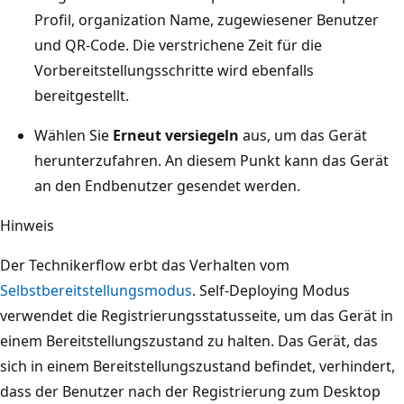
Profil, organization Name, zugewiesener Benutzer
und QR-Code. Die verstrichene Zeit für die
Vorbereitstellungsschritte wird ebenfalls
bereitgestellt.
Wählen Sie
Erneut versiegeln
aus, um das Gerät
herunterzufahren. An diesem Punkt kann das Gerät
an den Endbenutzer gesendet werden.
Hinweis
Der Technikerflow erbt das Verhalten vom
Selbstbereitstellungsmodus
. Self-Deploying Modus
verwendet die Registrierungsstatusseite, um das Gerät in
einem Bereitstellungszustand zu halten. Das Gerät, das
sich in einem Bereitstellungszustand befindet, verhindert,
dass der Benutzer nach der Registrierung zum Desktop