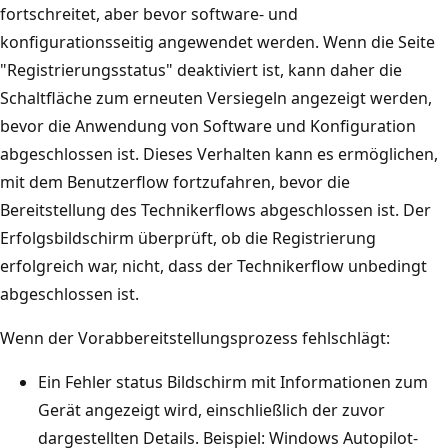
fortschreitet, aber bevor software- und
konfigurationsseitig angewendet werden. Wenn die Seite
"Registrierungsstatus" deaktiviert ist, kann daher die
Schaltfläche zum erneuten Versiegeln angezeigt werden,
bevor die Anwendung von Software und Konfiguration
abgeschlossen ist. Dieses Verhalten kann es ermöglichen,
mit dem Benutzerflow fortzufahren, bevor die
Bereitstellung des Technikerflows abgeschlossen ist. Der
Erfolgsbildschirm überprüft, ob die Registrierung
erfolgreich war, nicht, dass der Technikerflow unbedingt
abgeschlossen ist.
Wenn der Vorabbereitstellungsprozess fehlschlägt:
Ein Fehler status Bildschirm mit Informationen zum
Gerät angezeigt wird, einschließlich der zuvor
dargestellten Details. Beispiel: Windows Autopilot-