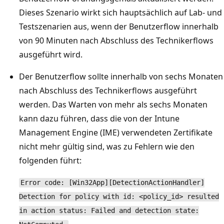
Dieses Szenario wirkt sich hauptsächlich auf Lab- und
Testszenarien aus, wenn der Benutzerflow innerhalb
von 90 Minuten nach Abschluss des Technikerflows
ausgeführt wird.
Der Benutzerflow sollte innerhalb von sechs Monaten
nach Abschluss des Technikerflows ausgeführt
werden. Das Warten von mehr als sechs Monaten
kann dazu führen, dass die von der Intune
Management Engine (IME) verwendeten Zertifikate
nicht mehr gültig sind, was zu Fehlern wie den
folgenden führt:
Error code: [Win32App][DetectionActionHandler]
Detection for policy with id: <policy_id> resulted
in action status: Failed and detection state: