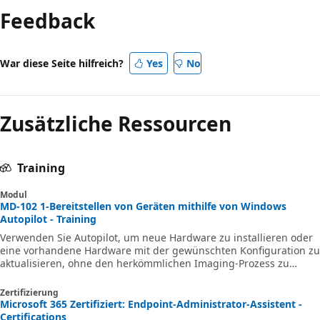
Feedback
War diese Seite hilfreich?
Yes
No
Zusätzliche Ressourcen
Training
Modul
MD-102 1-Bereitstellen von Geräten mithilfe von Windows
Autopilot - Training
Verwenden Sie Autopilot, um neue Hardware zu installieren oder
eine vorhandene Hardware mit der gewünschten Konfiguration zu
aktualisieren, ohne den herkömmlichen Imaging-Prozess zu
verwenden.
Zertifizierung
Microsoft 365 Zertifiziert: Endpoint-Administrator-Assistent -
Certifications