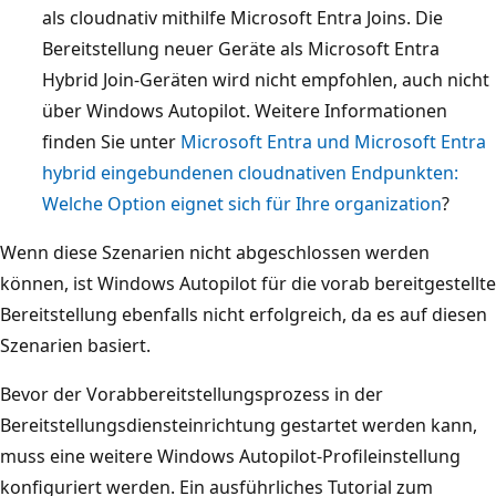
als cloudnativ mithilfe Microsoft Entra Joins. Die
Bereitstellung neuer Geräte als Microsoft Entra
Hybrid Join-Geräten wird nicht empfohlen, auch nicht
über Windows Autopilot. Weitere Informationen
finden Sie unter
Microsoft Entra und Microsoft Entra
hybrid eingebundenen cloudnativen Endpunkten:
Welche Option eignet sich für Ihre organization
?
Wenn diese Szenarien nicht abgeschlossen werden
können, ist Windows Autopilot für die vorab bereitgestellte
Bereitstellung ebenfalls nicht erfolgreich, da es auf diesen
Szenarien basiert.
Bevor der Vorabbereitstellungsprozess in der
Bereitstellungsdiensteinrichtung gestartet werden kann,
muss eine weitere Windows Autopilot-Profileinstellung
konfiguriert werden. Ein ausführliches Tutorial zum