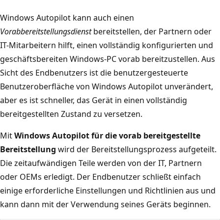
Windows Autopilot kann auch einen
Vorabbereitstellungsdienst
bereitstellen, der Partnern oder
IT-Mitarbeitern hilft, einen vollständig konfigurierten und
geschäftsbereiten Windows-PC vorab bereitzustellen. Aus
Sicht des Endbenutzers ist die benutzergesteuerte
Benutzeroberfläche von Windows Autopilot unverändert,
aber es ist schneller, das Gerät in einen vollständig
bereitgestellten Zustand zu versetzen.
Mit
Windows Autopilot für die vorab bereitgestellte
Bereitstellung
wird der Bereitstellungsprozess aufgeteilt.
Die zeitaufwändigen Teile werden von der IT, Partnern
oder OEMs erledigt. Der Endbenutzer schließt einfach
einige erforderliche Einstellungen und Richtlinien aus und
kann dann mit der Verwendung seines Geräts beginnen.