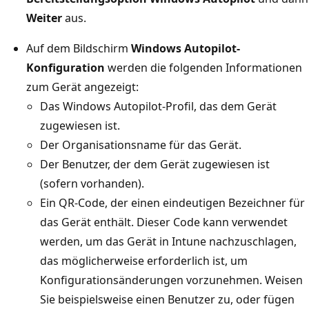
Weiter
aus.
Auf dem Bildschirm
Windows Autopilot-
Konfiguration
werden die folgenden Informationen
zum Gerät angezeigt:
Das Windows Autopilot-Profil, das dem Gerät
zugewiesen ist.
Der Organisationsname für das Gerät.
Der Benutzer, der dem Gerät zugewiesen ist
(sofern vorhanden).
Ein QR-Code, der einen eindeutigen Bezeichner für
das Gerät enthält. Dieser Code kann verwendet
werden, um das Gerät in Intune nachzuschlagen,
das möglicherweise erforderlich ist, um
Konfigurationsänderungen vorzunehmen. Weisen
Sie beispielsweise einen Benutzer zu, oder fügen