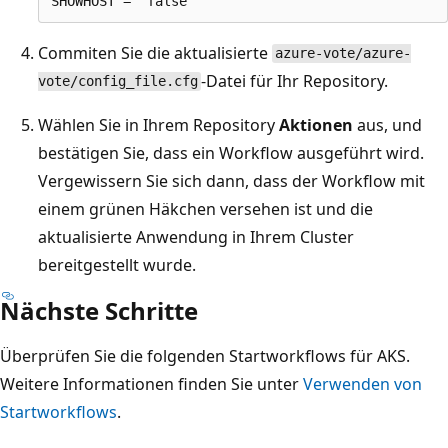
Commiten Sie die aktualisierte
azure-vote/azure-
-Datei für Ihr Repository.
vote/config_file.cfg
Wählen Sie in Ihrem Repository
Aktionen
aus, und
bestätigen Sie, dass ein Workflow ausgeführt wird.
Vergewissern Sie sich dann, dass der Workflow mit
einem grünen Häkchen versehen ist und die
aktualisierte Anwendung in Ihrem Cluster
bereitgestellt wurde.
Nächste Schritte
Überprüfen Sie die folgenden Startworkflows für AKS.
Weitere Informationen finden Sie unter
Verwenden von
Startworkflows
.