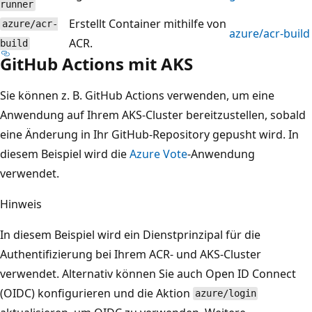
runner
Erstellt Container mithilfe von
azure/acr-
azure/acr-build
ACR.
build
GitHub Actions mit AKS
Sie können z. B. GitHub Actions verwenden, um eine
Anwendung auf Ihrem AKS-Cluster bereitzustellen, sobald
eine Änderung in Ihr GitHub-Repository gepusht wird. In
diesem Beispiel wird die
Azure Vote
-Anwendung
verwendet.
Hinweis
In diesem Beispiel wird ein Dienstprinzipal für die
Authentifizierung bei Ihrem ACR- und AKS-Cluster
verwendet. Alternativ können Sie auch Open ID Connect
(OIDC) konfigurieren und die Aktion
azure/login