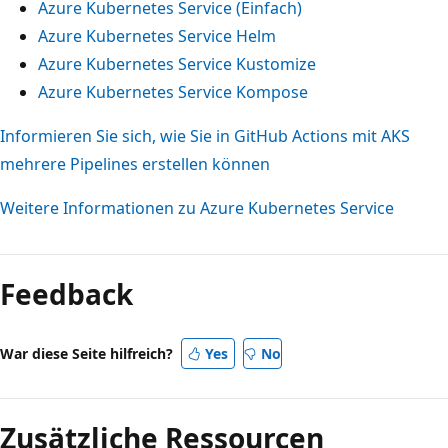
Azure Kubernetes Service (Einfach)
Azure Kubernetes Service Helm
Azure Kubernetes Service Kustomize
Azure Kubernetes Service Kompose
Informieren Sie sich, wie Sie in GitHub Actions mit AKS
mehrere Pipelines erstellen können
Weitere Informationen zu Azure Kubernetes Service
Feedback
War diese Seite hilfreich?
Yes
No
Zusätzliche Ressourcen