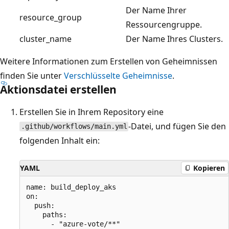
Der Name Ihrer
resource_group
Ressourcengruppe.
cluster_name
Der Name Ihres Clusters.
Weitere Informationen zum Erstellen von Geheimnissen
finden Sie unter
Verschlüsselte Geheimnisse
.
Aktionsdatei erstellen
Erstellen Sie in Ihrem Repository eine
-Datei, und fügen Sie den
.github/workflows/main.yml
folgenden Inhalt ein:
YAML
Kopieren
name: build_deploy_aks

on:

  push:

    paths:

      - "azure-vote/**"
