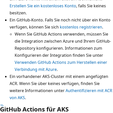
Erstellen Sie ein kostenloses Konto
, falls Sie keines
besitzen.
Ein GitHub-Konto. Falls Sie noch nicht über ein Konto
verfügen, können Sie sich
kostenlos registrieren
.
Wenn Sie GitHub Actions verwenden, müssen Sie
die Integration zwischen Azure und Ihrem GitHub-
Repository konfigurieren. Informationen zum
Konfigurieren der Integration finden Sie unter
Verwenden GitHub Actions zum Herstellen einer
Verbindung mit Azure
.
Ein vorhandener AKS-Cluster mit einem angefügten
ACR. Wenn Sie über keines verfügen, finden Sie
weitere Informationen unter
Authentifizieren mit ACR
von AKS
.
GitHub Actions für AKS