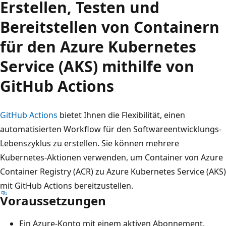
Erstellen, Testen und
Bereitstellen von Containern
für den Azure Kubernetes
Service (AKS) mithilfe von
GitHub Actions
GitHub Actions
bietet Ihnen die Flexibilität, einen
automatisierten Workflow für den Softwareentwicklungs-
Lebenszyklus zu erstellen. Sie können mehrere
Kubernetes-Aktionen verwenden, um Container von Azure
Container Registry (ACR) zu Azure Kubernetes Service (AKS)
mit GitHub Actions bereitzustellen.
Voraussetzungen
Ein Azure-Konto mit einem aktiven Abonnement.