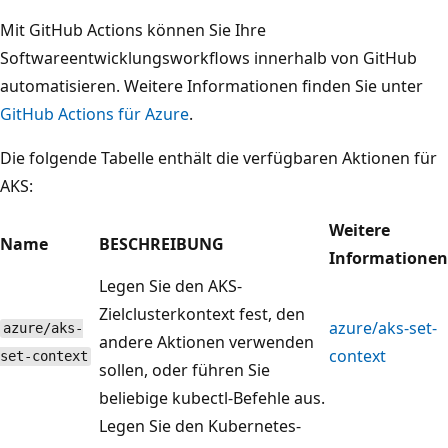
Mit GitHub Actions können Sie Ihre
Softwareentwicklungsworkflows innerhalb von GitHub
automatisieren. Weitere Informationen finden Sie unter
GitHub Actions für Azure
.
Die folgende Tabelle enthält die verfügbaren Aktionen für
AKS:
Weitere
Name
BESCHREIBUNG
Informationen
Legen Sie den AKS-
Zielclusterkontext fest, den
azure/aks-set-
azure/aks-
andere Aktionen verwenden
context
set-context
sollen, oder führen Sie
beliebige kubectl-Befehle aus.
Legen Sie den Kubernetes-