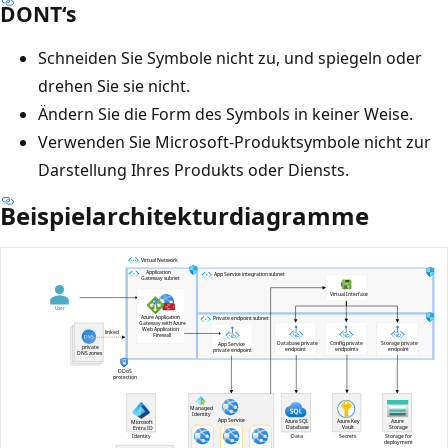
DONT‘s
Schneiden Sie Symbole nicht zu, und spiegeln oder
drehen Sie sie nicht.
Ändern Sie die Form des Symbols in keiner Weise.
Verwenden Sie Microsoft-Produktsymbole nicht zur
Darstellung Ihres Produkts oder Diensts.
Beispielarchitekturdiagramme