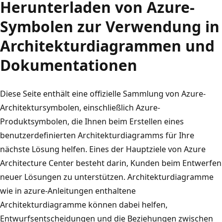
Herunterladen von Azure-
Symbolen zur Verwendung in
Architekturdiagrammen und
Dokumentationen
Diese Seite enthält eine offizielle Sammlung von Azure-
Architektursymbolen, einschließlich Azure-
Produktsymbolen, die Ihnen beim Erstellen eines
benutzerdefinierten Architekturdiagramms für Ihre
nächste Lösung helfen. Eines der Hauptziele von Azure
Architecture Center besteht darin, Kunden beim Entwerfen
neuer Lösungen zu unterstützen. Architekturdiagramme
wie in azure-Anleitungen enthaltene
Architekturdiagramme können dabei helfen,
Entwurfsentscheidungen und die Beziehungen zwischen