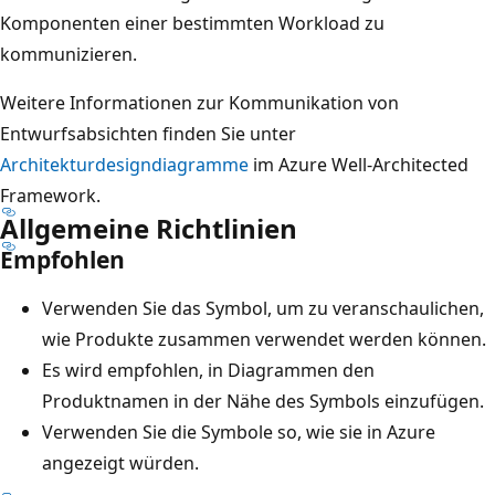
Komponenten einer bestimmten Workload zu
kommunizieren.
Weitere Informationen zur Kommunikation von
Entwurfsabsichten finden Sie unter
Architekturdesigndiagramme
im Azure Well-Architected
Framework.
Allgemeine Richtlinien
Empfohlen
Verwenden Sie das Symbol, um zu veranschaulichen,
wie Produkte zusammen verwendet werden können.
Es wird empfohlen, in Diagrammen den
Produktnamen in der Nähe des Symbols einzufügen.
Verwenden Sie die Symbole so, wie sie in Azure
angezeigt würden.