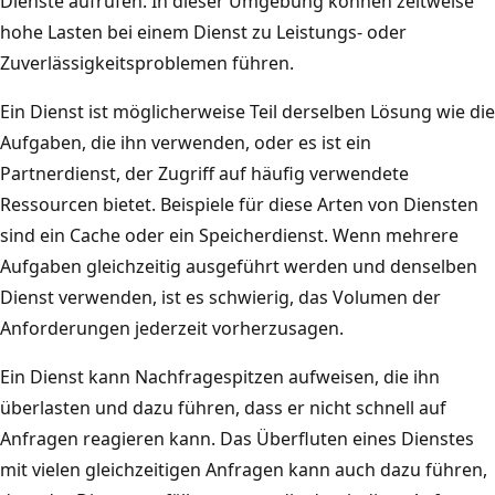
Dienste aufrufen. In dieser Umgebung können zeitweise
hohe Lasten bei einem Dienst zu Leistungs- oder
Zuverlässigkeitsproblemen führen.
Ein Dienst ist möglicherweise Teil derselben Lösung wie die
Aufgaben, die ihn verwenden, oder es ist ein
Partnerdienst, der Zugriff auf häufig verwendete
Ressourcen bietet. Beispiele für diese Arten von Diensten
sind ein Cache oder ein Speicherdienst. Wenn mehrere
Aufgaben gleichzeitig ausgeführt werden und denselben
Dienst verwenden, ist es schwierig, das Volumen der
Anforderungen jederzeit vorherzusagen.
Ein Dienst kann Nachfragespitzen aufweisen, die ihn
überlasten und dazu führen, dass er nicht schnell auf
Anfragen reagieren kann. Das Überfluten eines Dienstes
mit vielen gleichzeitigen Anfragen kann auch dazu führen,