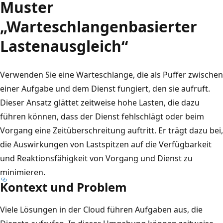
Muster
„Warteschlangenbasierter
Lastenausgleich“
Verwenden Sie eine Warteschlange, die als Puffer zwischen
einer Aufgabe und dem Dienst fungiert, den sie aufruft.
Dieser Ansatz glättet zeitweise hohe Lasten, die dazu
führen können, dass der Dienst fehlschlägt oder beim
Vorgang eine Zeitüberschreitung auftritt. Er trägt dazu bei,
die Auswirkungen von Lastspitzen auf die Verfügbarkeit
und Reaktionsfähigkeit von Vorgang und Dienst zu
minimieren.
Kontext und Problem
Viele Lösungen in der Cloud führen Aufgaben aus, die