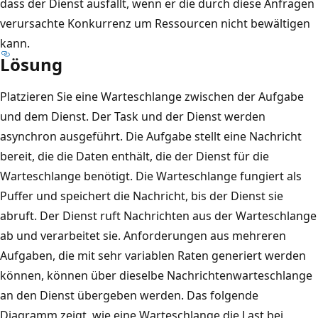
dass der Dienst ausfällt, wenn er die durch diese Anfragen
verursachte Konkurrenz um Ressourcen nicht bewältigen
kann.
Lösung
Platzieren Sie eine Warteschlange zwischen der Aufgabe
und dem Dienst. Der Task und der Dienst werden
asynchron ausgeführt. Die Aufgabe stellt eine Nachricht
bereit, die die Daten enthält, die der Dienst für die
Warteschlange benötigt. Die Warteschlange fungiert als
Puffer und speichert die Nachricht, bis der Dienst sie
abruft. Der Dienst ruft Nachrichten aus der Warteschlange
ab und verarbeitet sie. Anforderungen aus mehreren
Aufgaben, die mit sehr variablen Raten generiert werden
können, können über dieselbe Nachrichtenwarteschlange
an den Dienst übergeben werden. Das folgende
Diagramm zeigt, wie eine Warteschlange die Last bei