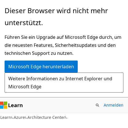
Zu
Dieser Browser wird nicht mehr
Hauptinhalt
unterstützt.
wechseln
Führen Sie ein Upgrade auf Microsoft Edge durch, um
die neuesten Features, Sicherheitsupdates und den
technischen Support zu nutzen.
Microsoft Edge herunterladen
Weitere Informationen zu Internet Explorer und
Microsoft Edge
Learn
Anmelden
Learn
Azure
Architecture Center