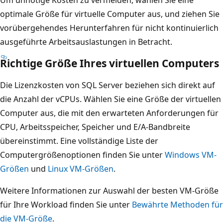
optimale Größe für virtuelle Computer aus, und ziehen Sie
vorübergehendes Herunterfahren für nicht kontinuierlich
ausgeführte Arbeitsauslastungen in Betracht.
Richtige Größe Ihres virtuellen Computers
Die Lizenzkosten von SQL Server beziehen sich direkt auf
die Anzahl der vCPUs. Wählen Sie eine Größe der virtuellen
Computer aus, die mit den erwarteten Anforderungen für
CPU, Arbeitsspeicher, Speicher und E/A-Bandbreite
übereinstimmt. Eine vollständige Liste der
Computergrößenoptionen finden Sie unter
Windows VM-
Größen
und
Linux VM-Größen
.
Weitere Informationen zur Auswahl der besten VM-Größe
für Ihre Workload finden Sie unter
Bewährte Methoden für
die VM-Größe
.