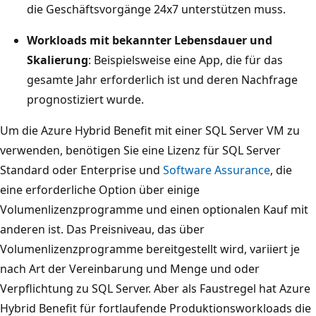
die Geschäftsvorgänge 24x7 unterstützen muss.
Workloads mit bekannter Lebensdauer und
Skalierung
: Beispielsweise eine App, die für das
gesamte Jahr erforderlich ist und deren Nachfrage
prognostiziert wurde.
Um die Azure Hybrid Benefit mit einer SQL Server VM zu
verwenden, benötigen Sie eine Lizenz für SQL Server
Standard oder Enterprise und
Software Assurance
, die
eine erforderliche Option über einige
Volumenlizenzprogramme und einen optionalen Kauf mit
anderen ist. Das Preisniveau, das über
Volumenlizenzprogramme bereitgestellt wird, variiert je
nach Art der Vereinbarung und Menge und oder
Verpflichtung zu SQL Server. Aber als Faustregel hat Azure
Hybrid Benefit für fortlaufende Produktionsworkloads die