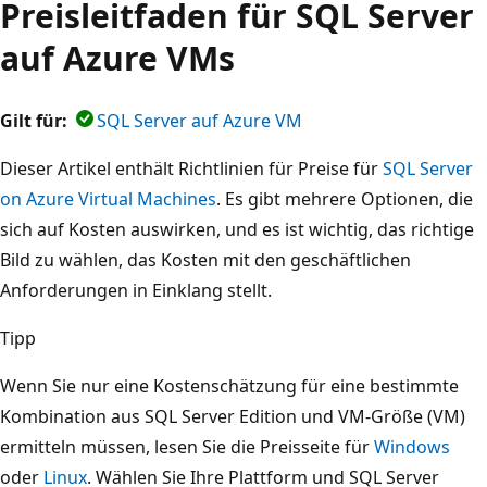
Preisleitfaden für SQL Server
auf Azure VMs
Gilt für:
SQL Server auf Azure VM
Dieser Artikel enthält Richtlinien für Preise für
SQL Server
on Azure Virtual Machines
. Es gibt mehrere Optionen, die
sich auf Kosten auswirken, und es ist wichtig, das richtige
Bild zu wählen, das Kosten mit den geschäftlichen
Anforderungen in Einklang stellt.
Tipp
Wenn Sie nur eine Kostenschätzung für eine bestimmte
Kombination aus SQL Server Edition und VM-Größe (VM)
ermitteln müssen, lesen Sie die Preisseite für
Windows
oder
Linux
. Wählen Sie Ihre Plattform und SQL Server