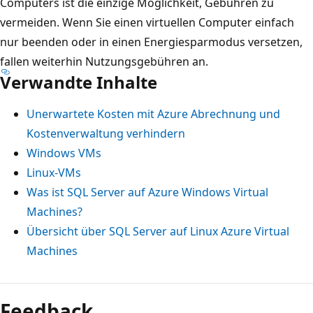
Computers ist die einzige Möglichkeit, Gebühren zu
vermeiden. Wenn Sie einen virtuellen Computer einfach
nur beenden oder in einen Energiesparmodus versetzen,
fallen weiterhin Nutzungsgebühren an.
Verwandte Inhalte
Unerwartete Kosten mit Azure Abrechnung und
Kostenverwaltung verhindern
Windows VMs
Linux-VMs
Was ist SQL Server auf Azure Windows Virtual
Machines?
Übersicht über SQL Server auf Linux Azure Virtual
Machines
Feedback