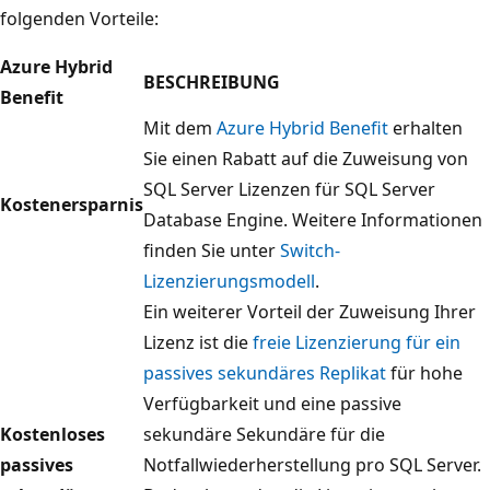
folgenden Vorteile:
Azure Hybrid
BESCHREIBUNG
Benefit
Mit dem
Azure Hybrid Benefit
erhalten
Sie einen Rabatt auf die Zuweisung von
SQL Server Lizenzen für SQL Server
Kostenersparnis
Database Engine. Weitere Informationen
finden Sie unter
Switch-
Lizenzierungsmodell
.
Ein weiterer Vorteil der Zuweisung Ihrer
Lizenz ist die
freie Lizenzierung für ein
passives sekundäres Replikat
für hohe
Verfügbarkeit und eine passive
Kostenloses
sekundäre Sekundäre für die
passives
Notfallwiederherstellung pro SQL Server.