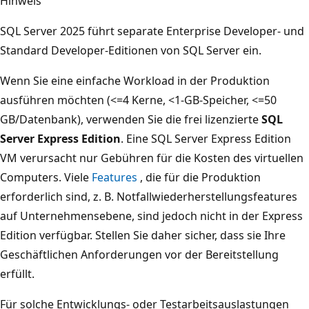
Hinweis
SQL Server 2025 führt separate Enterprise Developer- und
Standard Developer-Editionen von SQL Server ein.
Wenn Sie eine einfache Workload in der Produktion
ausführen möchten (<=4 Kerne, <1-GB-Speicher, <=50
GB/Datenbank), verwenden Sie die frei lizenzierte
SQL
Server Express Edition
. Eine SQL Server Express Edition
VM verursacht nur Gebühren für die Kosten des virtuellen
Computers. Viele
Features
, die für die Produktion
erforderlich sind, z. B. Notfallwiederherstellungsfeatures
auf Unternehmensebene, sind jedoch nicht in der Express
Edition verfügbar. Stellen Sie daher sicher, dass sie Ihre
Geschäftlichen Anforderungen vor der Bereitstellung
erfüllt.
Für solche Entwicklungs- oder Testarbeitsauslastungen