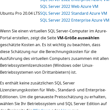
SQL Server 2022 Web Azure VM
Ubuntu Pro 20.04 LTS
SQL Server 2022 Standard Azure VM
SQL Server 2022 Enterprise Azure VM
Wenn Sie einen virtuellen SQL Server-Computer im Azure-
Portal erstellen, zeigt die Seite
VM-Größe auswählen
geschätzte Kosten an. Es ist wichtig zu beachten, dass
diese Schätzung nur die Berechnungskosten für die
Ausführung des virtuellen Computers zusammen mit allen
Betriebssystemlizenzkosten (Windows oder Linux-
Betriebssystemen von Drittanbietern) ist.
Es enthält keine zusätzlichen SQL Server
Lizenzierungskosten für Web-, Standard- und Enterprise-
Editionen. Um die genaueste Preisschätzung zu erhalten,
wählen Sie Ihr Betriebssystem und SQL Server Edition auf