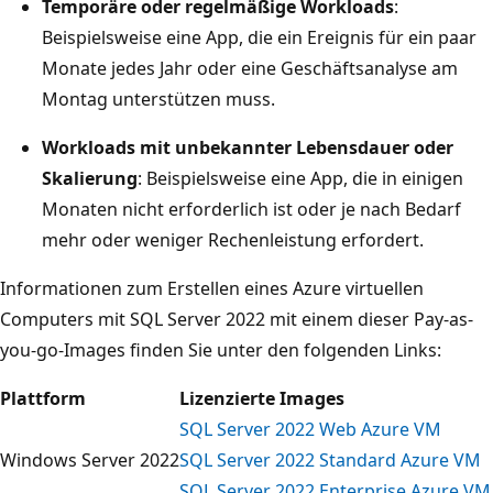
Temporäre oder regelmäßige Workloads
:
Beispielsweise eine App, die ein Ereignis für ein paar
Monate jedes Jahr oder eine Geschäftsanalyse am
Montag unterstützen muss.
Workloads mit unbekannter Lebensdauer oder
Skalierung
: Beispielsweise eine App, die in einigen
Monaten nicht erforderlich ist oder je nach Bedarf
mehr oder weniger Rechenleistung erfordert.
Informationen zum Erstellen eines Azure virtuellen
Computers mit SQL Server 2022 mit einem dieser Pay-as-
you-go-Images finden Sie unter den folgenden Links:
Plattform
Lizenzierte Images
SQL Server 2022 Web Azure VM
Windows Server 2022
SQL Server 2022 Standard Azure VM
SQL Server 2022 Enterprise Azure VM