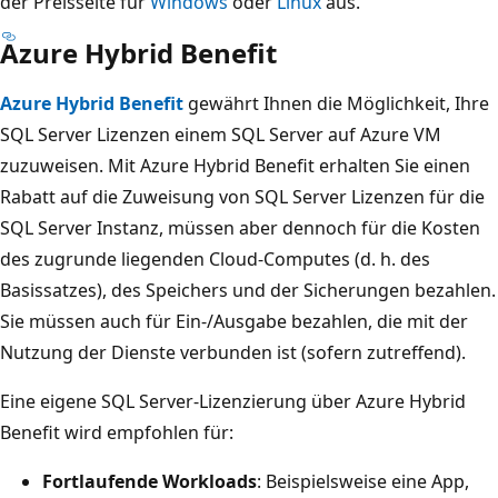
der Preisseite für
Windows
oder
Linux
aus.
Azure Hybrid Benefit
Azure Hybrid Benefit
gewährt Ihnen die Möglichkeit, Ihre
SQL Server Lizenzen einem SQL Server auf Azure VM
zuzuweisen. Mit Azure Hybrid Benefit erhalten Sie einen
Rabatt auf die Zuweisung von SQL Server Lizenzen für die
SQL Server Instanz, müssen aber dennoch für die Kosten
des zugrunde liegenden Cloud-Computes (d. h. des
Basissatzes), des Speichers und der Sicherungen bezahlen.
Sie müssen auch für Ein-/Ausgabe bezahlen, die mit der
Nutzung der Dienste verbunden ist (sofern zutreffend).
Eine eigene SQL Server-Lizenzierung über Azure Hybrid
Benefit wird empfohlen für:
Fortlaufende Workloads
: Beispielsweise eine App,