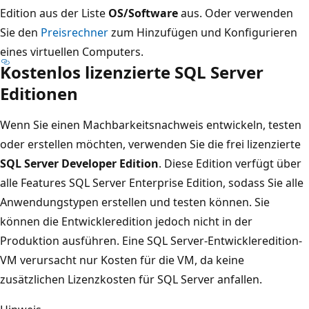
Edition aus der Liste
OS/Software
aus. Oder verwenden
Sie den
Preisrechner
zum Hinzufügen und Konfigurieren
eines virtuellen Computers.
Kostenlos lizenzierte SQL Server
Editionen
Wenn Sie einen Machbarkeitsnachweis entwickeln, testen
oder erstellen möchten, verwenden Sie die frei lizenzierte
SQL Server Developer Edition
. Diese Edition verfügt über
alle Features SQL Server Enterprise Edition, sodass Sie alle
Anwendungstypen erstellen und testen können. Sie
können die Entwickleredition jedoch nicht in der
Produktion ausführen. Eine SQL Server-Entwickleredition-
VM verursacht nur Kosten für die VM, da keine
zusätzlichen Lizenzkosten für SQL Server anfallen.