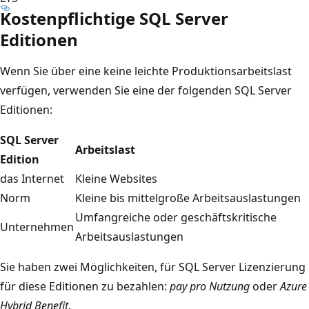
Kostenpflichtige SQL Server
Editionen
Wenn Sie über eine keine leichte Produktionsarbeitslast
verfügen, verwenden Sie eine der folgenden SQL Server
Editionen:
SQL Server
Arbeitslast
Edition
das Internet
Kleine Websites
Norm
Kleine bis mittelgroße Arbeitsauslastungen
Umfangreiche oder geschäftskritische
Unternehmen
Arbeitsauslastungen
Sie haben zwei Möglichkeiten, für SQL Server Lizenzierung
für diese Editionen zu bezahlen:
pay pro Nutzung
oder
Azure
Hybrid Benefit
.