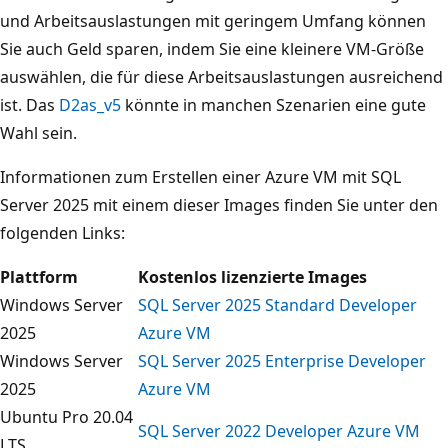
und Arbeitsauslastungen mit geringem Umfang können
Sie auch Geld sparen, indem Sie eine kleinere VM-Größe
auswählen, die für diese Arbeitsauslastungen ausreichend
ist. Das
D2as_v5
könnte in manchen Szenarien eine gute
Wahl sein.
Informationen zum Erstellen einer Azure VM mit SQL
Server 2025 mit einem dieser Images finden Sie unter den
folgenden Links:
Plattform
Kostenlos lizenzierte Images
Windows Server
SQL Server 2025 Standard Developer
2025
Azure VM
Windows Server
SQL Server 2025 Enterprise Developer
2025
Azure VM
Ubuntu Pro 20.04
SQL Server 2022 Developer Azure VM
LTS