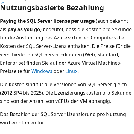
Nutzungsbasierte Bezahlung
Paying the SQL Server license per usage
(auch bekannt
als
pay as you go
) bedeutet, dass die Kosten pro Sekunde
für die Ausführung des Azure virtuellen Computers die
Kosten der SQL Server-Lizenz enthalten. Die Preise für die
verschiedenen SQL Server Editionen (Web, Standard,
Enterprise) finden Sie auf der Azure Virtual Machines-
Preisseite für
Windows
oder
Linux
.
Die Kosten sind für alle Versionen von SQL Server gleich
(2012 SP4 bis 2025). Die Lizenzierungskosten pro Sekunde
sind von der Anzahl von vCPUs der VM abhängig.
Das Bezahlen der SQL Server Lizenzierung pro Nutzung
wird empfohlen für: