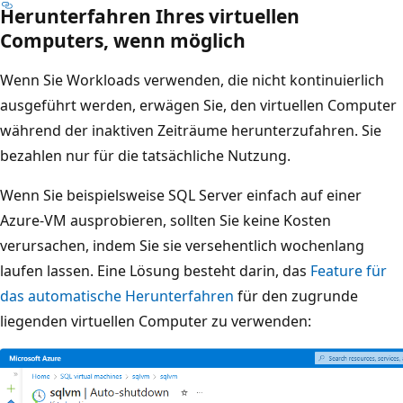
Herunterfahren Ihres virtuellen
Computers, wenn möglich
Wenn Sie Workloads verwenden, die nicht kontinuierlich
ausgeführt werden, erwägen Sie, den virtuellen Computer
während der inaktiven Zeiträume herunterzufahren. Sie
bezahlen nur für die tatsächliche Nutzung.
Wenn Sie beispielsweise SQL Server einfach auf einer
Azure-VM ausprobieren, sollten Sie keine Kosten
verursachen, indem Sie sie versehentlich wochenlang
laufen lassen. Eine Lösung besteht darin, das
Feature für
das automatische Herunterfahren
für den zugrunde
liegenden virtuellen Computer zu verwenden: