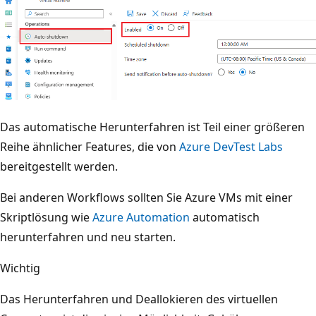
Das automatische Herunterfahren ist Teil einer größeren
Reihe ähnlicher Features, die von
Azure DevTest Labs
bereitgestellt werden.
Bei anderen Workflows sollten Sie Azure VMs mit einer
Skriptlösung wie
Azure Automation
automatisch
herunterfahren und neu starten.
Wichtig
Das Herunterfahren und Deallokieren des virtuellen