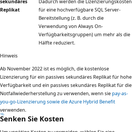
sekundäres
Dadurch werden die Lizenzierungskosten
Replikat
für eine hochverfügbare SQL Server-
Bereitstellung (z. B. durch die
Verwendung von Always On-
Verfügbarkeitsgruppen) um mehr als die
Hälfte reduziert.
Hinweis
Ab November 2022 ist es möglich, die kostenlose
Lizenzierung für ein passives sekundäres Replikat für hohe
Verfügbarkeit und ein passives sekundäres Replikat für die
Notfallwiederherstellung zu verwenden, wenn sie
pay-as-
you-go-Lizenzierung sowie die Azure Hybrid Benefit
verwenden.
Senken Sie Kosten
Um unnötige Kosten zu vermeiden, wählen Sie eine