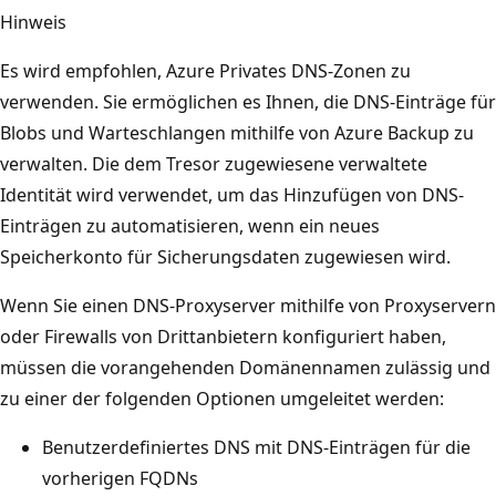
Hinweis
Es wird empfohlen, Azure Privates DNS-Zonen zu
verwenden. Sie ermöglichen es Ihnen, die DNS-Einträge für
Blobs und Warteschlangen mithilfe von Azure Backup zu
verwalten. Die dem Tresor zugewiesene verwaltete
Identität wird verwendet, um das Hinzufügen von DNS-
Einträgen zu automatisieren, wenn ein neues
Speicherkonto für Sicherungsdaten zugewiesen wird.
Wenn Sie einen DNS-Proxyserver mithilfe von Proxyservern
oder Firewalls von Drittanbietern konfiguriert haben,
müssen die vorangehenden Domänennamen zulässig und
zu einer der folgenden Optionen umgeleitet werden:
Benutzerdefiniertes DNS mit DNS-Einträgen für die
vorherigen FQDNs