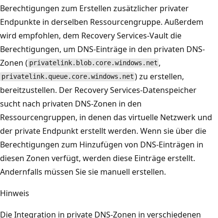
Berechtigungen zum Erstellen zusätzlicher privater
Endpunkte in derselben Ressourcengruppe. Außerdem
wird empfohlen, dem Recovery Services-Vault die
Berechtigungen, um DNS-Einträge in den privaten DNS-
Zonen (
,
privatelink.blob.core.windows.net
) zu erstellen,
privatelink.queue.core.windows.net
bereitzustellen. Der Recovery Services-Datenspeicher
sucht nach privaten DNS-Zonen in den
Ressourcengruppen, in denen das virtuelle Netzwerk und
der private Endpunkt erstellt werden. Wenn sie über die
Berechtigungen zum Hinzufügen von DNS-Einträgen in
diesen Zonen verfügt, werden diese Einträge erstellt.
Andernfalls müssen Sie sie manuell erstellen.
Hinweis
Die Integration in private DNS-Zonen in verschiedenen