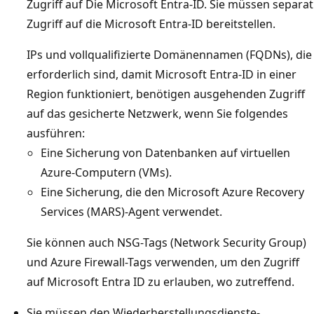
Zugriff auf Die Microsoft Entra-ID. Sie müssen separat
Zugriff auf die Microsoft Entra-ID bereitstellen.
IPs und vollqualifizierte Domänennamen (FQDNs), die
erforderlich sind, damit Microsoft Entra-ID in einer
Region funktioniert, benötigen ausgehenden Zugriff
auf das gesicherte Netzwerk, wenn Sie folgendes
ausführen:
Eine Sicherung von Datenbanken auf virtuellen
Azure-Computern (VMs).
Eine Sicherung, die den Microsoft Azure Recovery
Services (MARS)-Agent verwendet.
Sie können auch NSG-Tags (Network Security Group)
und Azure Firewall-Tags verwenden, um den Zugriff
auf Microsoft Entra ID zu erlauben, wo zutreffend.
Sie müssen den Wiederherstellungsdienste-