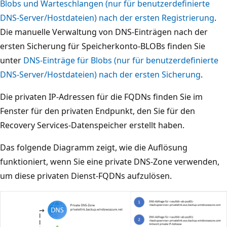
Blobs und Warteschlangen (nur für benutzerdefinierte
DNS-Server/Hostdateien) nach der ersten Registrierung
.
Die manuelle Verwaltung von DNS-Einträgen nach der
ersten Sicherung für Speicherkonto-BLOBs finden Sie
unter
DNS-Einträge für Blobs (nur für benutzerdefinierte
DNS-Server/Hostdateien) nach der ersten Sicherung
.
Die privaten IP-Adressen für die FQDNs finden Sie im
Fenster für den privaten Endpunkt, den Sie für den
Recovery Services-Datenspeicher erstellt haben.
Das folgende Diagramm zeigt, wie die Auflösung
funktioniert, wenn Sie eine private DNS-Zone verwenden,
um diese privaten Dienst-FQDNs aufzulösen.