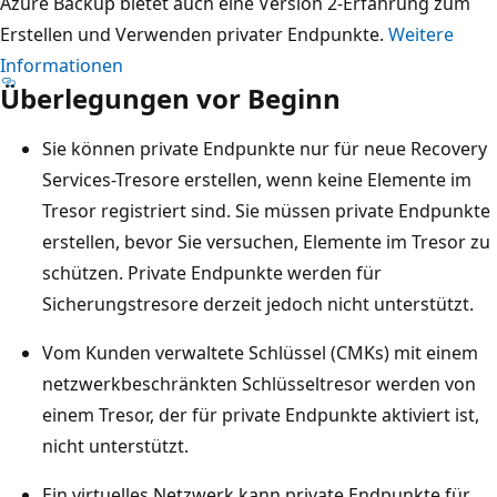
Azure Backup bietet auch eine Version 2-Erfahrung zum
Erstellen und Verwenden privater Endpunkte.
Weitere
Informationen
Überlegungen vor Beginn
Sie können private Endpunkte nur für neue Recovery
Services-Tresore erstellen, wenn keine Elemente im
Tresor registriert sind. Sie müssen private Endpunkte
erstellen, bevor Sie versuchen, Elemente im Tresor zu
schützen. Private Endpunkte werden für
Sicherungstresore derzeit jedoch nicht unterstützt.
Vom Kunden verwaltete Schlüssel (CMKs) mit einem
netzwerkbeschränkten Schlüsseltresor werden von
einem Tresor, der für private Endpunkte aktiviert ist,
nicht unterstützt.
Ein virtuelles Netzwerk kann private Endpunkte für