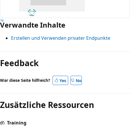
Verwandte Inhalte
Erstellen und Verwenden privater Endpunkte
Feedback
War diese Seite hilfreich?
Yes
No
Zusätzliche Ressourcen
Training