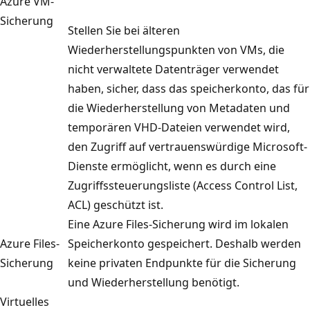
Azure VM-
Sicherung
Stellen Sie bei älteren
Wiederherstellungspunkten von VMs, die
nicht verwaltete Datenträger verwendet
haben, sicher, dass das speicherkonto, das für
die Wiederherstellung von Metadaten und
temporären VHD-Dateien verwendet wird,
den Zugriff auf vertrauenswürdige Microsoft-
Dienste ermöglicht, wenn es durch eine
Zugriffssteuerungsliste (Access Control List,
ACL) geschützt ist.
Eine Azure Files-Sicherung wird im lokalen
Azure Files-
Speicherkonto gespeichert. Deshalb werden
Sicherung
keine privaten Endpunkte für die Sicherung
und Wiederherstellung benötigt.
Virtuelles