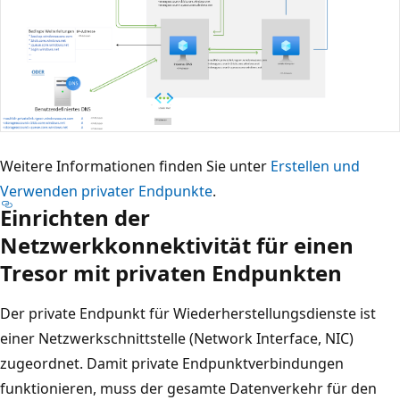
Weitere Informationen finden Sie unter
Erstellen und
Verwenden privater Endpunkte
.
Einrichten der
Netzwerkkonnektivität für einen
Tresor mit privaten Endpunkten
Der private Endpunkt für Wiederherstellungsdienste ist
einer Netzwerkschnittstelle (Network Interface, NIC)
zugeordnet. Damit private Endpunktverbindungen
funktionieren, muss der gesamte Datenverkehr für den