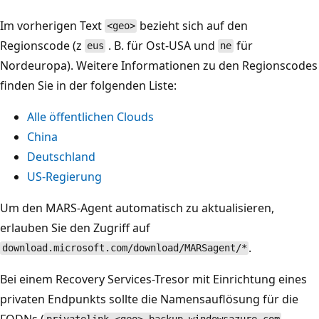
Im vorherigen Text
bezieht sich auf den
<geo>
Regionscode (z
. B. für Ost-USA und
für
eus
ne
Nordeuropa). Weitere Informationen zu den Regionscodes
finden Sie in der folgenden Liste:
Alle öffentlichen Clouds
China
Deutschland
US-Regierung
Um den MARS-Agent automatisch zu aktualisieren,
erlauben Sie den Zugriff auf
.
download.microsoft.com/download/MARSagent/*
Bei einem Recovery Services-Tresor mit Einrichtung eines
privaten Endpunkts sollte die Namensauflösung für die
FQDNs (
,