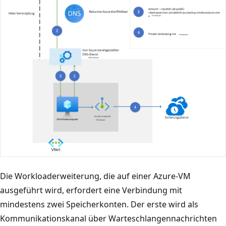
Die Workloaderweiterung, die auf einer Azure-VM
ausgeführt wird, erfordert eine Verbindung mit
mindestens zwei Speicherkonten. Der erste wird als
Kommunikationskanal über Warteschlangennachrichten