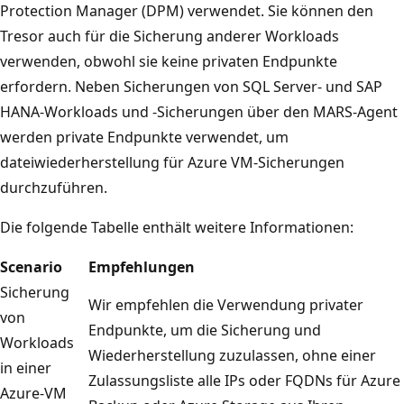
Protection Manager (DPM) verwendet. Sie können den
Tresor auch für die Sicherung anderer Workloads
verwenden, obwohl sie keine privaten Endpunkte
erfordern. Neben Sicherungen von SQL Server- und SAP
HANA-Workloads und -Sicherungen über den MARS-Agent
werden private Endpunkte verwendet, um
dateiwiederherstellung für Azure VM-Sicherungen
durchzuführen.
Die folgende Tabelle enthält weitere Informationen:
Scenario
Empfehlungen
Sicherung
Wir empfehlen die Verwendung privater
von
Endpunkte, um die Sicherung und
Workloads
Wiederherstellung zuzulassen, ohne einer
in einer
Zulassungsliste alle IPs oder FQDNs für Azure
Azure-VM