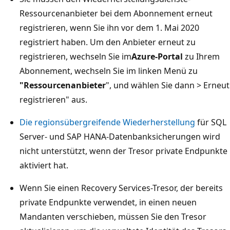
Ressourcenanbieter bei dem Abonnement erneut
registrieren, wenn Sie ihn vor dem 1. Mai 2020
registriert haben. Um den Anbieter erneut zu
registrieren, wechseln Sie im
Azure-Portal
zu Ihrem
Abonnement, wechseln Sie im linken Menü zu
"Ressourcenanbieter
", und wählen Sie dann >
Erneut
registrieren" aus.
Die regionsübergreifende Wiederherstellung
für SQL
Server- und SAP HANA-Datenbanksicherungen wird
nicht unterstützt, wenn der Tresor private Endpunkte
aktiviert hat.
Wenn Sie einen Recovery Services-Tresor, der bereits
private Endpunkte verwendet, in einen neuen
Mandanten verschieben, müssen Sie den Tresor