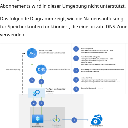
Abonnements wird in dieser Umgebung nicht unterstützt.
Das folgende Diagramm zeigt, wie die Namensauflösung
für Speicherkonten funktioniert, die eine private DNS-Zone
verwenden.