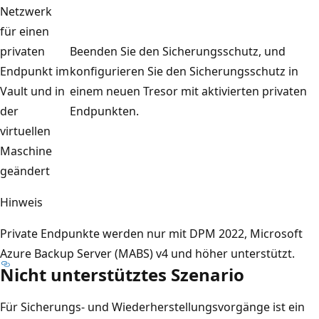
Netzwerk
für einen
privaten
Beenden Sie den Sicherungsschutz, und
Endpunkt im
konfigurieren Sie den Sicherungsschutz in
Vault und in
einem neuen Tresor mit aktivierten privaten
der
Endpunkten.
virtuellen
Maschine
geändert
Hinweis
Private Endpunkte werden nur mit DPM 2022, Microsoft
Azure Backup Server (MABS) v4 und höher unterstützt.
Nicht unterstütztes Szenario
Für Sicherungs- und Wiederherstellungsvorgänge ist ein