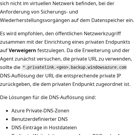
sich nicht im virtuellen Netzwerk befinden, bei der
Anforderung von Sicherungs- und
Wiederherstellungsvorgängen auf dem Datenspeicher ein.
Es wird empfohlen, den öffentlichen Netzwerkzugriff
zusammen mit der Einrichtung eines privaten Endpunkts
auf
Verweigern
festzulegen. Da die Erweiterung und der
Agent zunächst versuchen, die private URL zu verwenden,
sollte die
*.privatelink.<geo>.backup.windowsazure.com
DNS-Auflösung der URL die entsprechende private IP
zurückgeben, die dem privaten Endpunkt zugeordnet ist.
Die Lösungen für die DNS-Auflösung sind:
Azure Private-DNS-Zonen
Benutzerdefinierter DNS
DNS-Einträge in Hostdateien