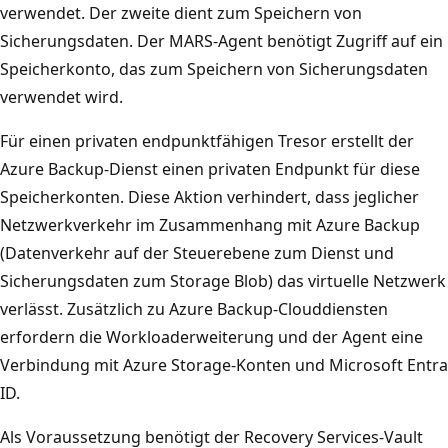
verwendet. Der zweite dient zum Speichern von
Sicherungsdaten. Der MARS-Agent benötigt Zugriff auf ein
Speicherkonto, das zum Speichern von Sicherungsdaten
verwendet wird.
Für einen privaten endpunktfähigen Tresor erstellt der
Azure Backup-Dienst einen privaten Endpunkt für diese
Speicherkonten. Diese Aktion verhindert, dass jeglicher
Netzwerkverkehr im Zusammenhang mit Azure Backup
(Datenverkehr auf der Steuerebene zum Dienst und
Sicherungsdaten zum Storage Blob) das virtuelle Netzwerk
verlässt. Zusätzlich zu Azure Backup-Clouddiensten
erfordern die Workloaderweiterung und der Agent eine
Verbindung mit Azure Storage-Konten und Microsoft Entra
ID.
Als Voraussetzung benötigt der Recovery Services-Vault