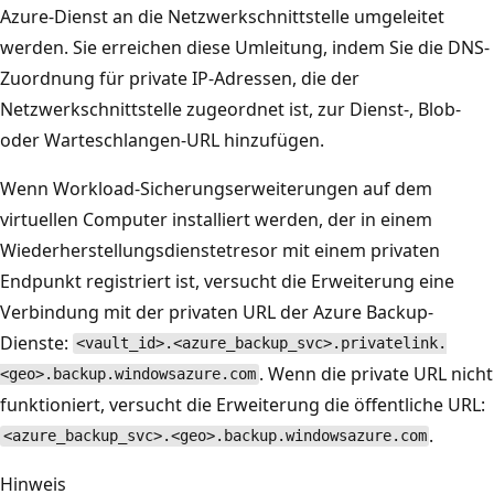
Azure-Dienst an die Netzwerkschnittstelle umgeleitet
werden. Sie erreichen diese Umleitung, indem Sie die DNS-
Zuordnung für private IP-Adressen, die der
Netzwerkschnittstelle zugeordnet ist, zur Dienst-, Blob-
oder Warteschlangen-URL hinzufügen.
Wenn Workload-Sicherungserweiterungen auf dem
virtuellen Computer installiert werden, der in einem
Wiederherstellungsdienstetresor mit einem privaten
Endpunkt registriert ist, versucht die Erweiterung eine
Verbindung mit der privaten URL der Azure Backup-
Dienste:
<vault_id>.<azure_backup_svc>.privatelink.
. Wenn die private URL nicht
<geo>.backup.windowsazure.com
funktioniert, versucht die Erweiterung die öffentliche URL:
.
<azure_backup_svc>.<geo>.backup.windowsazure.com
Hinweis