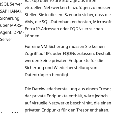
Backup oder Azure Storage aus Ihren
(SQL Server,
virtuellen Netzwerken hinzufügen zu müssen.
SAP HANA),
Stellen Sie in diesem Szenario sicher, dass die
Sicherung
VMs, die SQL-Datenbanken hosten, Microsoft
über MARS-
Entra IP-Adressen oder FQDNs erreichen
Agent, DPM-
können.
Server
Für eine VM-Sicherung müssen Sie keinen
Zugriff auf IPs oder FQDNs zulassen. Deshalb
werden keine privaten Endpunkte für die
Sicherung und Wiederherstellung von
Datenträgern benötigt.
Die Dateiwiederherstellung aus einem Tresor,
der private Endpunkte enthält, wäre jedoch
auf virtuelle Netzwerke beschränkt, die einen
privaten Endpunkt für den Tresor enthalten.