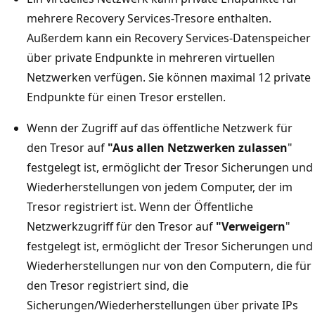
mehrere Recovery Services-Tresore enthalten.
Außerdem kann ein Recovery Services-Datenspeicher
über private Endpunkte in mehreren virtuellen
Netzwerken verfügen. Sie können maximal 12 private
Endpunkte für einen Tresor erstellen.
Wenn der Zugriff auf das öffentliche Netzwerk für
den Tresor auf
"Aus allen Netzwerken zulassen
"
festgelegt ist, ermöglicht der Tresor Sicherungen und
Wiederherstellungen von jedem Computer, der im
Tresor registriert ist. Wenn der Öffentliche
Netzwerkzugriff für den Tresor auf
"Verweigern
"
festgelegt ist, ermöglicht der Tresor Sicherungen und
Wiederherstellungen nur von den Computern, die für
den Tresor registriert sind, die
Sicherungen/Wiederherstellungen über private IPs