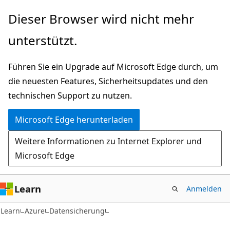
Zu
Dieser Browser wird nicht mehr
Hauptinhalt
unterstützt.
wechseln
Führen Sie ein Upgrade auf Microsoft Edge durch, um
die neuesten Features, Sicherheitsupdates und den
technischen Support zu nutzen.
Microsoft Edge herunterladen
Weitere Informationen zu Internet Explorer und
Microsoft Edge
Learn
Anmelden
Learn
Azure
Datensicherung