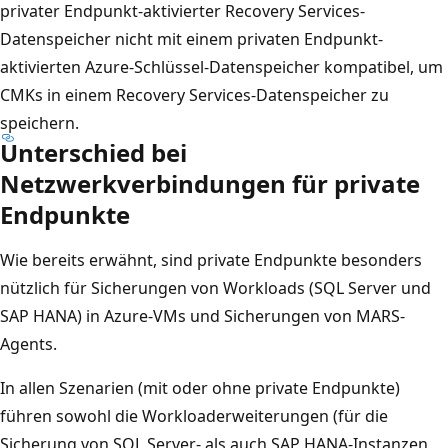
privater Endpunkt-aktivierter Recovery Services-
Datenspeicher nicht mit einem privaten Endpunkt-
aktivierten Azure-Schlüssel-Datenspeicher kompatibel, um
CMKs in einem Recovery Services-Datenspeicher zu
speichern.
Unterschied bei
Netzwerkverbindungen für private
Endpunkte
Wie bereits erwähnt, sind private Endpunkte besonders
nützlich für Sicherungen von Workloads (SQL Server und
SAP HANA) in Azure-VMs und Sicherungen von MARS-
Agents.
In allen Szenarien (mit oder ohne private Endpunkte)
führen sowohl die Workloaderweiterungen (für die
Sicherung von SQL Server- als auch SAP HANA-Instanzen,