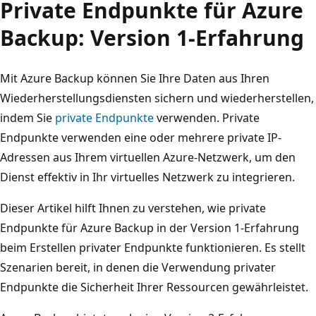
Private Endpunkte für Azure
Backup: Version 1-Erfahrung
Mit Azure Backup können Sie Ihre Daten aus Ihren
Wiederherstellungsdiensten sichern und wiederherstellen,
indem Sie
private Endpunkte
verwenden. Private
Endpunkte verwenden eine oder mehrere private IP-
Adressen aus Ihrem virtuellen Azure-Netzwerk, um den
Dienst effektiv in Ihr virtuelles Netzwerk zu integrieren.
Dieser Artikel hilft Ihnen zu verstehen, wie private
Endpunkte für Azure Backup in der Version 1-Erfahrung
beim Erstellen privater Endpunkte funktionieren. Es stellt
Szenarien bereit, in denen die Verwendung privater
Endpunkte die Sicherheit Ihrer Ressourcen gewährleistet.