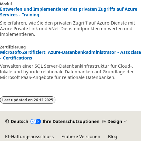
Modul
Entwerfen und Implementieren des privaten Zugriffs auf Azure
Services - Training
Sie erfahren, wie Sie den privaten Zugriff auf Azure-Dienste mit
Azure Private Link und VNet-Dienstendpunkten entwerfen und
implementieren.
Zertifizierung
Microsoft-Zertifiziert: Azure-Datenbankadministrator - Associate
- Certifications
Verwalten einer SQL Server-Datenbankinfrastruktur für Cloud-,
lokale und hybride relationale Datenbanken auf Grundlage der
Microsoft PaaS-Angebote für relationale Datenbanken.
Last updated on
26.12.2025
Deutsch
Ihre Datenschutzoptionen
Design
KI-Haftungsausschluss
Frühere Versionen
Blog