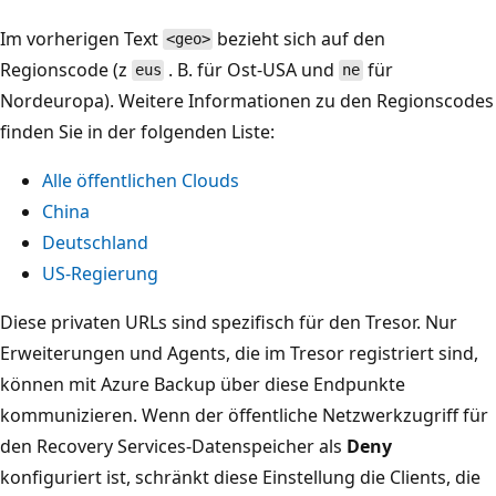
Im vorherigen Text
bezieht sich auf den
<geo>
Regionscode (z
. B. für Ost-USA und
für
eus
ne
Nordeuropa). Weitere Informationen zu den Regionscodes
finden Sie in der folgenden Liste:
Alle öffentlichen Clouds
China
Deutschland
US-Regierung
Diese privaten URLs sind spezifisch für den Tresor. Nur
Erweiterungen und Agents, die im Tresor registriert sind,
können mit Azure Backup über diese Endpunkte
kommunizieren. Wenn der öffentliche Netzwerkzugriff für
den Recovery Services-Datenspeicher als
Deny
konfiguriert ist, schränkt diese Einstellung die Clients, die