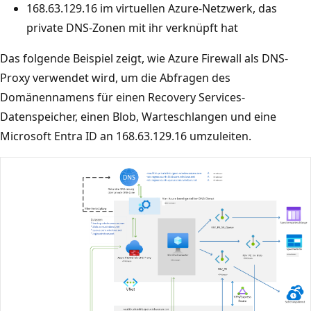
168.63.129.16 im virtuellen Azure-Netzwerk, das
private DNS-Zonen mit ihr verknüpft hat
Das folgende Beispiel zeigt, wie Azure Firewall als DNS-
Proxy verwendet wird, um die Abfragen des
Domänennamens für einen Recovery Services-
Datenspeicher, einen Blob, Warteschlangen und eine
Microsoft Entra ID an 168.63.129.16 umzuleiten.