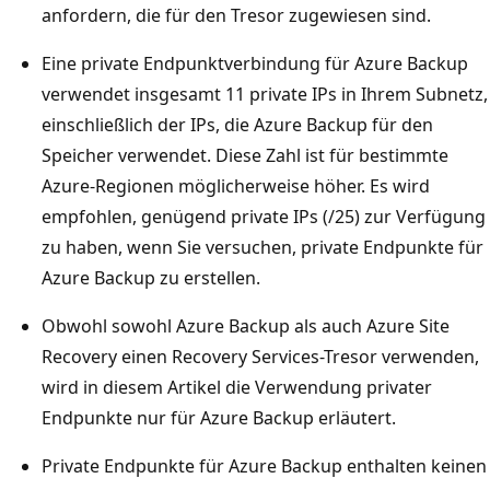
anfordern, die für den Tresor zugewiesen sind.
Eine private Endpunktverbindung für Azure Backup
verwendet insgesamt 11 private IPs in Ihrem Subnetz,
einschließlich der IPs, die Azure Backup für den
Speicher verwendet. Diese Zahl ist für bestimmte
Azure-Regionen möglicherweise höher. Es wird
empfohlen, genügend private IPs (/25) zur Verfügung
zu haben, wenn Sie versuchen, private Endpunkte für
Azure Backup zu erstellen.
Obwohl sowohl Azure Backup als auch Azure Site
Recovery einen Recovery Services-Tresor verwenden,
wird in diesem Artikel die Verwendung privater
Endpunkte nur für Azure Backup erläutert.
Private Endpunkte für Azure Backup enthalten keinen