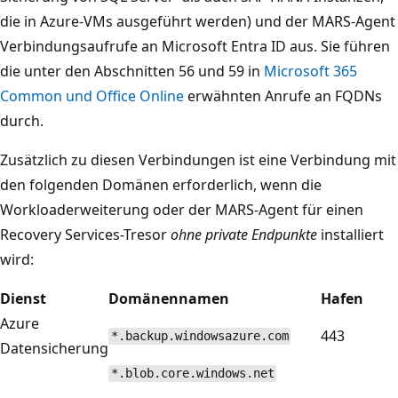
die in Azure-VMs ausgeführt werden) und der MARS-Agent
Verbindungsaufrufe an Microsoft Entra ID aus. Sie führen
die unter den Abschnitten 56 und 59 in
Microsoft 365
Common und Office Online
erwähnten Anrufe an FQDNs
durch.
Zusätzlich zu diesen Verbindungen ist eine Verbindung mit
den folgenden Domänen erforderlich, wenn die
Workloaderweiterung oder der MARS-Agent für einen
Recovery Services-Tresor
ohne private Endpunkte
installiert
wird:
Dienst
Domänennamen
Hafen
Azure
443
*.backup.windowsazure.com
Datensicherung
*.blob.core.windows.net