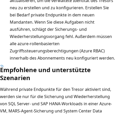
aktualisieren, um die verwaltete Identität des Tresors
neu zu erstellen und zu konfigurieren. Erstellen Sie
bei Bedarf private Endpunkte in dem neuen
Mandanten. Wenn Sie diese Aufgaben nicht
ausführen, schlägt der Sicherungs- und
Wiederherstellungsvorgang fehl. Außerdem müssen
alle azure-rollenbasierten
Zugriffssteuerungsberechtigungen (Azure RBAC)
innerhalb des Abonnements neu konfiguriert werden.
Empfohlene und unterstützte
Szenarien
Während private Endpunkte für den Tresor aktiviert sind,
werden sie nur für die Sicherung und Wiederherstellung
von SQL Server- und SAP HANA-Workloads in einer Azure-
VM, MARS-Agent-Sicherung und System Center Data