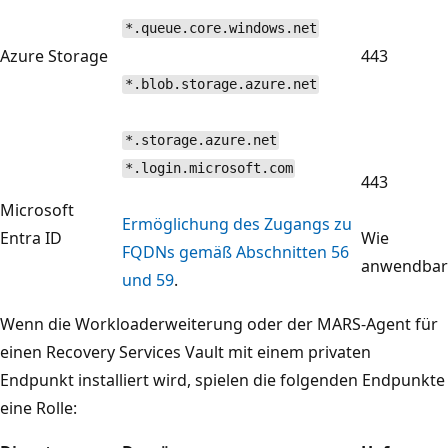
*.queue.core.windows.net
Azure Storage
443
*.blob.storage.azure.net
*.storage.azure.net
*.login.microsoft.com
443
Microsoft
Ermöglichung des Zugangs zu
Entra ID
Wie
FQDNs gemäß Abschnitten 56
anwendbar
und 59
.
Wenn die Workloaderweiterung oder der MARS-Agent für
einen Recovery Services Vault mit einem privaten
Endpunkt installiert wird, spielen die folgenden Endpunkte
eine Rolle: