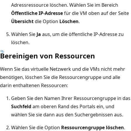
Adressressource löschen. Wählen Sie im Bereich
Öffentliche IP-Adresse
für die VM oben auf der Seite
Übersicht
die Option
Löschen
.
Wählen Sie
Ja
aus, um die öffentliche IP-Adresse zu
löschen.
Bereinigen von Ressourcen
Wenn Sie das virtuelle Netzwerk und die VMs nicht mehr
benötigen, löschen Sie die Ressourcengruppe und alle
darin enthaltenen Ressourcen:
Geben Sie den Namen Ihrer Ressourcengruppe in das
Suchfeld
am oberen Rand des Portals ein, und
wählen Sie sie dann aus den Suchergebnissen aus.
Wählen Sie die Option
Ressourcengruppe löschen
.