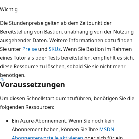
Wichtig
Die Stundenpreise gelten ab dem Zeitpunkt der
Bereitstellung von Bastion, unabhängig von der Nutzung
ausgehender Daten. Weitere Informationen dazu finden
Sie unter
Preise
und
SKUs
. Wenn Sie Bastion im Rahmen
eines Tutorials oder Tests bereitstellen, empfiehlt es sich,
diese Ressource zu löschen, sobald Sie sie nicht mehr
benötigen.
Voraussetzungen
Um diesen Schnellstart durchzuführen, benötigen Sie die
folgenden Ressourcen:
Ein Azure-Abonnement. Wenn Sie noch kein
Abonnement haben, können Sie Ihre
MSDN-
Abonnentenvorteile aktivieren
oder sich für ein