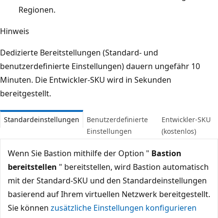
Regionen.
Hinweis
Dedizierte Bereitstellungen (Standard- und
benutzerdefinierte Einstellungen) dauern ungefähr 10
Minuten. Die Entwickler-SKU wird in Sekunden
bereitgestellt.
Standardeinstellungen
Benutzerdefinierte
Entwickler-SKU
Einstellungen
(kostenlos)
Wenn Sie Bastion mithilfe der Option "
Bastion
bereitstellen
" bereitstellen, wird Bastion automatisch
mit der Standard-SKU und den Standardeinstellungen
basierend auf Ihrem virtuellen Netzwerk bereitgestellt.
Sie können
zusätzliche Einstellungen konfigurieren