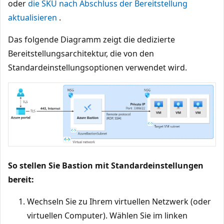
oder
die SKU nach Abschluss der Bereitstellung
aktualisieren
.
Das folgende Diagramm zeigt die dedizierte
Bereitstellungsarchitektur, die von den
Standardeinstellungsoptionen verwendet wird.
So stellen Sie Bastion mit Standardeinstellungen
bereit:
Wechseln Sie zu Ihrem virtuellen Netzwerk (oder
virtuellen Computer). Wählen Sie im linken