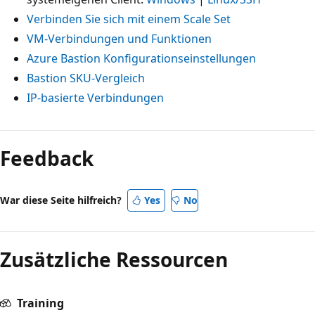
Verbinden Sie sich mit einem Scale Set
VM-Verbindungen und Funktionen
Azure Bastion Konfigurationseinstellungen
Bastion SKU-Vergleich
IP-basierte Verbindungen
Feedback
War diese Seite hilfreich?
Yes
No
Zusätzliche Ressourcen
Training