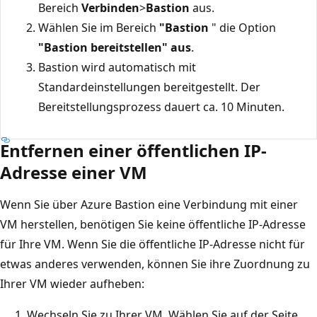
Bereich
Verbinden
>
Bastion
aus.
Wählen Sie im Bereich
"Bastion
" die Option
"Bastion bereitstellen" aus
.
Bastion wird automatisch mit
Standardeinstellungen bereitgestellt. Der
Bereitstellungsprozess dauert ca. 10 Minuten.
Entfernen einer öffentlichen IP-
Adresse einer VM
Wenn Sie über Azure Bastion eine Verbindung mit einer
VM herstellen, benötigen Sie keine öffentliche IP-Adresse
für Ihre VM. Wenn Sie die öffentliche IP-Adresse nicht für
etwas anderes verwenden, können Sie ihre Zuordnung zu
Ihrer VM wieder aufheben:
Wechseln Sie zu Ihrer VM. Wählen Sie auf der Seite