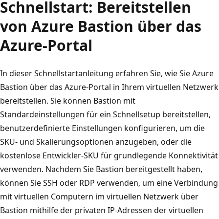
Schnellstart: Bereitstellen
von Azure Bastion über das
Azure-Portal
In dieser Schnellstartanleitung erfahren Sie, wie Sie Azure
Bastion über das Azure-Portal in Ihrem virtuellen Netzwerk
bereitstellen. Sie können Bastion mit
Standardeinstellungen für ein Schnellsetup bereitstellen,
benutzerdefinierte Einstellungen konfigurieren, um die
SKU- und Skalierungsoptionen anzugeben, oder die
kostenlose Entwickler-SKU für grundlegende Konnektivität
verwenden. Nachdem Sie Bastion bereitgestellt haben,
können Sie SSH oder RDP verwenden, um eine Verbindung
mit virtuellen Computern im virtuellen Netzwerk über
Bastion mithilfe der privaten IP-Adressen der virtuellen