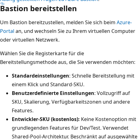
Bastion bereitstellen
Um Bastion bereitzustellen, melden Sie sich beim
Azure-
Portal
an, und wechseln Sie zu Ihrem virtuellen Computer
oder virtuellen Netzwerk.
Wählen Sie die Registerkarte für die
Bereitstellungsmethode aus, die Sie verwenden möchten:
Standardeinstellungen
: Schnelle Bereitstellung mit
einem Klick und Standard-SKU.
Benutzerdefinierte Einstellungen
: Vollzugriff auf
SKU, Skalierung, Verfügbarkeitszonen und andere
Features.
Entwickler-SKU (kostenlos):
Keine Kostenoption mit
grundlegenden Features für Dev/Test. Verwendet
Shared-Pool-Architektur. Beschränkt auf ausgewählte