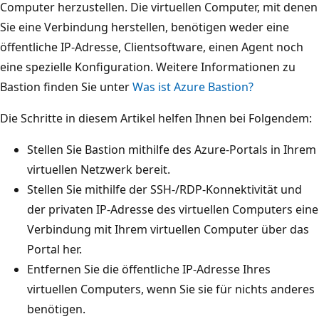
Computer herzustellen. Die virtuellen Computer, mit denen
Sie eine Verbindung herstellen, benötigen weder eine
öffentliche IP-Adresse, Clientsoftware, einen Agent noch
eine spezielle Konfiguration. Weitere Informationen zu
Bastion finden Sie unter
Was ist Azure Bastion?
Die Schritte in diesem Artikel helfen Ihnen bei Folgendem:
Stellen Sie Bastion mithilfe des Azure-Portals in Ihrem
virtuellen Netzwerk bereit.
Stellen Sie mithilfe der SSH-/RDP-Konnektivität und
der privaten IP-Adresse des virtuellen Computers eine
Verbindung mit Ihrem virtuellen Computer über das
Portal her.
Entfernen Sie die öffentliche IP-Adresse Ihres
virtuellen Computers, wenn Sie sie für nichts anderes
benötigen.