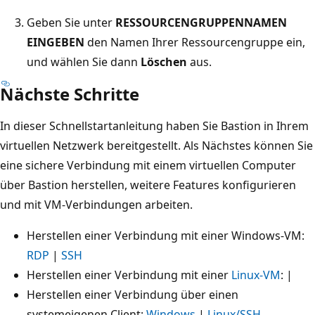
Geben Sie unter
RESSOURCENGRUPPENNAMEN
EINGEBEN
den Namen Ihrer Ressourcengruppe ein,
und wählen Sie dann
Löschen
aus.
Nächste Schritte
In dieser Schnellstartanleitung haben Sie Bastion in Ihrem
virtuellen Netzwerk bereitgestellt. Als Nächstes können Sie
eine sichere Verbindung mit einem virtuellen Computer
über Bastion herstellen, weitere Features konfigurieren
und mit VM-Verbindungen arbeiten.
Herstellen einer Verbindung mit einer Windows-VM:
RDP
|
SSH
Herstellen einer Verbindung mit einer
Linux-VM
: |
Herstellen einer Verbindung über einen
systemeigenen Client:
Windows
|
Linux/SSH