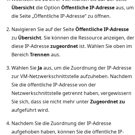
Übersicht
die Option
Öffentliche IP-Adresse
aus, um
die Seite „Öffentliche IP-Adresse“ zu öffnen.
Navigieren Sie auf der Seite
Öffentliche IP-Adresse
zu
Übersicht
. Sie können die Ressource anzeigen, der
diese IP-Adresse
zugeordnet
ist. Wählen Sie oben im
Bereich
Trennen
aus.
Wählen Sie
Ja
aus, um die Zuordnung der IP-Adresse
zur VM-Netzwerkschnittstelle aufzuheben. Nachdem
Sie die öffentliche IP-Adresse von der
Netzwerkschnittstelle getrennt haben, vergewissern
Sie sich, dass sie nicht mehr unter
Zugeordnet zu
aufgeführt wird.
Nachdem Sie die Zuordnung der IP-Adresse
aufgehoben haben, können Sie die öffentliche IP-