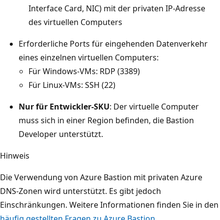
Interface Card, NIC) mit der privaten IP-Adresse
des virtuellen Computers
Erforderliche Ports für eingehenden Datenverkehr
eines einzelnen virtuellen Computers:
Für Windows-VMs: RDP (3389)
Für Linux-VMs: SSH (22)
Nur für Entwickler-SKU
: Der virtuelle Computer
muss sich in einer Region befinden, die Bastion
Developer unterstützt.
Hinweis
Die Verwendung von Azure Bastion mit privaten Azure
DNS-Zonen wird unterstützt. Es gibt jedoch
Einschränkungen. Weitere Informationen finden Sie in den
häufig gestellten Fragen zu Azure Bastion
.