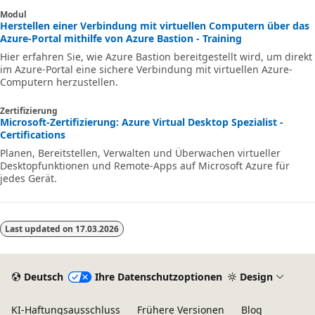
Modul
Herstellen einer Verbindung mit virtuellen Computern über das
Azure-Portal mithilfe von Azure Bastion - Training
Hier erfahren Sie, wie Azure Bastion bereitgestellt wird, um direkt
im Azure-Portal eine sichere Verbindung mit virtuellen Azure-
Computern herzustellen.
Zertifizierung
Microsoft-Zertifizierung: Azure Virtual Desktop Spezialist -
Certifications
Planen, Bereitstellen, Verwalten und Überwachen virtueller
Desktopfunktionen und Remote-Apps auf Microsoft Azure für
jedes Gerät.
Last updated on
17.03.2026
Deutsch
Ihre Datenschutzoptionen
Design
KI-Haftungsausschluss
Frühere Versionen
Blog