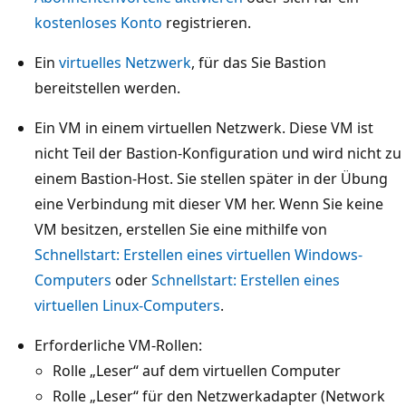
kostenloses Konto
registrieren.
Ein
virtuelles Netzwerk
, für das Sie Bastion
bereitstellen werden.
Ein VM in einem virtuellen Netzwerk. Diese VM ist
nicht Teil der Bastion-Konfiguration und wird nicht zu
einem Bastion-Host. Sie stellen später in der Übung
eine Verbindung mit dieser VM her. Wenn Sie keine
VM besitzen, erstellen Sie eine mithilfe von
Schnellstart: Erstellen eines virtuellen Windows-
Computers
oder
Schnellstart: Erstellen eines
virtuellen Linux-Computers
.
Erforderliche VM-Rollen:
Rolle „Leser“ auf dem virtuellen Computer
Rolle „Leser“ für den Netzwerkadapter (Network