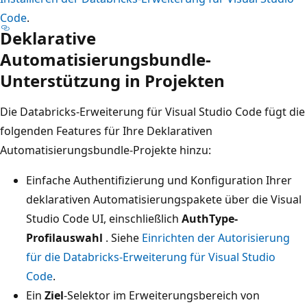
Code
.
Deklarative
Automatisierungsbundle-
Unterstützung in Projekten
Die Databricks-Erweiterung für Visual Studio Code fügt die
folgenden Features für Ihre Deklarativen
Automatisierungsbundle-Projekte hinzu:
Einfache Authentifizierung und Konfiguration Ihrer
deklarativen Automatisierungspakete über die Visual
Studio Code UI, einschließlich
AuthType-
Profilauswahl
. Siehe
Einrichten der Autorisierung
für die Databricks-Erweiterung für Visual Studio
Code
.
Ein
Ziel
-Selektor im Erweiterungsbereich von