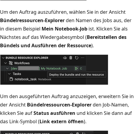
Um den Auftrag auszuführen, wählen Sie in der Ansicht
Bündelressourcen-Explorer
den Namen des Jobs aus, der
in diesem Beispiel
Mein Notebook-Job
ist. Klicken Sie als
Nächstes auf das Wiedergabesymbol (
Bereitstellen des
Bündels und Ausführen der Ressource
).
Um den ausgeführten Auftrag anzuzeigen, erweitern Sie in
der Ansicht
Bündelressourcen-Explorer
den Job-Namen,
klicken Sie auf
Status ausführen
und klicken Sie dann auf
das Link-Symbol (
Link extern öffnen
).