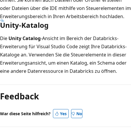
oder Dateien über die IDE mithilfe von Steuerelementen im
Erweiterungsbereich in Ihren Arbeitsbereich hochladen.
Unity-Katalog
Die
Unity Catalog
-Ansicht im Bereich der Databricks-
Erweiterung für Visual Studio Code zeigt Ihre Databricks-
Kataloge an. Verwenden Sie die Steuerelemente in dieser
Erweiterungsansicht, um einen Katalog, ein Schema oder
eine andere Datenressource in Databricks zu öffnen.
Feedback
War diese Seite hilfreich?
Yes
No