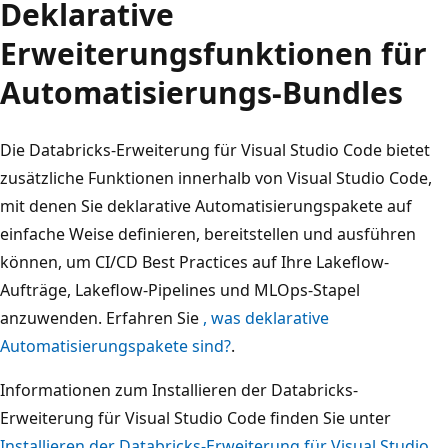
Deklarative
Erweiterungsfunktionen für
Automatisierungs-Bundles
Die Databricks-Erweiterung für Visual Studio Code bietet
zusätzliche Funktionen innerhalb von Visual Studio Code,
mit denen Sie deklarative Automatisierungspakete auf
einfache Weise definieren, bereitstellen und ausführen
können, um CI/CD Best Practices auf Ihre Lakeflow-
Aufträge, Lakeflow-Pipelines und MLOps-Stapel
anzuwenden. Erfahren Sie
, was deklarative
Automatisierungspakete sind?
.
Informationen zum Installieren der Databricks-
Erweiterung für Visual Studio Code finden Sie unter
Installieren der Databricks-Erweiterung für Visual Studio