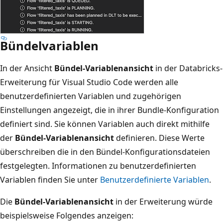
Bündelvariablen
In der Ansicht
Bündel-Variablenansicht
in der Databricks-
Erweiterung für Visual Studio Code werden alle
benutzerdefinierten Variablen und zugehörigen
Einstellungen angezeigt, die in ihrer Bundle-Konfiguration
definiert sind. Sie können Variablen auch direkt mithilfe
der
Bündel-Variablenansicht
definieren. Diese Werte
überschreiben die in den Bündel-Konfigurationsdateien
festgelegten. Informationen zu benutzerdefinierten
Variablen finden Sie unter
Benutzerdefinierte Variablen
.
Die
Bündel-Variablenansicht
in der Erweiterung würde
beispielsweise Folgendes anzeigen: