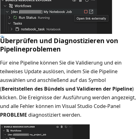
Überprüfen und Diagnostizieren von
Pipelineproblemen
Für eine Pipeline können Sie die Validierung und ein
teilweises Update auslösen, indem Sie die Pipeline
auswählen und anschließend auf das Symbol
(
Bereitstellen des Bündels und Validieren der Pipeline
)
klicken. Die Ereignisse der Ausführung werden angezeigt,
und alle Fehler können im Visual Studio Code-Panel
PROBLEME
diagnostiziert werden.