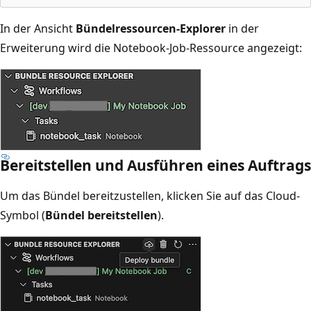
In der Ansicht
Bündelressourcen-Explorer
in der
Erweiterung wird die Notebook-Job-Ressource angezeigt:
Bereitstellen und Ausführen eines Auftrags
Um das Bündel bereitzustellen, klicken Sie auf das Cloud-
Symbol (
Bündel bereitstellen
).