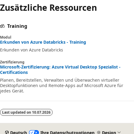
Zusätzliche Ressourcen
Training
Modul
Erkunden von Azure Databricks - Training
Erkunden von Azure Databricks
Zertifizierung
Microsoft-Zertifizierung: Azure Virtual Desktop Spezialist -
Certifications
Planen, Bereitstellen, Verwalten und Überwachen virtueller
Desktopfunktionen und Remote-Apps auf Microsoft Azure für
jedes Gerät.
Last updated on
10.07.2026
Deutsch
Ihre Datenschutzoptionen
Design