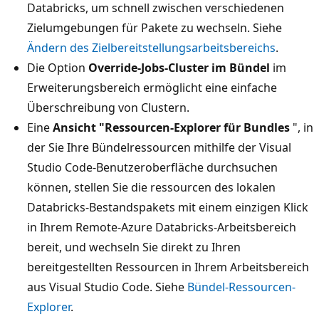
Databricks, um schnell zwischen verschiedenen
Zielumgebungen für Pakete zu wechseln. Siehe
Ändern des Zielbereitstellungsarbeitsbereichs
.
Die Option
Override-Jobs-Cluster im Bündel
im
Erweiterungsbereich ermöglicht eine einfache
Überschreibung von Clustern.
Eine
Ansicht "Ressourcen-Explorer für Bundles
", in
der Sie Ihre Bündelressourcen mithilfe der Visual
Studio Code-Benutzeroberfläche durchsuchen
können, stellen Sie die ressourcen des lokalen
Databricks-Bestandspakets mit einem einzigen Klick
in Ihrem Remote-Azure Databricks-Arbeitsbereich
bereit, und wechseln Sie direkt zu Ihren
bereitgestellten Ressourcen in Ihrem Arbeitsbereich
aus Visual Studio Code. Siehe
Bündel-Ressourcen-
Explorer
.