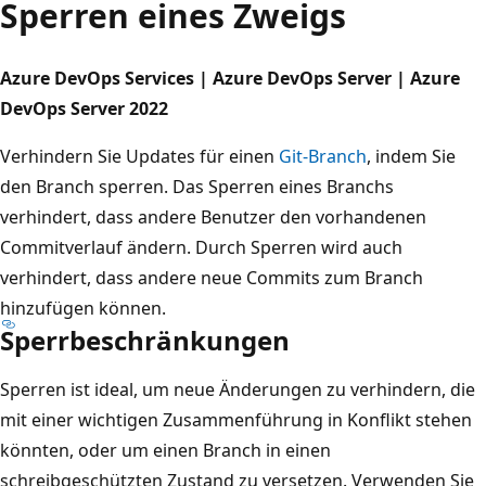
Sperren eines Zweigs
Azure DevOps Services | Azure DevOps Server | Azure
DevOps Server 2022
Verhindern Sie Updates für einen
Git-Branch
, indem Sie
den Branch sperren. Das Sperren eines Branchs
verhindert, dass andere Benutzer den vorhandenen
Commitverlauf ändern. Durch Sperren wird auch
verhindert, dass andere neue Commits zum Branch
hinzufügen können.
Sperrbeschränkungen
Sperren ist ideal, um neue Änderungen zu verhindern, die
mit einer wichtigen Zusammenführung in Konflikt stehen
könnten, oder um einen Branch in einen
schreibgeschützten Zustand zu versetzen. Verwenden Sie