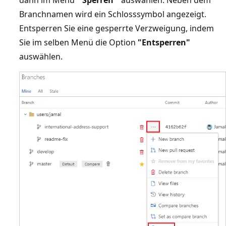
Branchnamen wird ein Schlosssymbol angezeigt.
Entsperren Sie eine gesperrte Verzweigung, indem
Sie im selben Menü die Option
"Entsperren"
auswählen.