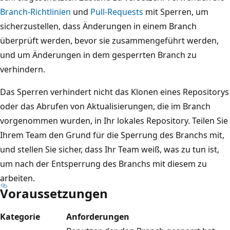
Branch-Richtlinien
und
Pull-Requests
mit Sperren, um
sicherzustellen, dass Änderungen in einem Branch
überprüft werden, bevor sie zusammengeführt werden,
und um Änderungen in dem gesperrten Branch zu
verhindern.
Das Sperren verhindert nicht das Klonen eines Repositorys
oder das Abrufen von Aktualisierungen, die im Branch
vorgenommen wurden, in Ihr lokales Repository. Teilen Sie
Ihrem Team den Grund für die Sperrung des Branchs mit,
und stellen Sie sicher, dass Ihr Team weiß, was zu tun ist,
um nach der Entsperrung des Branchs mit diesem zu
arbeiten.
Voraussetzungen
Kategorie
Anforderungen