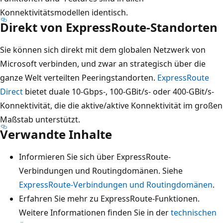
Konnektivitätsmodellen identisch.
Direkt von ExpressRoute-Standorten
Sie können sich direkt mit dem globalen Netzwerk von
Microsoft verbinden, und zwar an strategisch über die
ganze Welt verteilten Peeringstandorten.
ExpressRoute
Direct
bietet duale 10-Gbps-, 100-GBit/s- oder 400-GBit/s-
Konnektivität, die die aktive/aktive Konnektivität im großen
Maßstab unterstützt.
Verwandte Inhalte
Informieren Sie sich über ExpressRoute-
Verbindungen und Routingdomänen. Siehe
ExpressRoute-Verbindungen und Routingdomänen
.
Erfahren Sie mehr zu ExpressRoute-Funktionen.
Weitere Informationen finden Sie in der
technischen