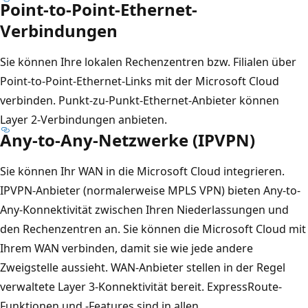
Point-to-Point-Ethernet-
Verbindungen
Sie können Ihre lokalen Rechenzentren bzw. Filialen über
Point-to-Point-Ethernet-Links mit der Microsoft Cloud
verbinden. Punkt-zu-Punkt-Ethernet-Anbieter können
Layer 2-Verbindungen anbieten.
Any-to-Any-Netzwerke (IPVPN)
Sie können Ihr WAN in die Microsoft Cloud integrieren.
IPVPN-Anbieter (normalerweise MPLS VPN) bieten Any-to-
Any-Konnektivität zwischen Ihren Niederlassungen und
den Rechenzentren an. Sie können die Microsoft Cloud mit
Ihrem WAN verbinden, damit sie wie jede andere
Zweigstelle aussieht. WAN-Anbieter stellen in der Regel
verwaltete Layer 3-Konnektivität bereit. ExpressRoute-
Funktionen und -Features sind in allen