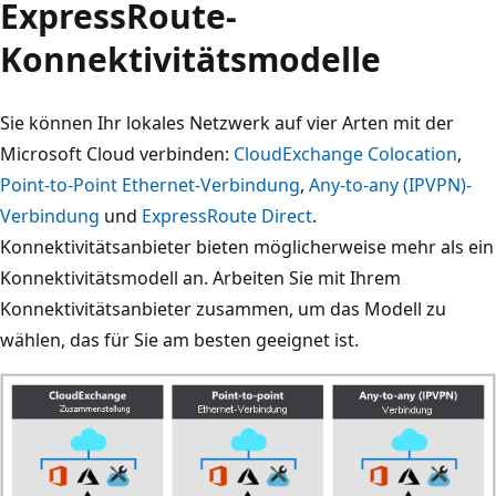
ExpressRoute-
Konnektivitätsmodelle
Sie können Ihr lokales Netzwerk auf vier Arten mit der
Microsoft Cloud verbinden:
CloudExchange Colocation
,
Point-to-Point Ethernet-Verbindung
,
Any-to-any (IPVPN)-
Verbindung
und
ExpressRoute Direct
.
Konnektivitätsanbieter bieten möglicherweise mehr als ein
Konnektivitätsmodell an. Arbeiten Sie mit Ihrem
Konnektivitätsanbieter zusammen, um das Modell zu
wählen, das für Sie am besten geeignet ist.