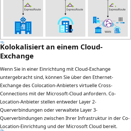
Kolokalisiert an einem Cloud-
Exchange
Wenn Sie in einer Einrichtung mit Cloud-Exchange
untergebracht sind, können Sie über den Ethernet-
Exchange des Colocation-Anbieters virtuelle Cross-
Connections mit der Microsoft-Cloud anfordern. Co-
Location-Anbieter stellen entweder Layer 2-
Querverbindungen oder verwaltete Layer 3-
Querverbindungen zwischen Ihrer Infrastruktur in der Co-
Location-Einrichtung und der Microsoft Cloud bereit.