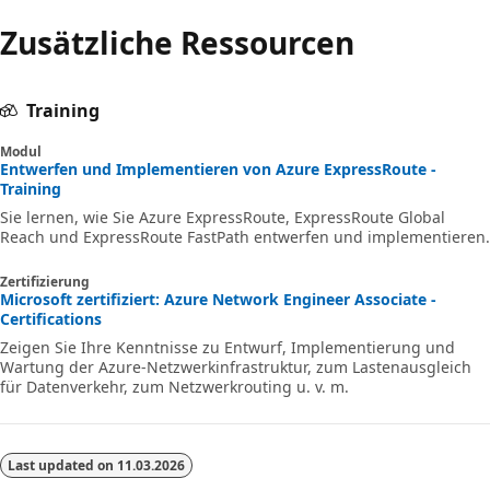
Zusätzliche Ressourcen
Training
Modul
Entwerfen und Implementieren von Azure ExpressRoute -
Training
Sie lernen, wie Sie Azure ExpressRoute, ExpressRoute Global
Reach und ExpressRoute FastPath entwerfen und implementieren.
Zertifizierung
Microsoft zertifiziert: Azure Network Engineer Associate -
Certifications
Zeigen Sie Ihre Kenntnisse zu Entwurf, Implementierung und
Wartung der Azure-Netzwerkinfrastruktur, zum Lastenausgleich
für Datenverkehr, zum Netzwerkrouting u. v. m.
Last updated on
11.03.2026