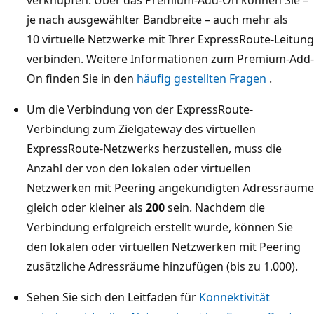
verknüpfen. Über das Premium-Add-On können Sie –
je nach ausgewählter Bandbreite – auch mehr als
10 virtuelle Netzwerke mit Ihrer ExpressRoute-Leitung
verbinden. Weitere Informationen zum Premium-Add-
On finden Sie in den
häufig gestellten Fragen
.
Um die Verbindung von der ExpressRoute-
Verbindung zum Zielgateway des virtuellen
ExpressRoute-Netzwerks herzustellen, muss die
Anzahl der von den lokalen oder virtuellen
Netzwerken mit Peering angekündigten Adressräume
gleich oder kleiner als
200
sein. Nachdem die
Verbindung erfolgreich erstellt wurde, können Sie
den lokalen oder virtuellen Netzwerken mit Peering
zusätzliche Adressräume hinzufügen (bis zu 1.000).
Sehen Sie sich den Leitfaden für
Konnektivität