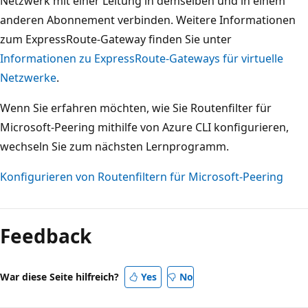
Netzwerk mit einer Leitung in demselben und in einem
anderen Abonnement verbinden. Weitere Informationen
zum ExpressRoute-Gateway finden Sie unter
Informationen zu ExpressRoute-Gateways für virtuelle
Netzwerke
.
Wenn Sie erfahren möchten, wie Sie Routenfilter für
Microsoft-Peering mithilfe von Azure CLI konfigurieren,
wechseln Sie zum nächsten Lernprogramm.
Konfigurieren von Routenfiltern für Microsoft-Peering
Feedback
War diese Seite hilfreich?
Yes
No