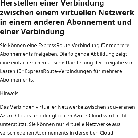
Herstellen einer Verbindung
zwischen einem virtuellen Netzwerk
in einem anderen Abonnement und
einer Verbindung
Sie können eine ExpressRoute-Verbindung für mehrere
Abonnements freigeben. Die folgende Abbildung zeigt
eine einfache schematische Darstellung der Freigabe von
Lasten für ExpressRoute-Verbindungen für mehrere
Abonnements.
Hinweis
Das Verbinden virtueller Netzwerke zwischen souveränen
Azure-Clouds und der globalen Azure-Cloud wird nicht
unterstützt. Sie können nur virtuelle Netzwerke aus
verschiedenen Abonnements in derselben Cloud