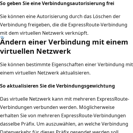
So geben Sie eine Verbindungsautorisierung frei
Sie können eine Autorisierung durch das Löschen der
Verbindung freigeben, die die ExpressRoute-Verbindung
mit dem virtuellen Netzwerk verknüpft.
Ändern einer Verbindung mit einem
virtuellen Netzwerk
Sie können bestimmte Eigenschaften einer Verbindung mit
einem virtuellen Netzwerk aktualisieren.
So aktualisieren Sie die Verbindungsgewichtung
Das virtuelle Netzwerk kann mit mehreren ExpressRoute-
Verbindungen verbunden werden. Möglicherweise
erhalten Sie von mehreren ExpressRoute-Verbindungen
dasselbe Präfix. Um auszuwählen, an welche Verbindung
Datenverkehr für dieses Präfix gesendet werden soll,