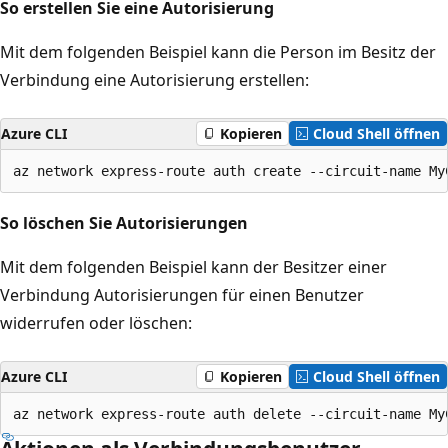
So erstellen Sie eine Autorisierung
Mit dem folgenden Beispiel kann die Person im Besitz der
Verbindung eine Autorisierung erstellen:
Azure CLI
Kopieren
Cloud Shell öffnen
So löschen Sie Autorisierungen
Mit dem folgenden Beispiel kann der Besitzer einer
Verbindung Autorisierungen für einen Benutzer
widerrufen oder löschen:
Azure CLI
Kopieren
Cloud Shell öffnen