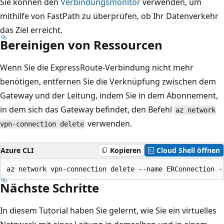
Sie können den
Verbindungsmonitor
verwenden, um
mithilfe von FastPath zu überprüfen, ob Ihr Datenverkehr
das Ziel erreicht.
Bereinigen von Ressourcen
Wenn Sie die ExpressRoute-Verbindung nicht mehr
benötigen, entfernen Sie die Verknüpfung zwischen dem
Gateway und der Leitung, indem Sie in dem Abonnement,
in dem sich das Gateway befindet, den Befehl
az network
verwenden.
vpn-connection delete
Azure CLI
Kopieren
Cloud Shell öffnen
Nächste Schritte
In diesem Tutorial haben Sie gelernt, wie Sie ein virtuelles