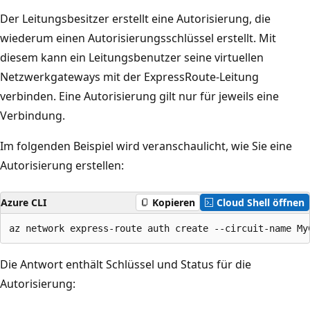
Der Leitungsbesitzer erstellt eine Autorisierung, die
wiederum einen Autorisierungsschlüssel erstellt. Mit
diesem kann ein Leitungsbenutzer seine virtuellen
Netzwerkgateways mit der ExpressRoute-Leitung
verbinden. Eine Autorisierung gilt nur für jeweils eine
Verbindung.
Im folgenden Beispiel wird veranschaulicht, wie Sie eine
Autorisierung erstellen:
Azure CLI
Kopieren
Cloud Shell öffnen
Die Antwort enthält Schlüssel und Status für die
Autorisierung: