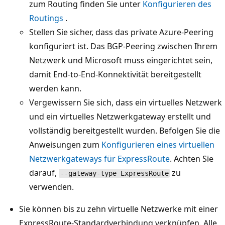
zum Routing finden Sie unter
Konfigurieren des
Routings
.
Stellen Sie sicher, dass das private Azure-Peering
konfiguriert ist. Das BGP-Peering zwischen Ihrem
Netzwerk und Microsoft muss eingerichtet sein,
damit End-to-End-Konnektivität bereitgestellt
werden kann.
Vergewissern Sie sich, dass ein virtuelles Netzwerk
und ein virtuelles Netzwerkgateway erstellt und
vollständig bereitgestellt wurden. Befolgen Sie die
Anweisungen zum
Konfigurieren eines virtuellen
Netzwerkgateways für ExpressRoute
. Achten Sie
darauf,
zu
--gateway-type ExpressRoute
verwenden.
Sie können bis zu zehn virtuelle Netzwerke mit einer
ExpressRoute-Standardverbindung verknüpfen. Alle