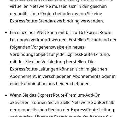
virtuellen Netzwerke müssen sich in der gleichen
geopolitischen Region befinden, wenn Sie eine
ExpressRoute-Standardverbindung verwenden.
Ein einzelnes VNet kann mit bis zu 16 ExpressRoute-
Leitungen verknüpft werden. Erstellen Sie anhand der
folgenden Vorgehensweise ein neues
Verbindungsobjekt für jede ExpressRoute-Leitung,
mit der Sie eine Verbindung herstellen. Die
ExpressRoute-Leitungen können sich im gleichen
Abonnement, in verschiedenen Abonnements oder in
einer Kombination aus beidem befinden.
Wenn Sie das ExpressRoute-Premium-Add-On
aktivieren, können Sie virtuelle Netzwerke außerhalb
der geopolitischen Region der ExpressRoute-Leitung