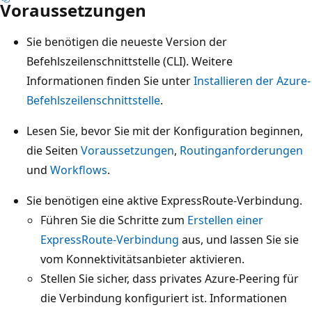
Voraussetzungen
Sie benötigen die neueste Version der
Befehlszeilenschnittstelle (CLI). Weitere
Informationen finden Sie unter
Installieren der Azure-
Befehlszeilenschnittstelle
.
Lesen Sie, bevor Sie mit der Konfiguration beginnen,
die Seiten
Voraussetzungen
,
Routinganforderungen
und
Workflows
.
Sie benötigen eine aktive ExpressRoute-Verbindung.
Führen Sie die Schritte zum
Erstellen einer
ExpressRoute-Verbindung
aus, und lassen Sie sie
vom Konnektivitätsanbieter aktivieren.
Stellen Sie sicher, dass privates Azure-Peering für
die Verbindung konfiguriert ist. Informationen