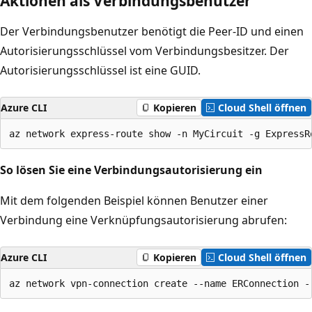
Aktionen als Verbindungsbenutzer
Der Verbindungsbenutzer benötigt die Peer-ID und einen
Autorisierungsschlüssel vom Verbindungsbesitzer. Der
Autorisierungsschlüssel ist eine GUID.
Azure CLI
Kopieren
Cloud Shell öffnen
So lösen Sie eine Verbindungsautorisierung ein
Mit dem folgenden Beispiel können Benutzer einer
Verbindung eine Verknüpfungsautorisierung abrufen:
Azure CLI
Kopieren
Cloud Shell öffnen