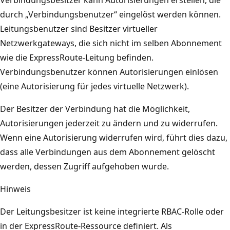
durch „Verbindungsbenutzer“ eingelöst werden können.
Leitungsbenutzer sind Besitzer virtueller
Netzwerkgateways, die sich nicht im selben Abonnement
wie die ExpressRoute-Leitung befinden.
Verbindungsbenutzer können Autorisierungen einlösen
(eine Autorisierung für jedes virtuelle Netzwerk).
Der Besitzer der Verbindung hat die Möglichkeit,
Autorisierungen jederzeit zu ändern und zu widerrufen.
Wenn eine Autorisierung widerrufen wird, führt dies dazu,
dass alle Verbindungen aus dem Abonnement gelöscht
werden, dessen Zugriff aufgehoben wurde.
Hinweis
Der Leitungsbesitzer ist keine integrierte RBAC-Rolle oder
in der ExpressRoute-Ressource definiert. Als