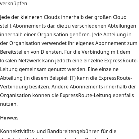
verknüpfen.
Jede der kleineren Clouds innerhalb der großen Cloud
stellt Abonnements dar, die zu verschiedenen Abteilungen
innerhalb einer Organisation gehören. Jede Abteilung in
der Organisation verwendet ihr eigenes Abonnement zum
Bereitstellen von Diensten. Für die Verbindung mit dem
lokalen Netzwerk kann jedoch eine einzelne ExpressRoute-
Leitung gemeinsam genutzt werden. Eine einzelne
Abteilung (in diesem Beispiel: IT) kann die ExpressRoute-
Verbindung besitzen. Andere Abonnements innerhalb der
Organisation können die ExpressRoute-Leitung ebenfalls
nutzen.
Hinweis
Konnektivitäts- und Bandbreitengebühren für die