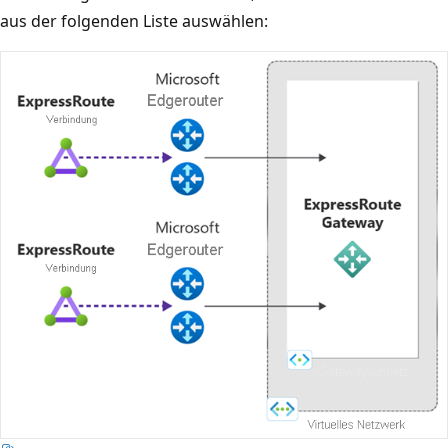
aus der folgenden Liste auswählen: