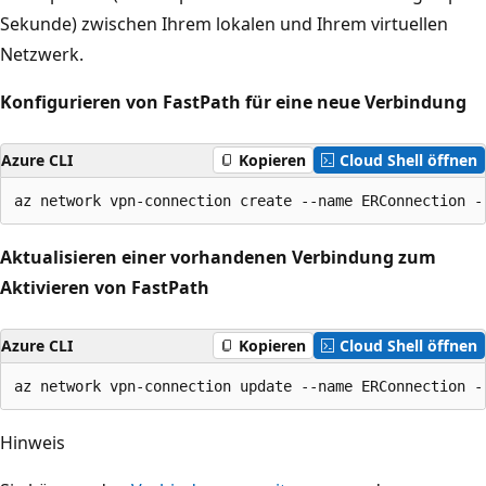
Sekunde) zwischen Ihrem lokalen und Ihrem virtuellen
Netzwerk.
Konfigurieren von FastPath für eine neue Verbindung
Azure CLI
Kopieren
Cloud Shell öffnen
Aktualisieren einer vorhandenen Verbindung zum
Aktivieren von FastPath
Azure CLI
Kopieren
Cloud Shell öffnen
Hinweis