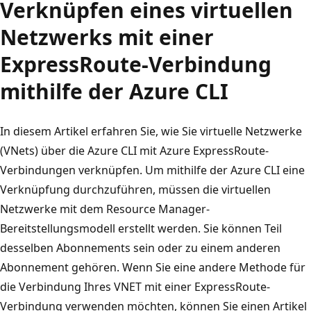
Verknüpfen eines virtuellen
Netzwerks mit einer
ExpressRoute-Verbindung
mithilfe der Azure CLI
In diesem Artikel erfahren Sie, wie Sie virtuelle Netzwerke
(VNets) über die Azure CLI mit Azure ExpressRoute-
Verbindungen verknüpfen. Um mithilfe der Azure CLI eine
Verknüpfung durchzuführen, müssen die virtuellen
Netzwerke mit dem Resource Manager-
Bereitstellungsmodell erstellt werden. Sie können Teil
desselben Abonnements sein oder zu einem anderen
Abonnement gehören. Wenn Sie eine andere Methode für
die Verbindung Ihres VNET mit einer ExpressRoute-
Verbindung verwenden möchten, können Sie einen Artikel