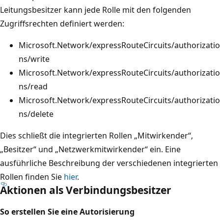
Leitungsbesitzer kann jede Rolle mit den folgenden
Zugriffsrechten definiert werden:
Microsoft.Network/expressRouteCircuits/authorizatio
ns/write
Microsoft.Network/expressRouteCircuits/authorizatio
ns/read
Microsoft.Network/expressRouteCircuits/authorizatio
ns/delete
Dies schließt die integrierten Rollen „Mitwirkender“,
„Besitzer“ und „Netzwerkmitwirkender“ ein. Eine
ausführliche Beschreibung der verschiedenen integrierten
Rollen finden Sie
hier
.
Aktionen als Verbindungsbesitzer
So erstellen Sie eine Autorisierung