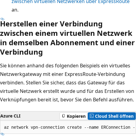
zwischen virtuellen Netzwerken über ExpressRoute
an.
Herstellen einer Verbindung
zwischen einem virtuellen Netzwerk
in demselben Abonnement und einer
Verbindung
Sie können anhand des folgenden Beispiels ein virtuelles
Netzwerkgateway mit einer ExpressRoute-Verbindung
verbinden. Stellen Sie sicher, dass das Gateway für das
virtuelle Netzwerk erstellt wurde und für das Erstellen von
Verknüpfungen bereit ist, bevor Sie den Befehl ausführen.
Azure CLI
Kopieren
Cloud Shell öffnen