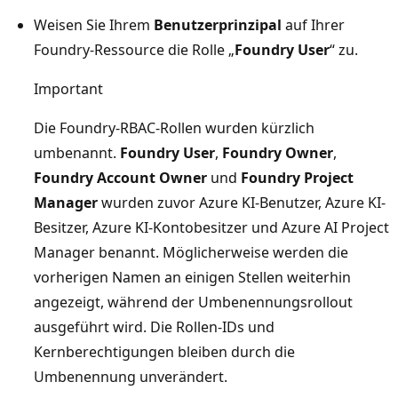
Weisen Sie Ihrem
Benutzerprinzipal
auf Ihrer
Foundry-Ressource die Rolle „
Foundry User
“ zu.
Important
Die Foundry-RBAC-Rollen wurden kürzlich
umbenannt.
Foundry User
,
Foundry Owner
,
Foundry Account Owner
und
Foundry Project
Manager
wurden zuvor Azure KI-Benutzer, Azure KI-
Besitzer, Azure KI-Kontobesitzer und Azure AI Project
Manager benannt. Möglicherweise werden die
vorherigen Namen an einigen Stellen weiterhin
angezeigt, während der Umbenennungsrollout
ausgeführt wird. Die Rollen-IDs und
Kernberechtigungen bleiben durch die
Umbenennung unverändert.