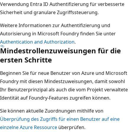
Verwendung Entra ID Authentifizierung für verbesserte
Sicherheit und granulare Zugriffssteuerung.
Weitere Informationen zur Authentifizierung und
Autorisierung in Microsoft Foundry finden Sie unter
Authentication and Authorization
.
Mindestrollenzuweisungen für die
ersten Schritte
Beginnen Sie für neue Benutzer von Azure und Microsoft
Foundry mit diesen Mindestzuweisungen, damit sowohl
Ihr Benutzerprinzipal als auch die vom Projekt verwaltete
Identität auf Foundry-Features zugreifen können.
Sie können aktuelle Zuordnungen mithilfe von
Überprüfung des Zugriffs für einen Benutzer auf eine
einzelne Azure Ressource
überprüfen.