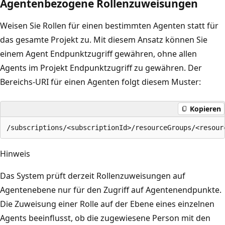
Agentenbezogene Rollenzuweisungen
Weisen Sie Rollen für einen bestimmten Agenten statt für
das gesamte Projekt zu. Mit diesem Ansatz können Sie
einem Agent Endpunktzugriff gewähren, ohne allen
Agents im Projekt Endpunktzugriff zu gewähren. Der
Bereichs-URI für einen Agenten folgt diesem Muster:
Kopieren
Hinweis
Das System prüft derzeit Rollenzuweisungen auf
Agentenebene nur für den Zugriff auf Agentenendpunkte.
Die Zuweisung einer Rolle auf der Ebene eines einzelnen
Agents beeinflusst, ob die zugewiesene Person mit den