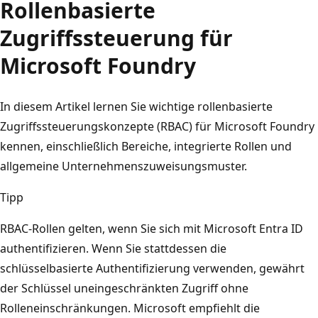
Rollenbasierte
Zugriffssteuerung für
Microsoft Foundry
In diesem Artikel lernen Sie wichtige rollenbasierte
Zugriffssteuerungskonzepte (RBAC) für Microsoft Foundry
kennen, einschließlich Bereiche, integrierte Rollen und
allgemeine Unternehmenszuweisungsmuster.
Tipp
RBAC-Rollen gelten, wenn Sie sich mit Microsoft Entra ID
authentifizieren. Wenn Sie stattdessen die
schlüsselbasierte Authentifizierung verwenden, gewährt
der Schlüssel uneingeschränkten Zugriff ohne
Rolleneinschränkungen. Microsoft empfiehlt die