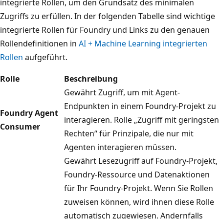
integrierte Rollen, um den Grundsatz des minimalen
Zugriffs zu erfüllen. In der folgenden Tabelle sind wichtige
integrierte Rollen für Foundry und Links zu den genauen
Rollendefinitionen in
AI + Machine Learning integrierten
Rollen
aufgeführt.
Rolle
Beschreibung
Gewährt Zugriff, um mit Agent-
Endpunkten in einem Foundry-Projekt zu
Foundry Agent
interagieren. Rolle „Zugriff mit geringsten
Consumer
Rechten“ für Prinzipale, die nur mit
Agenten interagieren müssen.
Gewährt Lesezugriff auf Foundry-Projekt,
Foundry-Ressource und Datenaktionen
für Ihr Foundry-Projekt. Wenn Sie Rollen
zuweisen können, wird ihnen diese Rolle
automatisch zugewiesen. Andernfalls