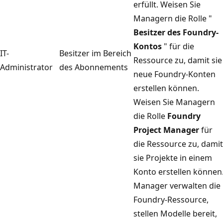
erfüllt. Weisen Sie
Managern die Rolle "
Besitzer des Foundry-
Kontos
" für die
IT-
Besitzer im Bereich
Ressource zu, damit sie
Administrator
des Abonnements
neue Foundry-Konten
erstellen können.
Weisen Sie Managern
die Rolle
Foundry
Project Manager
für
die Ressource zu, damit
sie Projekte in einem
Konto erstellen können
Manager verwalten die
Foundry-Ressource,
stellen Modelle bereit,