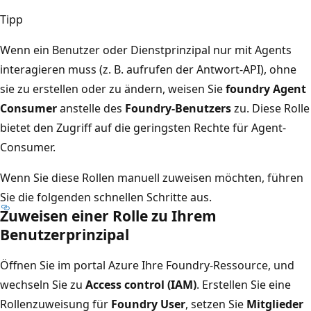
Tipp
Wenn ein Benutzer oder Dienstprinzipal nur mit Agents
interagieren muss (z. B. aufrufen der Antwort-API), ohne
sie zu erstellen oder zu ändern, weisen Sie
foundry Agent
Consumer
anstelle des
Foundry-Benutzers
zu. Diese Rolle
bietet den Zugriff auf die geringsten Rechte für Agent-
Consumer.
Wenn Sie diese Rollen manuell zuweisen möchten, führen
Sie die folgenden schnellen Schritte aus.
Zuweisen einer Rolle zu Ihrem
Benutzerprinzipal
Öffnen Sie im portal Azure Ihre Foundry-Ressource, und
wechseln Sie zu
Access control (IAM)
. Erstellen Sie eine
Rollenzuweisung für
Foundry User
, setzen Sie
Mitglieder