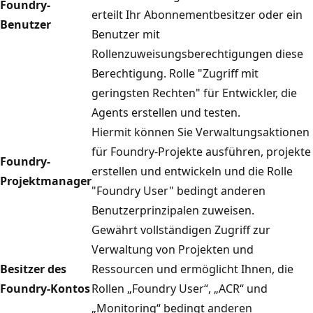
Foundry-
erteilt Ihr Abonnementbesitzer oder ein
Benutzer
Benutzer mit
Rollenzuweisungsberechtigungen diese
Berechtigung. Rolle "Zugriff mit
geringsten Rechten" für Entwickler, die
Agents erstellen und testen.
Hiermit können Sie Verwaltungsaktionen
für Foundry-Projekte ausführen, projekte
Foundry-
erstellen und entwickeln und die Rolle
Projektmanager
"Foundry User" bedingt anderen
Benutzerprinzipalen zuweisen.
Gewährt vollständigen Zugriff zur
Verwaltung von Projekten und
Besitzer des
Ressourcen und ermöglicht Ihnen, die
Foundry-Kontos
Rollen „Foundry User“, „ACR“ und
„Monitoring“ bedingt anderen