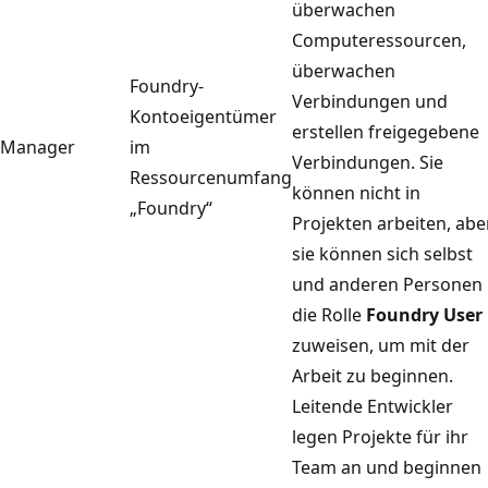
überwachen
Computeressourcen,
überwachen
Foundry-
Verbindungen und
Kontoeigentümer
erstellen freigegebene
Manager
im
Verbindungen. Sie
Ressourcenumfang
können nicht in
„Foundry“
Projekten arbeiten, abe
sie können sich selbst
und anderen Personen
die Rolle
Foundry User
zuweisen, um mit der
Arbeit zu beginnen.
Leitende Entwickler
legen Projekte für ihr
Team an und beginnen