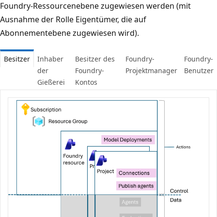
Foundry-Ressourcenebene zugewiesen werden (mit
Ausnahme der Rolle Eigentümer, die auf
Abonnementebene zugewiesen wird).
Besitzer
Inhaber
Besitzer des
Foundry-
Foundry-
der
Foundry-
Projektmanager
Benutzer
Gießerei
Kontos