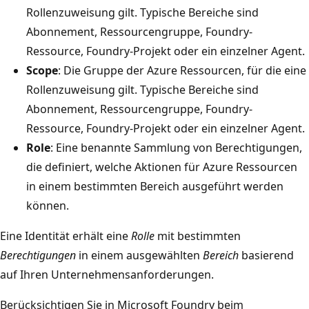
Rollenzuweisung gilt. Typische Bereiche sind
Abonnement, Ressourcengruppe, Foundry-
Ressource, Foundry-Projekt oder ein einzelner Agent.
Scope
: Die Gruppe der Azure Ressourcen, für die eine
Rollenzuweisung gilt. Typische Bereiche sind
Abonnement, Ressourcengruppe, Foundry-
Ressource, Foundry-Projekt oder ein einzelner Agent.
Role
: Eine benannte Sammlung von Berechtigungen,
die definiert, welche Aktionen für Azure Ressourcen
in einem bestimmten Bereich ausgeführt werden
können.
Eine Identität erhält eine
Rolle
mit bestimmten
Berechtigungen
in einem ausgewählten
Bereich
basierend
auf Ihren Unternehmensanforderungen.
Berücksichtigen Sie in Microsoft Foundry beim