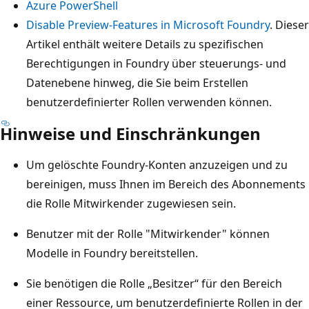
Azure PowerShell
Disable Preview-Features in Microsoft Foundry
. Dieser
Artikel enthält weitere Details zu spezifischen
Berechtigungen in Foundry über steuerungs- und
Datenebene hinweg, die Sie beim Erstellen
benutzerdefinierter Rollen verwenden können.
Hinweise und Einschränkungen
Um gelöschte Foundry-Konten anzuzeigen und zu
bereinigen, muss Ihnen im Bereich des Abonnements
die Rolle Mitwirkender zugewiesen sein.
Benutzer mit der Rolle "Mitwirkender" können
Modelle in Foundry bereitstellen.
Sie benötigen die Rolle „Besitzer“ für den Bereich
einer Ressource, um benutzerdefinierte Rollen in der