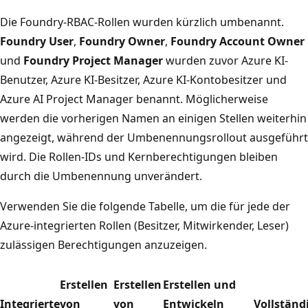
Die Foundry-RBAC-Rollen wurden kürzlich umbenannt.
Foundry User
,
Foundry Owner
,
Foundry Account Owner
und
Foundry Project Manager
wurden zuvor Azure KI-
Benutzer, Azure KI-Besitzer, Azure KI-Kontobesitzer und
Azure AI Project Manager benannt. Möglicherweise
werden die vorherigen Namen an einigen Stellen weiterhin
angezeigt, während der Umbenennungsrollout ausgeführt
wird. Die Rollen-IDs und Kernberechtigungen bleiben
durch die Umbenennung unverändert.
Verwenden Sie die folgende Tabelle, um die für jede der
Azure-integrierten Rollen (Besitzer, Mitwirkender, Leser)
zulässigen Berechtigungen anzuzeigen.
Erstellen
Erstellen
Erstellen und
Integrierte
von
von
Entwickeln
Vollständ