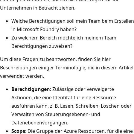
Unternehmen in Betracht ziehen.
Welche Berechtigungen soll mein Team beim Erstellen
in Microsoft Foundry haben?
Zu welchem Bereich möchte ich meinem Team
Berechtigungen zuweisen?
Um diese Fragen zu beantworten, finden Sie hier
Beschreibungen einiger Terminologie, die in diesem Artikel
verwendet werden.
Berechtigungen
: Zulässige oder verweigerte
Aktionen, die eine Identität für eine Ressource
ausführen kann, z. B. Lesen, Schreiben, Löschen oder
Verwalten von Steuerungsebenen- und
Datenebenenvorgängen.
Scope
: Die Gruppe der Azure Ressourcen, für die eine