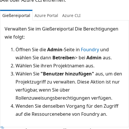
Gießereiportal
Azure Portal
Azure CLI
Verwalten Sie im Gießereiportal Die Berechtigungen
wie folgt:
Öffnen Sie die
Admin
-Seite in
Foundry
und
wählen Sie dann
Betreiben
> bei
Admin
aus.
Wählen Sie ihren Projektnamen aus.
Wählen Sie
"Benutzer hinzufügen"
aus, um den
Projektzugriff zu verwalten. Diese Aktion ist nur
verfügbar, wenn Sie über
Rollenzuweisungsberechtigungen verfügen.
Wenden Sie denselben Vorgang für den Zugriff
auf die Ressourcenebene von Foundry an.