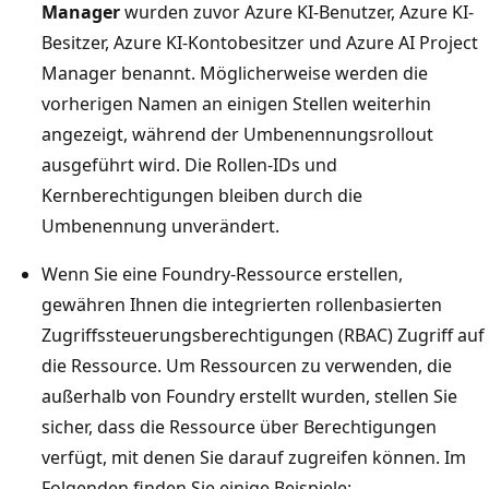
Manager
wurden zuvor Azure KI-Benutzer, Azure KI-
Besitzer, Azure KI-Kontobesitzer und Azure AI Project
Manager benannt. Möglicherweise werden die
vorherigen Namen an einigen Stellen weiterhin
angezeigt, während der Umbenennungsrollout
ausgeführt wird. Die Rollen-IDs und
Kernberechtigungen bleiben durch die
Umbenennung unverändert.
Wenn Sie eine Foundry-Ressource erstellen,
gewähren Ihnen die integrierten rollenbasierten
Zugriffssteuerungsberechtigungen (RBAC) Zugriff auf
die Ressource. Um Ressourcen zu verwenden, die
außerhalb von Foundry erstellt wurden, stellen Sie
sicher, dass die Ressource über Berechtigungen
verfügt, mit denen Sie darauf zugreifen können. Im
Folgenden finden Sie einige Beispiele: