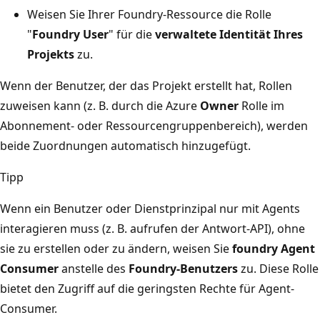
Weisen Sie Ihrer Foundry-Ressource die Rolle
"
Foundry User
" für die
verwaltete Identität Ihres
Projekts
zu.
Wenn der Benutzer, der das Projekt erstellt hat, Rollen
zuweisen kann (z. B. durch die Azure
Owner
Rolle im
Abonnement- oder Ressourcengruppenbereich), werden
beide Zuordnungen automatisch hinzugefügt.
Tipp
Wenn ein Benutzer oder Dienstprinzipal nur mit Agents
interagieren muss (z. B. aufrufen der Antwort-API), ohne
sie zu erstellen oder zu ändern, weisen Sie
foundry Agent
Consumer
anstelle des
Foundry-Benutzers
zu. Diese Rolle
bietet den Zugriff auf die geringsten Rechte für Agent-
Consumer.