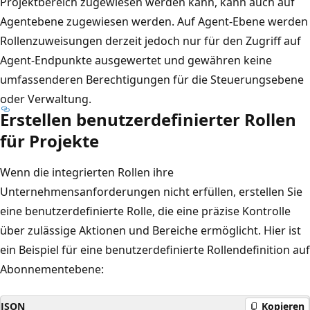
Projektbereich zugewiesen werden kann, kann auch auf
Agentebene zugewiesen werden. Auf Agent-Ebene werden
Rollenzuweisungen derzeit jedoch nur für den Zugriff auf
Agent-Endpunkte ausgewertet und gewähren keine
umfassenderen Berechtigungen für die Steuerungsebene
oder Verwaltung.
Erstellen benutzerdefinierter Rollen
für Projekte
Wenn die integrierten Rollen ihre
Unternehmensanforderungen nicht erfüllen, erstellen Sie
eine benutzerdefinierte Rolle, die eine präzise Kontrolle
über zulässige Aktionen und Bereiche ermöglicht. Hier ist
ein Beispiel für eine benutzerdefinierte Rollendefinition auf
Abonnementebene:
JSON
Kopieren