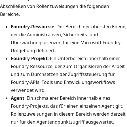
Abschließen von Rollenzuweisungen die folgenden
Bereiche.
Foundry-Ressource
: Der Bereich der obersten Ebene,
der die Administrativen, Sicherheits- und
Überwachungsgrenzen für eine Microsoft Foundry-
Umgebung definiert.
Foundry-Projekt
: Ein Unterbereich innerhalb einer
Foundry-Ressource, der zum Organisieren der Arbeit
und zum Durchsetzen der Zugriffssteuerung für
Foundry-APIs, Tools und Entwicklungsworkflows
verwendet wird.
Agent
: Ein schmalerer Bereich innerhalb eines
Foundry-Projekts, das für einen einzelnen Agent gilt.
Rollenzuweisungen in diesem Bereich werden derzeit
nur für den Agentendpunktzugriff ausgewertet.