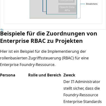
Beispiele für die Zuordnungen von
Enterprise RBAC zu Projekten
Hier ist ein Beispiel für die Implementierung der
rollenbasierten Zugriffssteuerung (RBAC) für eine
Enterprise Foundry-Ressource.
Persona
Rolle und Bereich
Zweck
Der IT-Administrator
stellt sicher, dass die
Foundry-Ressource
Enterprise-Standards