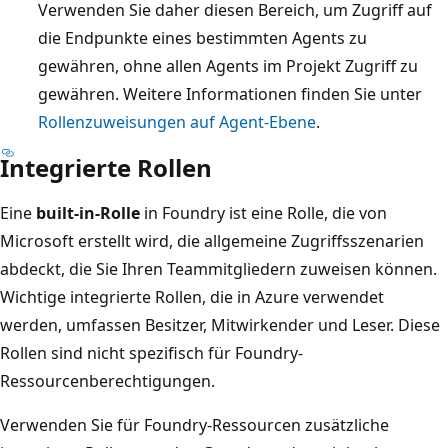
Verwenden Sie daher diesen Bereich, um Zugriff auf
die Endpunkte eines bestimmten Agents zu
gewähren, ohne allen Agents im Projekt Zugriff zu
gewähren. Weitere Informationen finden Sie unter
Rollenzuweisungen auf Agent-Ebene
.
Integrierte Rollen
Eine
built-in-Rolle
in Foundry ist eine Rolle, die von
Microsoft erstellt wird, die allgemeine Zugriffsszenarien
abdeckt, die Sie Ihren Teammitgliedern zuweisen können.
Wichtige integrierte Rollen, die in Azure verwendet
werden, umfassen Besitzer, Mitwirkender und Leser. Diese
Rollen sind nicht spezifisch für Foundry-
Ressourcenberechtigungen.
Verwenden Sie für Foundry-Ressourcen zusätzliche