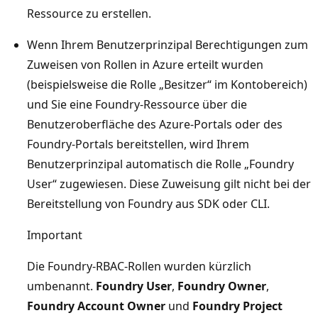
Ressource zu erstellen.
Wenn Ihrem Benutzerprinzipal Berechtigungen zum
Zuweisen von Rollen in Azure erteilt wurden
(beispielsweise die Rolle „Besitzer“ im Kontobereich)
und Sie eine Foundry-Ressource über die
Benutzeroberfläche des Azure-Portals oder des
Foundry-Portals bereitstellen, wird Ihrem
Benutzerprinzipal automatisch die Rolle „Foundry
User“ zugewiesen. Diese Zuweisung gilt nicht bei der
Bereitstellung von Foundry aus SDK oder CLI.
Important
Die Foundry-RBAC-Rollen wurden kürzlich
umbenannt.
Foundry User
,
Foundry Owner
,
Foundry Account Owner
und
Foundry Project