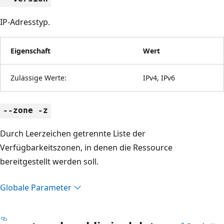
IP-Adresstyp.
Eigenschaft
Wert
Zulässige Werte:
IPv4, IPv6
--zone -z
Durch Leerzeichen getrennte Liste der
Verfügbarkeitszonen, in denen die Ressource
bereitgestellt werden soll.
Globale Parameter