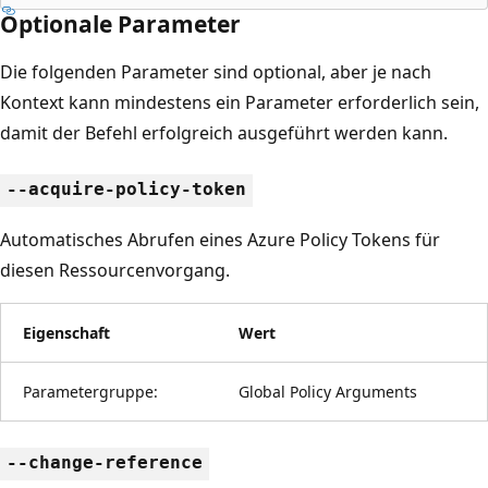
Optionale Parameter
Die folgenden Parameter sind optional, aber je nach
Kontext kann mindestens ein Parameter erforderlich sein,
damit der Befehl erfolgreich ausgeführt werden kann.
--acquire-policy-token
Automatisches Abrufen eines Azure Policy Tokens für
diesen Ressourcenvorgang.
Eigenschaft
Wert
Parametergruppe:
Global Policy Arguments
--change-reference