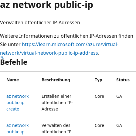
az network public-ip
Verwalten öffentlicher IP-Adressen
Weitere Informationen zu öffentlichen IP-Adressen finden
Sie unter
https://learn.microsoft.com/azure/virtual-
network/virtual-network-public-ip-address
.
Befehle
Name
Beschreibung
Typ
Status
az network
Erstellen einer
Core
GA
public-ip
öffentlichen IP-
create
Adresse
az network
Verwalten des
Core
GA
public-ip
öffentlichen IP-