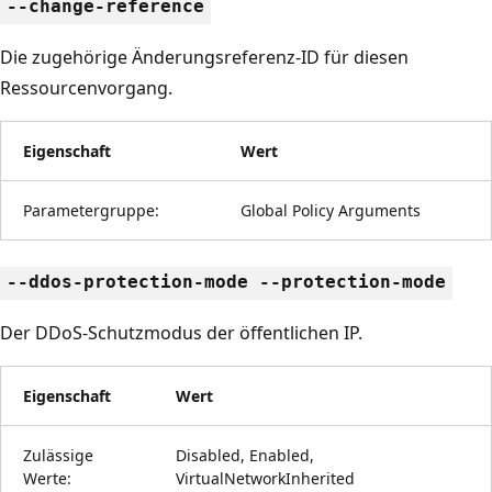
--change-reference
Die zugehörige Änderungsreferenz-ID für diesen
Ressourcenvorgang.
Eigenschaft
Wert
Parametergruppe:
Global Policy Arguments
--ddos-protection-mode --protection-mode
Der DDoS-Schutzmodus der öffentlichen IP.
Eigenschaft
Wert
Zulässige
Disabled, Enabled,
Werte:
VirtualNetworkInherited