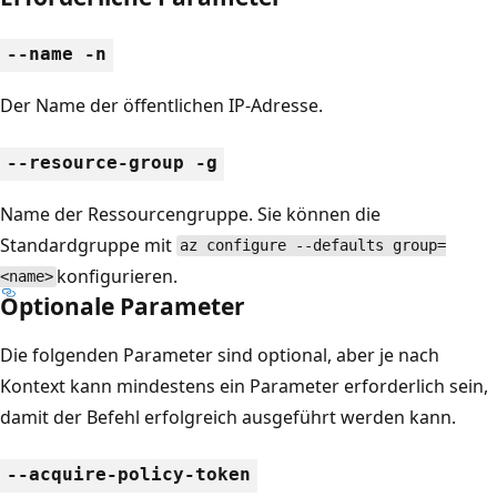
--name -n
Der Name der öffentlichen IP-Adresse.
--resource-group -g
Name der Ressourcengruppe. Sie können die
Standardgruppe mit
az configure --defaults group=
konfigurieren.
<name>
Optionale Parameter
Die folgenden Parameter sind optional, aber je nach
Kontext kann mindestens ein Parameter erforderlich sein,
damit der Befehl erfolgreich ausgeführt werden kann.
--acquire-policy-token