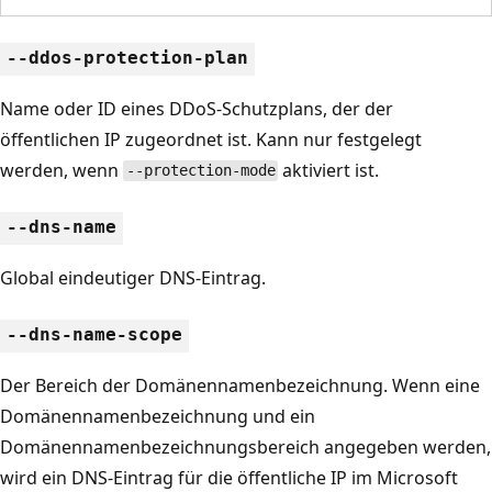
--ddos-protection-plan
Name oder ID eines DDoS-Schutzplans, der der
öffentlichen IP zugeordnet ist. Kann nur festgelegt
werden, wenn
aktiviert ist.
--protection-mode
--dns-name
Global eindeutiger DNS-Eintrag.
--dns-name-scope
Der Bereich der Domänennamenbezeichnung. Wenn eine
Domänennamenbezeichnung und ein
Domänennamenbezeichnungsbereich angegeben werden,
wird ein DNS-Eintrag für die öffentliche IP im Microsoft