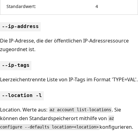
Standardwert:
4
--ip-address
Die IP-Adresse, die der öffentlichen IP-Adressressource
zugeordnet ist.
--ip-tags
Leerzeichentrennte Liste von IP-Tags im Format 'TYPE=VAL'.
--location -l
Location. Werte aus:
. Sie
az account list-locations
können den Standardspeicherort mithilfe von
az
konfigurieren.
configure --defaults location=<location>