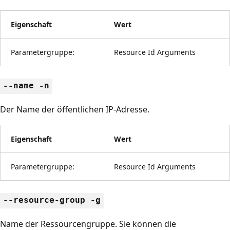
Eigenschaft
Wert
Parametergruppe:
Resource Id Arguments
--name -n
Der Name der öffentlichen IP-Adresse.
Eigenschaft
Wert
Parametergruppe:
Resource Id Arguments
--resource-group -g
Name der Ressourcengruppe. Sie können die