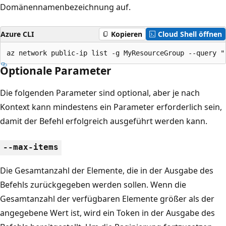
Domänennamenbezeichnung auf.
Azure CLI
Kopieren
Cloud Shell öffnen
az network public-ip list -g MyResourceGroup --query "
Optionale Parameter
Die folgenden Parameter sind optional, aber je nach
Kontext kann mindestens ein Parameter erforderlich sein,
damit der Befehl erfolgreich ausgeführt werden kann.
--max-items
Die Gesamtanzahl der Elemente, die in der Ausgabe des
Befehls zurückgegeben werden sollen. Wenn die
Gesamtanzahl der verfügbaren Elemente größer als der
angegebene Wert ist, wird ein Token in der Ausgabe des