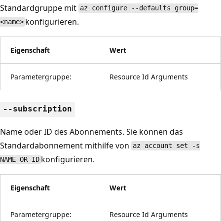
Standardgruppe mit
az configure --defaults group=
konfigurieren.
<name>
Eigenschaft
Wert
Parametergruppe:
Resource Id Arguments
--subscription
Name oder ID des Abonnements. Sie können das
Standardabonnement mithilfe von
az account set -s
konfigurieren.
NAME_OR_ID
Eigenschaft
Wert
Parametergruppe:
Resource Id Arguments