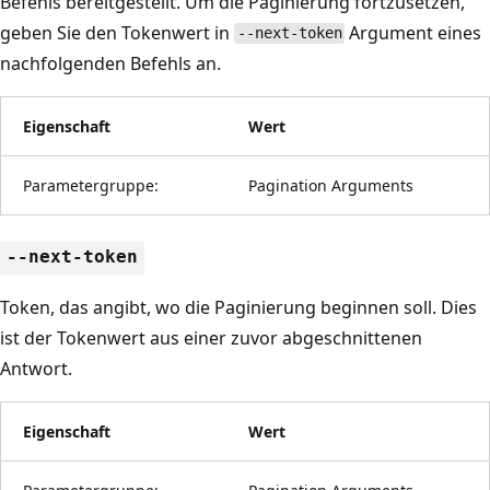
Befehls bereitgestellt. Um die Paginierung fortzusetzen,
geben Sie den Tokenwert in
Argument eines
--next-token
nachfolgenden Befehls an.
Eigenschaft
Wert
Parametergruppe:
Pagination Arguments
--next-token
Token, das angibt, wo die Paginierung beginnen soll. Dies
ist der Tokenwert aus einer zuvor abgeschnittenen
Antwort.
Eigenschaft
Wert