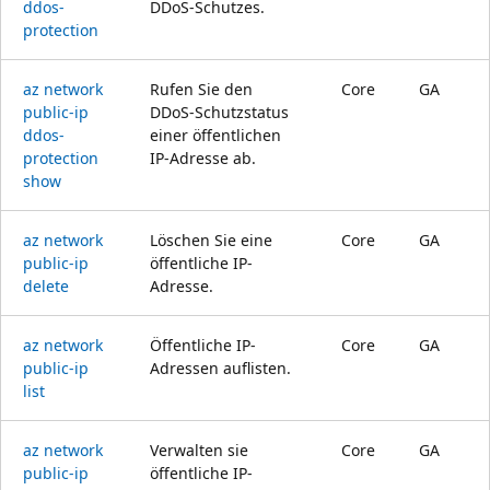
ddos-
DDoS-Schutzes.
protection
az network
Rufen Sie den
Core
GA
public-ip
DDoS-Schutzstatus
ddos-
einer öffentlichen
protection
IP-Adresse ab.
show
az network
Löschen Sie eine
Core
GA
public-ip
öffentliche IP-
delete
Adresse.
az network
Öffentliche IP-
Core
GA
public-ip
Adressen auflisten.
list
az network
Verwalten sie
Core
GA
public-ip
öffentliche IP-