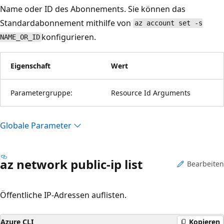
Name oder ID des Abonnements. Sie können das
Standardabonnement mithilfe von
az account set -s
konfigurieren.
NAME_OR_ID
Eigenschaft
Wert
Parametergruppe:
Resource Id Arguments
Globale Parameter
az network public-ip list
Bearbeiten
Öffentliche IP-Adressen auflisten.
Azure CLI
Kopieren