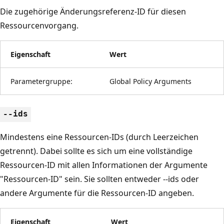
Die zugehörige Änderungsreferenz-ID für diesen
Ressourcenvorgang.
Eigenschaft
Wert
Parametergruppe:
Global Policy Arguments
--ids
Mindestens eine Ressourcen-IDs (durch Leerzeichen
getrennt). Dabei sollte es sich um eine vollständige
Ressourcen-ID mit allen Informationen der Argumente
"Ressourcen-ID" sein. Sie sollten entweder --ids oder
andere Argumente für die Ressourcen-ID angeben.
Eigenschaft
Wert