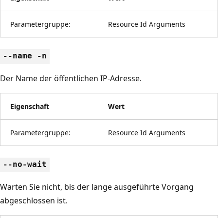
Parametergruppe:
Resource Id Arguments
--name -n
Der Name der öffentlichen IP-Adresse.
Eigenschaft
Wert
Parametergruppe:
Resource Id Arguments
--no-wait
Warten Sie nicht, bis der lange ausgeführte Vorgang
abgeschlossen ist.