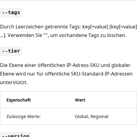
--tags
Durch Leerzeichen getrennte Tags: key[=value] [key[=value]
...]. Verwenden Sie "", um vorhandene Tags zu löschen.
--tier
Die Ebene einer öffentlichen IP-Adress-SKU und globaler
Ebene wird nur für öffentliche SKU-Standard-IP-Adressen
unterstützt.
Eigenschaft
Wert
Zulässige Werte:
Global, Regional
--version