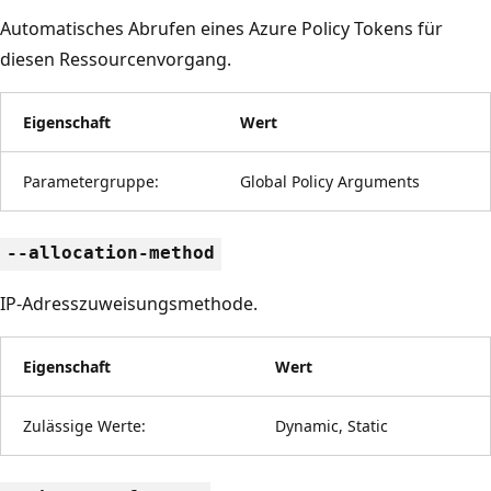
Automatisches Abrufen eines Azure Policy Tokens für
diesen Ressourcenvorgang.
Eigenschaft
Wert
Parametergruppe:
Global Policy Arguments
--allocation-method
IP-Adresszuweisungsmethode.
Eigenschaft
Wert
Zulässige Werte:
Dynamic, Static