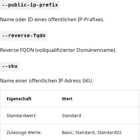
--public-ip-prefix
Name oder ID eines öffentlichen IP-Präfixes.
--reverse-fqdn
Reverse FQDN (vollqualifizierter Domänenname).
--sku
Name einer öffentlichen IP-Adress-SKU.
Eigenschaft
Wert
Standardwert:
Standard
Zulässige Werte:
Basic, Standard, StandardV2