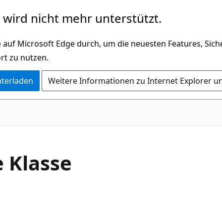
wird nicht mehr unterstützt.
 auf Microsoft Edge durch, um die neuesten Features, Sic
rt zu nutzen.
nterladen
Weitere Informationen zu Internet Explorer u
C#
e Klasse