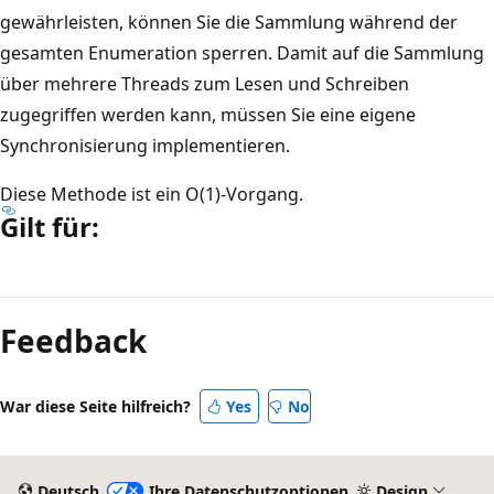
gewährleisten, können Sie die Sammlung während der
gesamten Enumeration sperren. Damit auf die Sammlung
über mehrere Threads zum Lesen und Schreiben
zugegriffen werden kann, müssen Sie eine eigene
Synchronisierung implementieren.
Diese Methode ist ein O(1)-Vorgang.
Gilt für:
Feedback
War diese Seite hilfreich?
Yes
No
Deutsch
Ihre Datenschutzoptionen
Design