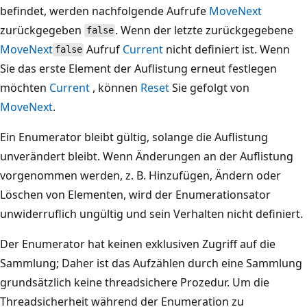
befindet, werden nachfolgende Aufrufe
MoveNext
zurückgegeben
. Wenn der letzte zurückgegebene
false
MoveNext
Aufruf
Current
nicht definiert ist. Wenn
false
Sie das erste Element der Auflistung erneut festlegen
möchten
Current
, können
Reset
Sie gefolgt von
MoveNext
.
Ein Enumerator bleibt gültig, solange die Auflistung
unverändert bleibt. Wenn Änderungen an der Auflistung
vorgenommen werden, z. B. Hinzufügen, Ändern oder
Löschen von Elementen, wird der Enumerationsator
unwiderruflich ungültig und sein Verhalten nicht definiert.
Der Enumerator hat keinen exklusiven Zugriff auf die
Sammlung; Daher ist das Aufzählen durch eine Sammlung
grundsätzlich keine threadsichere Prozedur. Um die
Threadsicherheit während der Enumeration zu