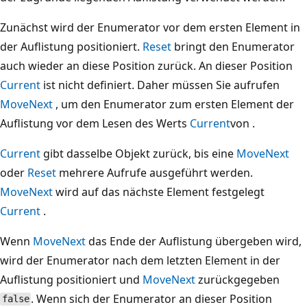
Zunächst wird der Enumerator vor dem ersten Element in
der Auflistung positioniert.
Reset
bringt den Enumerator
auch wieder an diese Position zurück. An dieser Position
Current
ist nicht definiert. Daher müssen Sie aufrufen
MoveNext
, um den Enumerator zum ersten Element der
Auflistung vor dem Lesen des Werts
Current
von .
Current
gibt dasselbe Objekt zurück, bis eine
MoveNext
oder
Reset
mehrere Aufrufe ausgeführt werden.
MoveNext
wird auf das nächste Element festgelegt
Current
.
Wenn
MoveNext
das Ende der Auflistung übergeben wird,
wird der Enumerator nach dem letzten Element in der
Auflistung positioniert und
MoveNext
zurückgegeben
. Wenn sich der Enumerator an dieser Position
false