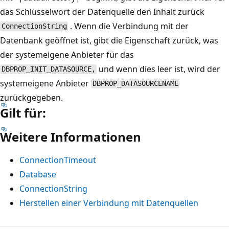
das Schlüsselwort der Datenquelle den Inhalt zurück
. Wenn die Verbindung mit der
ConnectionString
Datenbank geöffnet ist, gibt die Eigenschaft zurück, was
der systemeigene Anbieter für das
und wenn dies leer ist, wird der
DBPROP_INIT_DATASOURCE,
systemeigene Anbieter
DBPROP_DATASOURCENAME
zurückgegeben.
Gilt für:
Weitere Informationen
ConnectionTimeout
Database
ConnectionString
Herstellen einer Verbindung mit Datenquellen
Lesemodus