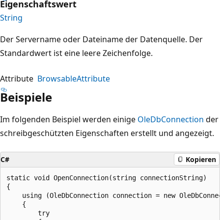
Eigenschaftswert
String
Der Servername oder Dateiname der Datenquelle. Der
Standardwert ist eine leere Zeichenfolge.
Attribute
BrowsableAttribute
Beispiele
Im folgenden Beispiel werden einige
OleDbConnection
der
schreibgeschützten Eigenschaften erstellt und angezeigt.
C#
Kopieren
static void OpenConnection(string connectionString)

{

    using (OleDbConnection connection = new OleDbConnec
    {

        try
