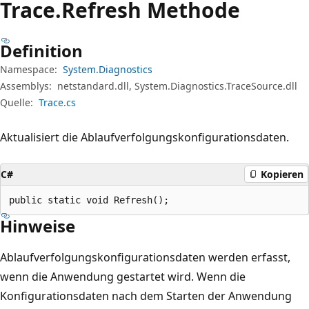
Trace.
Refresh Methode
Definition
Namespace:
System.Diagnostics
Assemblys:
netstandard.dll, System.Diagnostics.TraceSource.dll
Quelle:
Trace.cs
Aktualisiert die Ablaufverfolgungskonfigurationsdaten.
C#
Kopieren
public static void Refresh();
Hinweise
Ablaufverfolgungskonfigurationsdaten werden erfasst,
wenn die Anwendung gestartet wird. Wenn die
Konfigurationsdaten nach dem Starten der Anwendung