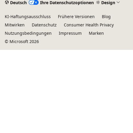
Deutsch
Ihre Datenschutzoptionen
Design
KI-Haftungsausschluss
Frühere Versionen
Blog
Mitwirken
Datenschutz
Consumer Health Privacy
Nutzungsbedingungen
Impressum
Marken
© Microsoft 2026