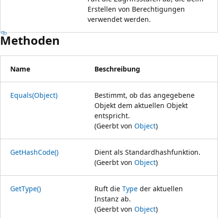
Erstellen von Berechtigungen
verwendet werden.
Methoden
Name
Beschreibung
Equals(Object)
Bestimmt, ob das angegebene
Objekt dem aktuellen Objekt
entspricht.
(Geerbt von
Object
)
GetHashCode()
Dient als Standardhashfunktion.
(Geerbt von
Object
)
GetType()
Ruft die
Type
der aktuellen
Instanz ab.
(Geerbt von
Object
)