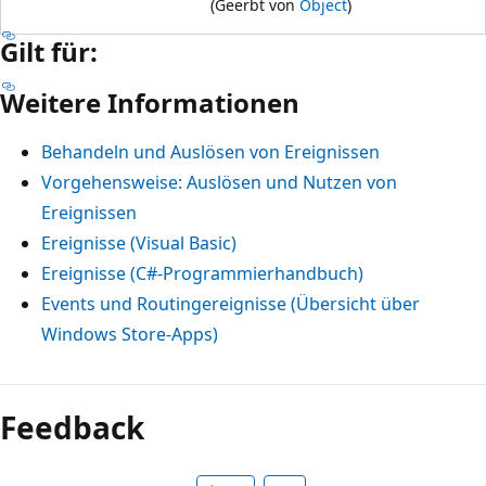
(Geerbt von
Object
)
Gilt für:
Weitere Informationen
Behandeln und Auslösen von Ereignissen
Vorgehensweise: Auslösen und Nutzen von
Ereignissen
Ereignisse (Visual Basic)
Ereignisse (C#-Programmierhandbuch)
Events und Routingereignisse (Übersicht über
Windows Store-Apps)
Feedback