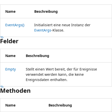
Name
Beschreibung
EventArgs()
Initialisiert eine neue Instanz der
EventArgs
-Klasse.
Felder
Name
Beschreibung
Empty
Stellt einen Wert bereit, der für Ereignisse
verwendet werden kann, die keine
Ereignisdaten enthalten.
Methoden
Name
Beschreibung