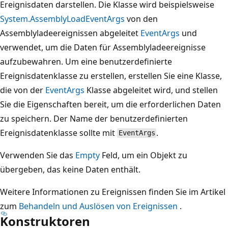
Ereignisdaten darstellen. Die Klasse wird beispielsweise
System.AssemblyLoadEventArgs
von den
Assemblyladeereignissen abgeleitet
EventArgs
und
verwendet, um die Daten für Assemblyladeereignisse
aufzubewahren. Um eine benutzerdefinierte
Ereignisdatenklasse zu erstellen, erstellen Sie eine Klasse,
die von der
EventArgs
Klasse abgeleitet wird, und stellen
Sie die Eigenschaften bereit, um die erforderlichen Daten
zu speichern. Der Name der benutzerdefinierten
Ereignisdatenklasse sollte mit
.
EventArgs
Verwenden Sie das
Empty
Feld, um ein Objekt zu
übergeben, das keine Daten enthält.
Weitere Informationen zu Ereignissen finden Sie im Artikel
zum
Behandeln und Auslösen von Ereignissen
.
Konstruktoren