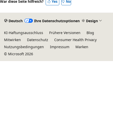
War diese Seite hilfreich?
Yes
No
Deutsch
Ihre Datenschutzoptionen
Design
KI-Haftungsausschluss
Frühere Versionen
Blog
Mitwirken
Datenschutz
Consumer Health Privacy
Nutzungsbedingungen
Impressum
Marken
© Microsoft 2026