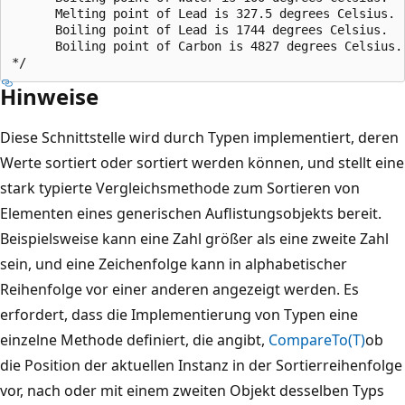
      Melting point of Lead is 327.5 degrees Celsius.

      Boiling point of Lead is 1744 degrees Celsius.

      Boiling point of Carbon is 4827 degrees Celsius.

Hinweise
Diese Schnittstelle wird durch Typen implementiert, deren
Werte sortiert oder sortiert werden können, und stellt eine
stark typierte Vergleichsmethode zum Sortieren von
Elementen eines generischen Auflistungsobjekts bereit.
Beispielsweise kann eine Zahl größer als eine zweite Zahl
sein, und eine Zeichenfolge kann in alphabetischer
Reihenfolge vor einer anderen angezeigt werden. Es
erfordert, dass die Implementierung von Typen eine
einzelne Methode definiert, die angibt,
CompareTo(T)
ob
die Position der aktuellen Instanz in der Sortierreihenfolge
vor, nach oder mit einem zweiten Objekt desselben Typs