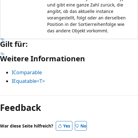
und gibt eine ganze Zahl zurück, die
angibt, ob das aktuelle instance
vorangestellt, folgt oder an derselben
Position in der Sortierreihenfolge wie
das andere Objekt vorkommt.
Gilt für:
Weitere Informationen
IComparable
IEquatable<T>
Feedback
War diese Seite hilfreich?
Yes
No