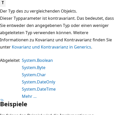
T
Der Typ des zu vergleichenden Objekts.
Dieser Typparameter ist kontravariant. Das bedeutet, dass
Sie entweder den angegebenen Typ oder einen weniger
abgeleiteten Typ verwenden können. Weitere
Informationen zu Kovarianz und Kontravarianz finden Sie
unter
Kovarianz und Kontravarianz in Generics
.
Abgeleitet
System.Boolean
System.Byte
System.Char
System.DateOnly
System.DateTime
Mehr …
Beispiele