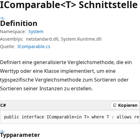
IComparable<T> Schnittstelle
Definition
Namespace:
System
Assemblys:
netstandard.dll, System.Runtime.dll
Quelle:
IComparable.cs
Definiert eine generalisierte Vergleichsmethode, die ein
Werttyp oder eine Klasse implementiert, um eine
typspezifische Vergleichsmethode zum Sortieren oder
Sortieren seiner Instanzen zu erstellen.
C#
Kopieren
public interface IComparable<in T> where T : allows re
Typparameter