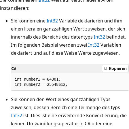
instanziieren:
Sie können eine
Int32
Variable deklarieren und ihm
einen literalen ganzzahligen Wert zuweisen, der sich
innerhalb des Bereichs des datentyps
Int32
befindet.
Im folgenden Beispiel werden zwei
Int32
Variablen
deklariert und auf diese Weise Werte zugewiesen.
C#
Kopieren
int number1 = 64301;

Sie können den Wert eines ganzzahligen Typs
zuweisen, dessen Bereich eine Teilmenge des typs
Int32
ist. Dies ist eine erweiternde Konvertierung, die
keinen Umwandlungsoperator in C# oder eine