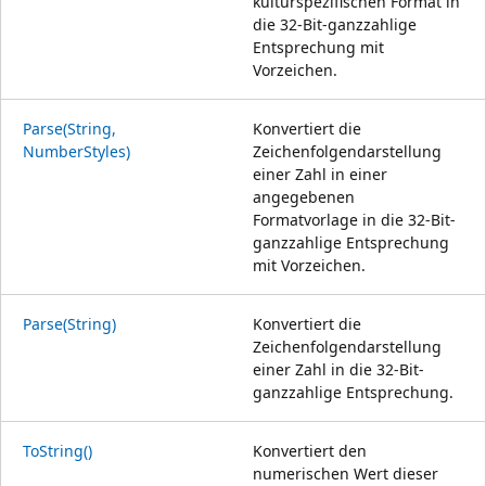
kulturspezifischen Format in
die 32-Bit-ganzzahlige
Entsprechung mit
Vorzeichen.
Parse(String,
Konvertiert die
NumberStyles)
Zeichenfolgendarstellung
einer Zahl in einer
angegebenen
Formatvorlage in die 32-Bit-
ganzzahlige Entsprechung
mit Vorzeichen.
Parse(String)
Konvertiert die
Zeichenfolgendarstellung
einer Zahl in die 32-Bit-
ganzzahlige Entsprechung.
ToString()
Konvertiert den
numerischen Wert dieser