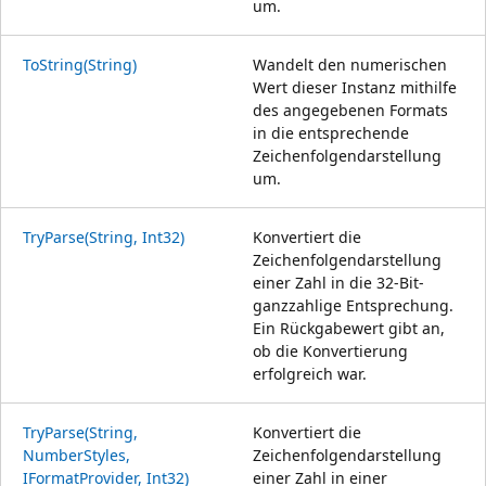
um.
ToString(String)
Wandelt den numerischen
Wert dieser Instanz mithilfe
des angegebenen Formats
in die entsprechende
Zeichenfolgendarstellung
um.
TryParse(String, Int32)
Konvertiert die
Zeichenfolgendarstellung
einer Zahl in die 32-Bit-
ganzzahlige Entsprechung.
Ein Rückgabewert gibt an,
ob die Konvertierung
erfolgreich war.
TryParse(String,
Konvertiert die
NumberStyles,
Zeichenfolgendarstellung
IFormatProvider, Int32)
einer Zahl in einer