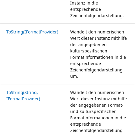
Instanz in die
entsprechende
Zeichenfolgendarstellung.
ToString(IFormatProvider)
Wandelt den numerischen
Wert dieser Instanz mithilfe
der angegebenen
kulturspezifischen
Formatinformationen in die
entsprechende
Zeichenfolgendarstellung
um.
ToString(String,
Wandelt den numerischen
IFormatProvider)
Wert dieser Instanz mithilfe
der angegebenen Format-
und kulturspezifischen
Formatinformationen in die
entsprechende
Zeichenfolgendarstellung