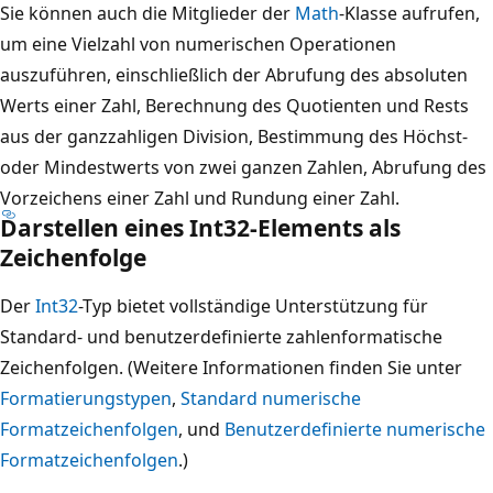
Sie können auch die Mitglieder der
Math
-Klasse aufrufen,
um eine Vielzahl von numerischen Operationen
auszuführen, einschließlich der Abrufung des absoluten
Werts einer Zahl, Berechnung des Quotienten und Rests
aus der ganzzahligen Division, Bestimmung des Höchst-
oder Mindestwerts von zwei ganzen Zahlen, Abrufung des
Vorzeichens einer Zahl und Rundung einer Zahl.
Darstellen eines Int32-Elements als
Zeichenfolge
Der
Int32
-Typ bietet vollständige Unterstützung für
Standard- und benutzerdefinierte zahlenformatische
Zeichenfolgen. (Weitere Informationen finden Sie unter
Formatierungstypen
,
Standard numerische
Formatzeichenfolgen
, und
Benutzerdefinierte numerische
Formatzeichenfolgen
.)