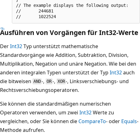
// The example displays the following output:

//       244681

Ausführen von Vorgängen für Int32-Werte
Der
Int32
Typ unterstützt mathematische
Standardvorgänge wie Addition, Subtraktion, Division,
Multiplikation, Negation und unäre Negation. Wie bei den
anderen integralen Typen unterstützt der Typ
Int32
auch
die bitweisen
-,
-,
-, Linksverschiebungs- und
AND
OR
XOR
Rechtsverschiebungsoperatoren.
Sie können die standardmäßigen numerischen
Operatoren verwenden, um zwei
Int32
Werte zu
vergleichen, oder Sie können die
CompareTo
- oder
Equals
-
Methode aufrufen.