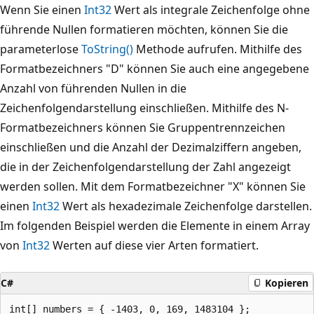
Wenn Sie einen
Int32
Wert als integrale Zeichenfolge ohne
führende Nullen formatieren möchten, können Sie die
parameterlose
ToString()
Methode aufrufen. Mithilfe des
Formatbezeichners "D" können Sie auch eine angegebene
Anzahl von führenden Nullen in die
Zeichenfolgendarstellung einschließen. Mithilfe des N-
Formatbezeichners können Sie Gruppentrennzeichen
einschließen und die Anzahl der Dezimalziffern angeben,
die in der Zeichenfolgendarstellung der Zahl angezeigt
werden sollen. Mit dem Formatbezeichner "X" können Sie
einen
Int32
Wert als hexadezimale Zeichenfolge darstellen.
Im folgenden Beispiel werden die Elemente in einem Array
von
Int32
Werten auf diese vier Arten formatiert.
C#
Kopieren
int[] numbers = { -1403, 0, 169, 1483104 };
