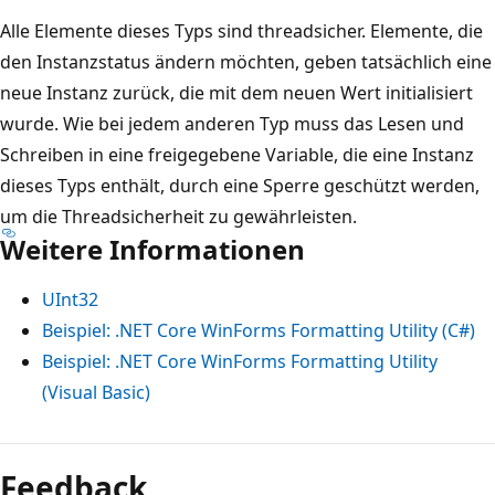
Alle Elemente dieses Typs sind threadsicher. Elemente, die
den Instanzstatus ändern möchten, geben tatsächlich eine
neue Instanz zurück, die mit dem neuen Wert initialisiert
wurde. Wie bei jedem anderen Typ muss das Lesen und
Schreiben in eine freigegebene Variable, die eine Instanz
dieses Typs enthält, durch eine Sperre geschützt werden,
um die Threadsicherheit zu gewährleisten.
Weitere Informationen
UInt32
Beispiel: .NET Core WinForms Formatting Utility (C#)
Beispiel: .NET Core WinForms Formatting Utility
(Visual Basic)
Feedback