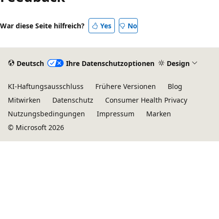
War diese Seite hilfreich?
Yes
No
Deutsch
Ihre Datenschutzoptionen
Design
KI-Haftungsausschluss
Frühere Versionen
Blog
Mitwirken
Datenschutz
Consumer Health Privacy
Nutzungsbedingungen
Impressum
Marken
© Microsoft 2026