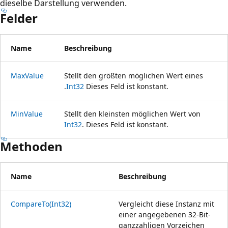
dieselbe Darstellung verwenden.
Felder
Name
Beschreibung
MaxValue
Stellt den größten möglichen Wert eines
.
Int32
Dieses Feld ist konstant.
MinValue
Stellt den kleinsten möglichen Wert von
Int32
. Dieses Feld ist konstant.
Methoden
Name
Beschreibung
CompareTo(Int32)
Vergleicht diese Instanz mit
einer angegebenen 32-Bit-
ganzzahligen Vorzeichen