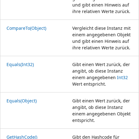
und gibt einen Hinweis auf
ihre relativen Werte zurück.
CompareTo(Object)
Vergleicht diese Instanz mit
einem angegebenen Objekt
und gibt einen Hinweis auf
ihre relativen Werte zurück.
Equals(Int32)
Gibt einen Wert zurück, der
angibt, ob diese Instanz
einem angegebenen
Int32
Wert entspricht.
Equals(Object)
Gibt einen Wert zurück, der
angibt, ob diese Instanz
einem angegebenen Objekt
entspricht.
GetHashCode()
Gibt den Hashcode für