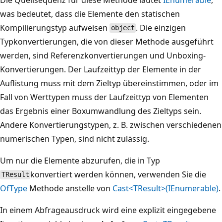
was bedeutet, dass die Elemente den statischen
Kompilierungstyp aufweisen
. Die einzigen
object
Typkonvertierungen, die von dieser Methode ausgeführt
werden, sind Referenzkonvertierungen und Unboxing-
Konvertierungen. Der Laufzeittyp der Elemente in der
Auflistung muss mit dem Zieltyp übereinstimmen, oder im
Fall von Werttypen muss der Laufzeittyp von Elementen
das Ergebnis einer Boxumwandlung des Zieltyps sein.
Andere Konvertierungstypen, z. B. zwischen verschiedenen
numerischen Typen, sind nicht zulässig.
Um nur die Elemente abzurufen, die in Typ
konvertiert werden können, verwenden Sie die
TResult
OfType
Methode anstelle von
Cast<TResult>(IEnumerable)
.
In einem Abfrageausdruck wird eine explizit eingegebene