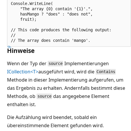
Console.WriteLine(

    "The array {0} contain '{1}'.",

    hasMango ? "does" : "does not",

    fruit);

// This code produces the following output:

//

Hinweise
Wenn der Typ der
Implementierungen
source
ICollection<T>
ausgeführt wird, wird die
Contains
Methode in dieser Implementierung aufgerufen, um
das Ergebnis zu erhalten. Andernfalls bestimmt diese
Methode, ob
das angegebene Element
source
enthalten ist.
Die Aufzählung wird beendet, sobald ein
übereinstimmende Element gefunden wird.