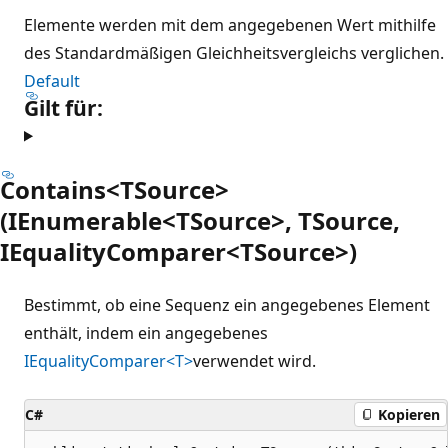
Elemente werden mit dem angegebenen Wert mithilfe
des Standardmäßigen Gleichheitsvergleichs verglichen.
Default
Gilt für:
Contains<TSource>
(IEnumerable<TSource>, TSource,
IEqualityComparer<TSource>)
Bestimmt, ob eine Sequenz ein angegebenes Element
enthält, indem ein angegebenes
IEqualityComparer<T>
verwendet wird.
C#
Kopieren