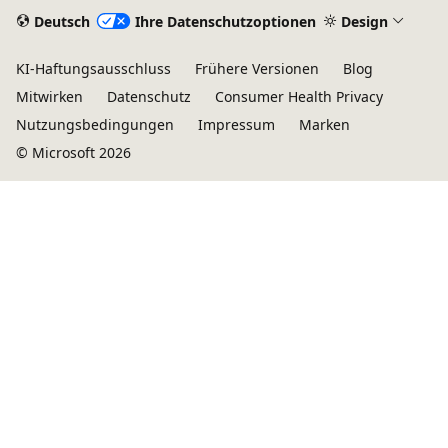
Deutsch
Ihre Datenschutzoptionen
Design
KI-Haftungsausschluss
Frühere Versionen
Blog
Mitwirken
Datenschutz
Consumer Health Privacy
Nutzungsbedingungen
Impressum
Marken
© Microsoft 2026