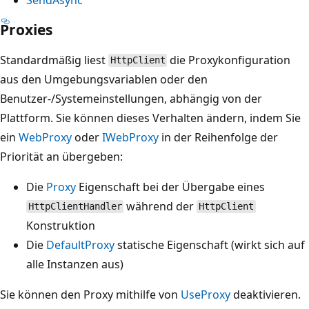
Proxies
Standardmäßig liest
die Proxykonfiguration
HttpClient
aus den Umgebungsvariablen oder den
Benutzer-/Systemeinstellungen, abhängig von der
Plattform. Sie können dieses Verhalten ändern, indem Sie
ein
WebProxy
oder
IWebProxy
in der Reihenfolge der
Priorität an übergeben:
Die
Proxy
Eigenschaft bei der Übergabe eines
während der
HttpClientHandler
HttpClient
Konstruktion
Die
DefaultProxy
statische Eigenschaft (wirkt sich auf
alle Instanzen aus)
Sie können den Proxy mithilfe von
UseProxy
deaktivieren.