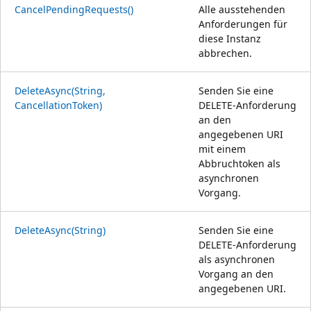
CancelPendingRequests()
Alle ausstehenden
Anforderungen für
diese Instanz
abbrechen.
DeleteAsync(String,
Senden Sie eine
CancellationToken)
DELETE-Anforderung
an den
angegebenen URI
mit einem
Abbruchtoken als
asynchronen
Vorgang.
DeleteAsync(String)
Senden Sie eine
DELETE-Anforderung
als asynchronen
Vorgang an den
angegebenen URI.