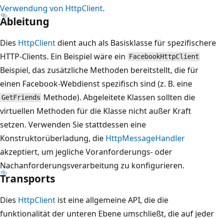
Verwendung von HttpClient
.
Ableitung
Dies
HttpClient
dient auch als Basisklasse für spezifischere
HTTP-Clients. Ein Beispiel wäre ein
FacebookHttpClient
Beispiel, das zusätzliche Methoden bereitstellt, die für
einen Facebook-Webdienst spezifisch sind (z. B. eine
Methode). Abgeleitete Klassen sollten die
GetFriends
virtuellen Methoden für die Klasse nicht außer Kraft
setzen. Verwenden Sie stattdessen eine
Konstruktorüberladung, die
HttpMessageHandler
akzeptiert, um jegliche Voranforderungs- oder
Nachanforderungsverarbeitung zu konfigurieren.
Transports
Dies
HttpClient
ist eine allgemeine API, die die
funktionalität der unteren Ebene umschließt, die auf jeder