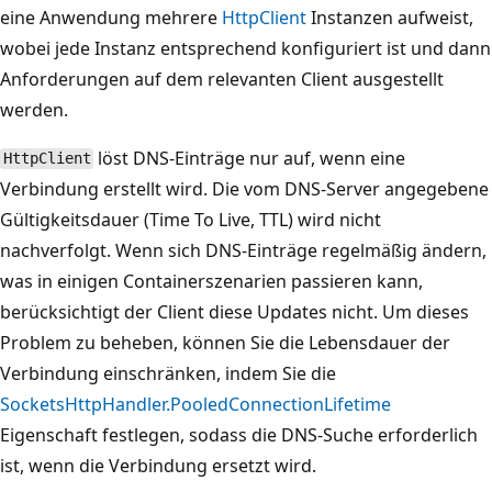
eine Anwendung mehrere
HttpClient
Instanzen aufweist,
wobei jede Instanz entsprechend konfiguriert ist und dann
Anforderungen auf dem relevanten Client ausgestellt
werden.
löst DNS-Einträge nur auf, wenn eine
HttpClient
Verbindung erstellt wird. Die vom DNS-Server angegebene
Gültigkeitsdauer (Time To Live, TTL) wird nicht
nachverfolgt. Wenn sich DNS-Einträge regelmäßig ändern,
was in einigen Containerszenarien passieren kann,
berücksichtigt der Client diese Updates nicht. Um dieses
Problem zu beheben, können Sie die Lebensdauer der
Verbindung einschränken, indem Sie die
SocketsHttpHandler.PooledConnectionLifetime
Eigenschaft festlegen, sodass die DNS-Suche erforderlich
ist, wenn die Verbindung ersetzt wird.