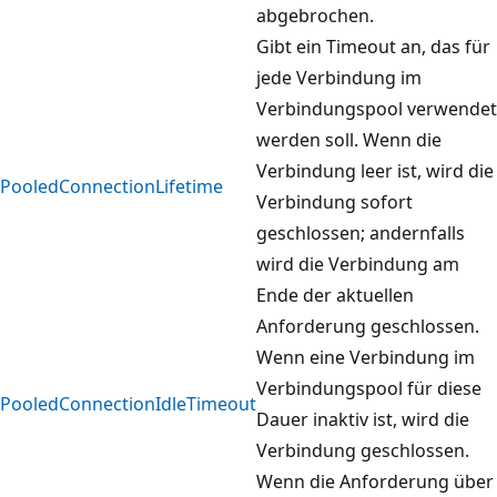
abgebrochen.
Gibt ein Timeout an, das für
jede Verbindung im
Verbindungspool verwendet
werden soll. Wenn die
Verbindung leer ist, wird die
PooledConnectionLifetime
Verbindung sofort
geschlossen; andernfalls
wird die Verbindung am
Ende der aktuellen
Anforderung geschlossen.
Wenn eine Verbindung im
Verbindungspool für diese
PooledConnectionIdleTimeout
Dauer inaktiv ist, wird die
Verbindung geschlossen.
Wenn die Anforderung über