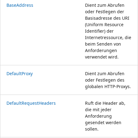
BaseAddress
Dient zum Abrufen
oder Festlegen der
Basisadresse des URI
(Uniform Resource
Identifier) der
Internetressource, die
beim Senden von
Anforderungen
verwendet wird.
DefaultProxy
Dient zum Abrufen
oder Festlegen des
globalen HTTP-Proxys.
DefaultRequestHeaders
Ruft die Header ab,
die mit jeder
Anforderung
gesendet werden
sollen.