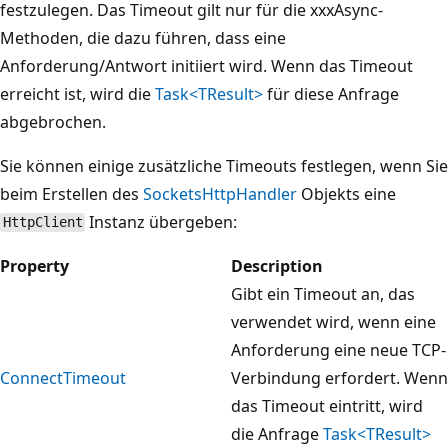
festzulegen. Das Timeout gilt nur für die xxxAsync-
Methoden, die dazu führen, dass eine
Anforderung/Antwort initiiert wird. Wenn das Timeout
erreicht ist, wird die
Task<TResult>
für diese Anfrage
abgebrochen.
Sie können einige zusätzliche Timeouts festlegen, wenn Sie
beim Erstellen des
SocketsHttpHandler
Objekts eine
Instanz übergeben:
HttpClient
Property
Description
Gibt ein Timeout an, das
verwendet wird, wenn eine
Anforderung eine neue TCP-
ConnectTimeout
Verbindung erfordert. Wenn
das Timeout eintritt, wird
die Anfrage
Task<TResult>