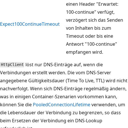
einen Header "Erwartet:
100-continue" verfügt,
verzögert sich das Senden
Expect100ContinueTimeout
von Inhalten bis zum
Timeout oder bis eine
Antwort "100-continue"
empfangen wird.
löst nur DNS-Einträge auf, wenn die
HttpClient
Verbindungen erstellt werden. Die vom DNS-Server
angegebene Gültigkeitsdauer (Time To Live, TTL) wird nicht
nachverfolgt. Wenn sich DNS-Einträge regelmäßig ändern,
was in einigen Container-Szenarien vorkommen kann,
können Sie die
PooledConnectionLifetime
verwenden, um
die Lebensdauer der Verbindung zu begrenzen, so dass
beim Ersetzen der Verbindung ein DNS-Lookup