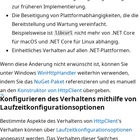
zur früheren Implementierung.
Die Beseitigung von Plattformabhängigkeiten, die die
Bereitstellung und Wartung vereinfacht.
Beispielsweise ist
nicht mehr von .NET Core
libcurl
für macOS und .NET Core für Linux abhängig.
Einheitliches Verhalten auf allen .NET-Plattformen.
Wenn diese Änderung nicht erwünscht ist, können Sie
unter Windows
WinHttpHandler
weiterhin verwenden,
indem Sie das
NuGet-Paket
referenzieren und es manuell
an den
Konstruktor von HttpClient
übergeben.
Konfigurieren des Verhaltens mithilfe von
Laufzeitkonfigurationsoptionen
Bestimmte Aspekte des Verhaltens von
HttpClient
's
Verhalten können über
Laufzeitkonfigurationsoptionen
angepasst werden. Das Verhalten dieser Switches