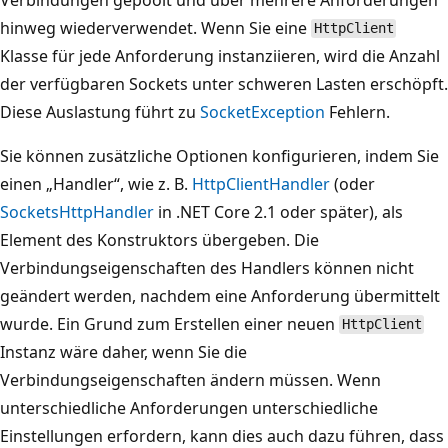
hinweg wiederverwendet. Wenn Sie eine
HttpClient
Klasse für jede Anforderung instanziieren, wird die Anzahl
der verfügbaren Sockets unter schweren Lasten erschöpft.
Diese Auslastung führt zu
SocketException
Fehlern.
Sie können zusätzliche Optionen konfigurieren, indem Sie
einen „Handler“, wie z. B.
HttpClientHandler
(oder
SocketsHttpHandler
in .NET Core 2.1 oder später), als
Element des Konstruktors übergeben. Die
Verbindungseigenschaften des Handlers können nicht
geändert werden, nachdem eine Anforderung übermittelt
wurde. Ein Grund zum Erstellen einer neuen
HttpClient
Instanz wäre daher, wenn Sie die
Verbindungseigenschaften ändern müssen. Wenn
unterschiedliche Anforderungen unterschiedliche
Einstellungen erfordern, kann dies auch dazu führen, dass