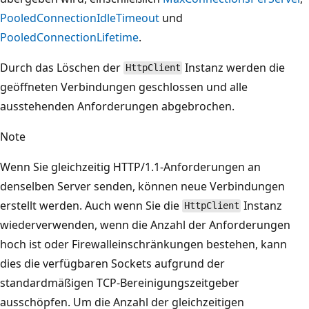
PooledConnectionIdleTimeout
und
PooledConnectionLifetime
.
Durch das Löschen der
Instanz werden die
HttpClient
geöffneten Verbindungen geschlossen und alle
ausstehenden Anforderungen abgebrochen.
Note
Wenn Sie gleichzeitig HTTP/1.1-Anforderungen an
denselben Server senden, können neue Verbindungen
erstellt werden. Auch wenn Sie die
Instanz
HttpClient
wiederverwenden, wenn die Anzahl der Anforderungen
hoch ist oder Firewalleinschränkungen bestehen, kann
dies die verfügbaren Sockets aufgrund der
standardmäßigen TCP-Bereinigungszeitgeber
ausschöpfen. Um die Anzahl der gleichzeitigen