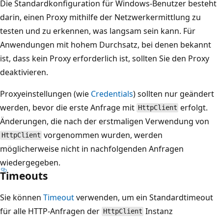
Die Standardkonfiguration für Windows-Benutzer besteht
darin, einen Proxy mithilfe der Netzwerkermittlung zu
testen und zu erkennen, was langsam sein kann. Für
Anwendungen mit hohem Durchsatz, bei denen bekannt
ist, dass kein Proxy erforderlich ist, sollten Sie den Proxy
deaktivieren.
Proxyeinstellungen (wie
Credentials
) sollten nur geändert
werden, bevor die erste Anfrage mit
erfolgt.
HttpClient
Änderungen, die nach der erstmaligen Verwendung von
vorgenommen wurden, werden
HttpClient
möglicherweise nicht in nachfolgenden Anfragen
wiedergegeben.
Timeouts
Sie können
Timeout
verwenden, um ein Standardtimeout
für alle HTTP-Anfragen der
Instanz
HttpClient