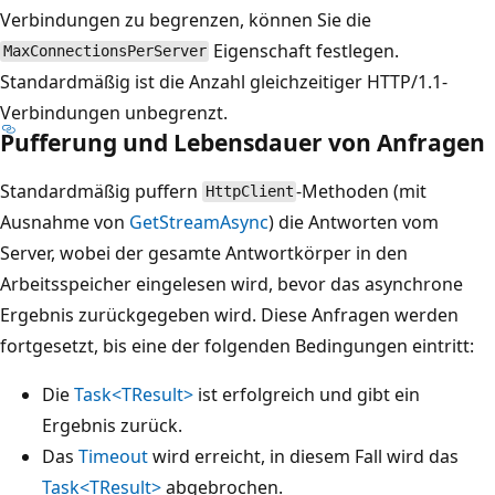
Verbindungen zu begrenzen, können Sie die
Eigenschaft festlegen.
MaxConnectionsPerServer
Standardmäßig ist die Anzahl gleichzeitiger HTTP/1.1-
Verbindungen unbegrenzt.
Pufferung und Lebensdauer von Anfragen
Standardmäßig puffern
-Methoden (mit
HttpClient
Ausnahme von
GetStreamAsync
) die Antworten vom
Server, wobei der gesamte Antwortkörper in den
Arbeitsspeicher eingelesen wird, bevor das asynchrone
Ergebnis zurückgegeben wird. Diese Anfragen werden
fortgesetzt, bis eine der folgenden Bedingungen eintritt:
Die
Task<TResult>
ist erfolgreich und gibt ein
Ergebnis zurück.
Das
Timeout
wird erreicht, in diesem Fall wird das
Task<TResult>
abgebrochen.