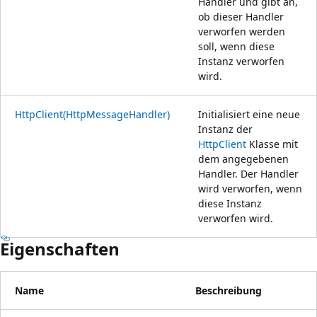
Handler und gibt an,
ob dieser Handler
verworfen werden
soll, wenn diese
Instanz verworfen
wird.
HttpClient(HttpMessageHandler)
Initialisiert eine neue
Instanz der
HttpClient
Klasse mit
dem angegebenen
Handler. Der Handler
wird verworfen, wenn
diese Instanz
verworfen wird.
Eigenschaften
Name
Beschreibung