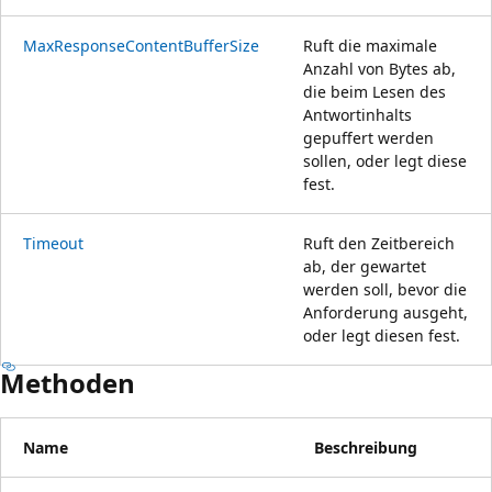
MaxResponseContentBufferSize
Ruft die maximale
Anzahl von Bytes ab,
die beim Lesen des
Antwortinhalts
gepuffert werden
sollen, oder legt diese
fest.
Timeout
Ruft den Zeitbereich
ab, der gewartet
werden soll, bevor die
Anforderung ausgeht,
oder legt diesen fest.
Methoden
Name
Beschreibung