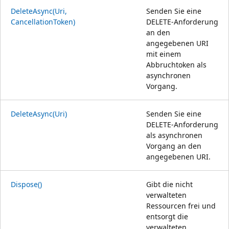
DeleteAsync(Uri,
Senden Sie eine
CancellationToken)
DELETE-Anforderung
an den
angegebenen URI
mit einem
Abbruchtoken als
asynchronen
Vorgang.
DeleteAsync(Uri)
Senden Sie eine
DELETE-Anforderung
als asynchronen
Vorgang an den
angegebenen URI.
Dispose()
Gibt die nicht
verwalteten
Ressourcen frei und
entsorgt die
verwalteten