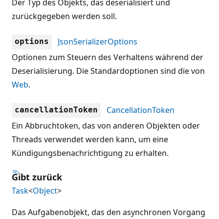
Der Typ des Objekts, das deserialisiert und
zurückgegeben werden soll.
JsonSerializerOptions
options
Optionen zum Steuern des Verhaltens während der
Deserialisierung. Die Standardoptionen sind die von
Web
.
CancellationToken
cancellationToken
Ein Abbruchtoken, das von anderen Objekten oder
Threads verwendet werden kann, um eine
Kündigungsbenachrichtigung zu erhalten.
Gibt zurück
Task
<
Object
>
Das Aufgabenobjekt, das den asynchronen Vorgang