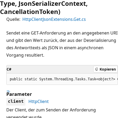
Type, JsonSerializerContext,
CancellationToken)
Quelle:
HttpClientJsonExtensions.Get.cs
Sendet eine GET-Anforderung an den angegebenen URI
und gibt den Wert zurück, der aus der Deserialisierung
des Antworttexts als JSON in einem asynchronen
Vorgang resultiert.
C#
Kopieren
public static System.Threading.Tasks.Task<object?> 
Parameter
HttpClient
client
Der Client, der zum Senden der Anforderung
verwendet wurde.