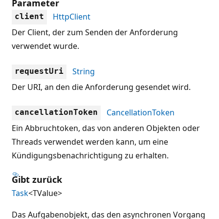
Parameter
HttpClient
client
Der Client, der zum Senden der Anforderung
verwendet wurde.
String
requestUri
Der URI, an den die Anforderung gesendet wird.
CancellationToken
cancellationToken
Ein Abbruchtoken, das von anderen Objekten oder
Threads verwendet werden kann, um eine
Kündigungsbenachrichtigung zu erhalten.
Gibt zurück
Task
<TValue>
Das Aufgabenobjekt, das den asynchronen Vorgang