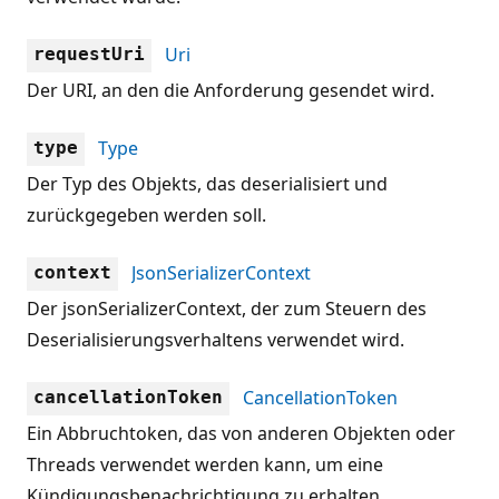
Uri
requestUri
Der URI, an den die Anforderung gesendet wird.
Type
type
Der Typ des Objekts, das deserialisiert und
zurückgegeben werden soll.
JsonSerializerContext
context
Der jsonSerializerContext, der zum Steuern des
Deserialisierungsverhaltens verwendet wird.
CancellationToken
cancellationToken
Ein Abbruchtoken, das von anderen Objekten oder
Threads verwendet werden kann, um eine
Kündigungsbenachrichtigung zu erhalten.