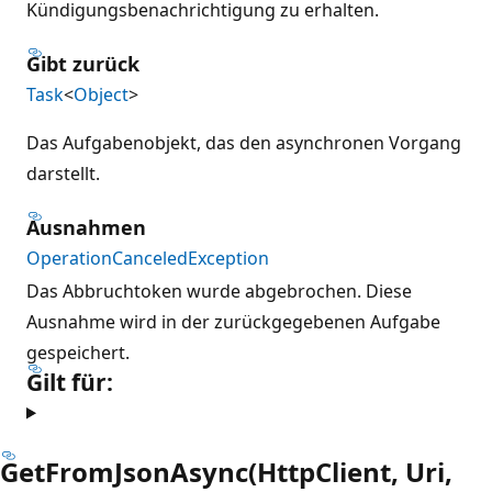
Kündigungsbenachrichtigung zu erhalten.
Gibt zurück
Task
<
Object
>
Das Aufgabenobjekt, das den asynchronen Vorgang
darstellt.
Ausnahmen
OperationCanceledException
Das Abbruchtoken wurde abgebrochen. Diese
Ausnahme wird in der zurückgegebenen Aufgabe
gespeichert.
Gilt für:
GetFromJsonAsync(HttpClient, Uri,