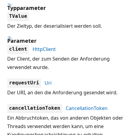
Typparameter
TValue
Der Zieltyp, der deserialisiert werden soll.
Parameter
HttpClient
client
Der Client, der zum Senden der Anforderung
verwendet wurde.
Uri
requestUri
Der URI, an den die Anforderung gesendet wird.
CancellationToken
cancellationToken
Ein Abbruchtoken, das von anderen Objekten oder
Threads verwendet werden kann, um eine
Kündigungsbenachrichtigung zu erhalten.