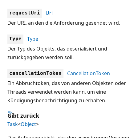
Uri
requestUri
Der URI, an den die Anforderung gesendet wird.
Type
type
Der Typ des Objekts, das deserialisiert und
zurückgegeben werden soll.
CancellationToken
cancellationToken
Ein Abbruchtoken, das von anderen Objekten oder
Threads verwendet werden kann, um eine
Kündigungsbenachrichtigung zu erhalten.
Gibt zurück
Task
<
Object
>
Das Aufgabenobjekt, das den asynchronen Vorgang