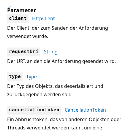
Parameter
HttpClient
client
Der Client, der zum Senden der Anforderung
verwendet wurde.
String
requestUri
Der URI, an den die Anforderung gesendet wird.
Type
type
Der Typ des Objekts, das deserialisiert und
zurückgegeben werden soll.
CancellationToken
cancellationToken
Ein Abbruchtoken, das von anderen Objekten oder
Threads verwendet werden kann, um eine