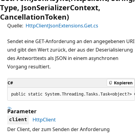
Type, JsonSerializerContext,
CancellationToken)
Quelle:
HttpClientJsonExtensions.Get.cs
Sendet eine GET-Anforderung an den angegebenen URI
und gibt den Wert zurück, der aus der Deserialisierung
des Antworttexts als JSON in einem asynchronen
Vorgang resultiert.
C#
Kopieren
public static System.Threading.Tasks.Task<object?> 
Parameter
HttpClient
client
Der Client, der zum Senden der Anforderung