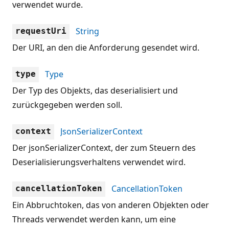
verwendet wurde.
String
requestUri
Der URI, an den die Anforderung gesendet wird.
Type
type
Der Typ des Objekts, das deserialisiert und
zurückgegeben werden soll.
JsonSerializerContext
context
Der jsonSerializerContext, der zum Steuern des
Deserialisierungsverhaltens verwendet wird.
CancellationToken
cancellationToken
Ein Abbruchtoken, das von anderen Objekten oder
Threads verwendet werden kann, um eine