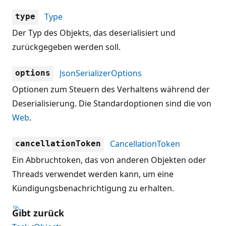
Type
type
Der Typ des Objekts, das deserialisiert und
zurückgegeben werden soll.
JsonSerializerOptions
options
Optionen zum Steuern des Verhaltens während der
Deserialisierung. Die Standardoptionen sind die von
Web
.
CancellationToken
cancellationToken
Ein Abbruchtoken, das von anderen Objekten oder
Threads verwendet werden kann, um eine
Kündigungsbenachrichtigung zu erhalten.
Gibt zurück