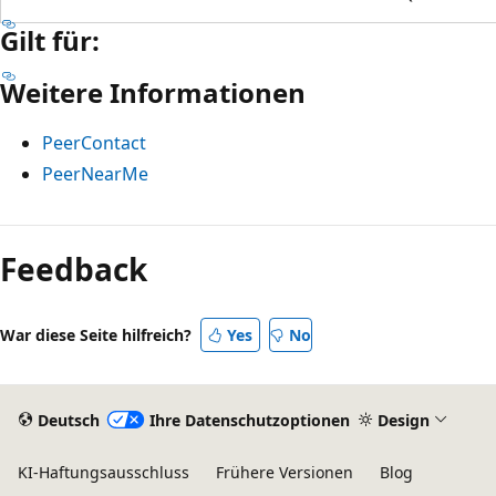
Gilt für:
Weitere Informationen
PeerContact
PeerNearMe
Feedback
War diese Seite hilfreich?
Yes
No
Deutsch
Ihre Datenschutzoptionen
Design
KI-Haftungsausschluss
Frühere Versionen
Blog