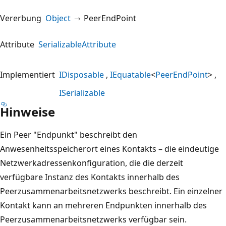
Vererbung
Object
PeerEndPoint
Attribute
SerializableAttribute
Implementiert
IDisposable
IEquatable
<
PeerEndPoint
>
ISerializable
Hinweise
Ein Peer "Endpunkt" beschreibt den
Anwesenheitsspeicherort eines Kontakts – die eindeutige
Netzwerkadressenkonfiguration, die die derzeit
verfügbare Instanz des Kontakts innerhalb des
Peerzusammenarbeitsnetzwerks beschreibt. Ein einzelner
Kontakt kann an mehreren Endpunkten innerhalb des
Peerzusammenarbeitsnetzwerks verfügbar sein.