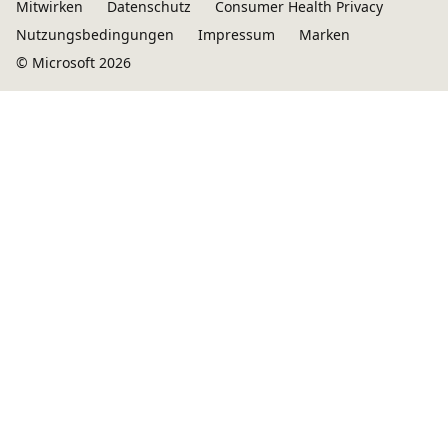
Mitwirken
Datenschutz
Consumer Health Privacy
Nutzungsbedingungen
Impressum
Marken
© Microsoft 2026