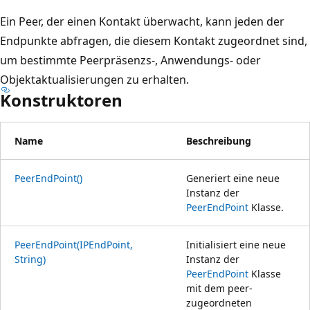
Ein Peer, der einen Kontakt überwacht, kann jeden der
Endpunkte abfragen, die diesem Kontakt zugeordnet sind,
um bestimmte Peerpräsenzs-, Anwendungs- oder
Objektaktualisierungen zu erhalten.
Konstruktoren
Name
Beschreibung
PeerEndPoint()
Generiert eine neue
Instanz der
PeerEndPoint
Klasse.
PeerEndPoint(IPEndPoint,
Initialisiert eine neue
String)
Instanz der
PeerEndPoint
Klasse
mit dem peer-
zugeordneten